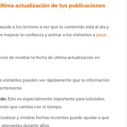
ltima actualización de tus publicaciones
ayuda a los lectores a ver que tu contenido está al día y
mejorar la confianza y animar a los visitantes a
pasar
ios de mostrar la fecha de última actualización en
 visitantes pueden ver rápidamente que la información
cientemente.
ido:
Esto es especialmente importante para tutoriales,
enido que cambia con el tiempo.
tualizar y mostrar fechas recientes puede ayudar a que
 relevantes durante años.