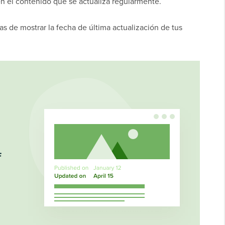
 el contenido que se actualiza regularmente.
as de mostrar la fecha de última actualización de tus