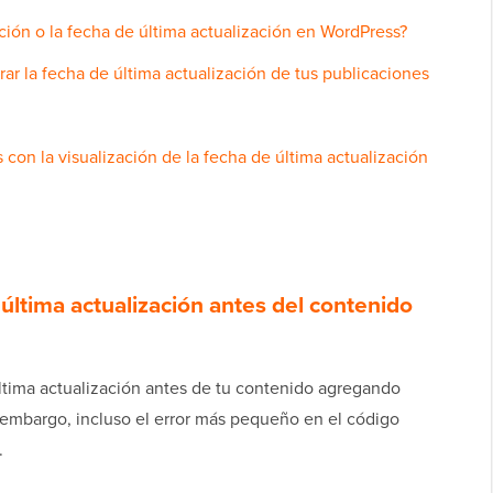
ción o la fecha de última actualización en WordPress?
ar la fecha de última actualización de tus publicaciones
con la visualización de la fecha de última actualización
última actualización antes del contenido
ltima actualización antes de tu contenido agregando
n embargo, incluso el error más pequeño en el código
.