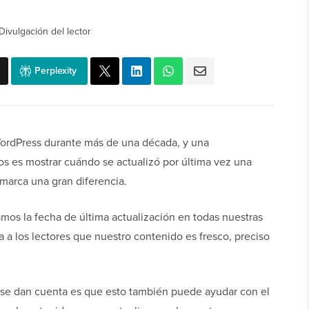
Divulgación del lector
Perplexity
ordPress durante más de una década, y una
s es mostrar cuándo se actualizó por última vez una
marca una gran diferencia.
os la fecha de última actualización en todas nuestras
 a los lectores que nuestro contenido es fresco, preciso
o se dan cuenta es que esto también puede ayudar con el