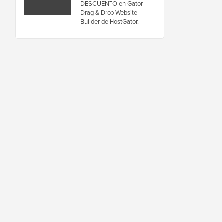
DESCUENTO en Gator
Drag & Drop Website
Builder de HostGator.