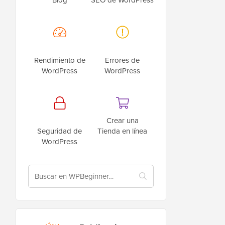
Rendimiento de
Errores de
WordPress
WordPress
Crear una
Seguridad de
Tienda en línea
WordPress