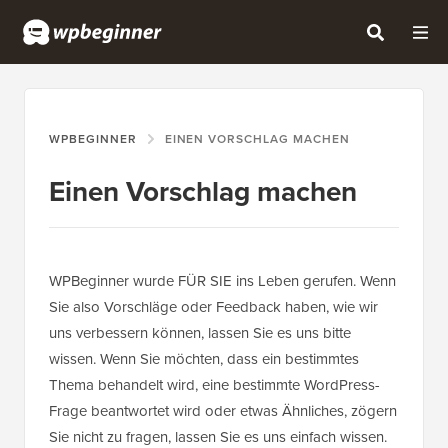
WPBEGINNER
EINEN VORSCHLAG MACHEN
Einen Vorschlag machen
WPBeginner wurde FÜR SIE ins Leben gerufen. Wenn
Sie also Vorschläge oder Feedback haben, wie wir
uns verbessern können, lassen Sie es uns bitte
wissen. Wenn Sie möchten, dass ein bestimmtes
Thema behandelt wird, eine bestimmte WordPress-
Frage beantwortet wird oder etwas Ähnliches, zögern
Sie nicht zu fragen, lassen Sie es uns einfach wissen.