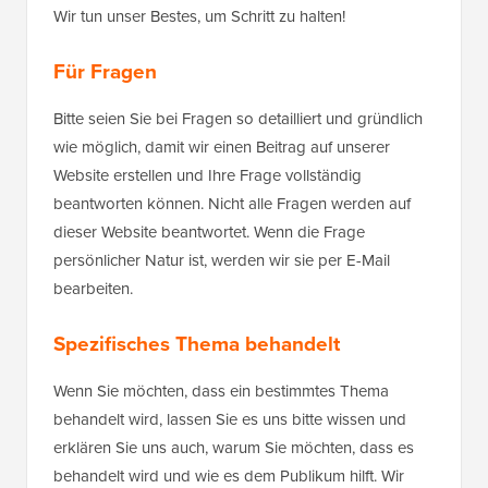
Wir tun unser Bestes, um Schritt zu halten!
Für Fragen
Bitte seien Sie bei Fragen so detailliert und gründlich
wie möglich, damit wir einen Beitrag auf unserer
Website erstellen und Ihre Frage vollständig
beantworten können. Nicht alle Fragen werden auf
dieser Website beantwortet. Wenn die Frage
persönlicher Natur ist, werden wir sie per E-Mail
bearbeiten.
Spezifisches Thema behandelt
Wenn Sie möchten, dass ein bestimmtes Thema
behandelt wird, lassen Sie es uns bitte wissen und
erklären Sie uns auch, warum Sie möchten, dass es
behandelt wird und wie es dem Publikum hilft. Wir