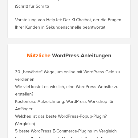
(Schritt für Schritt)
Vorstellung von HelpJet: Der KI-Chatbot, der die Fragen
Ihrer Kunden in Sekundenschnelle beantwortet
Nützliche
WordPress-Anleitungen
30 „bewährte“ Wege, um online mit WordPress Geld zu
verdienen
Wie viel kostet es wirklich, eine WordPress-Website zu
erstellen?
Kostenlose Aufzeichnung: WordPress-Workshop für
Anfänger
Welches ist das beste WordPress-Popup-Plugin?
(Vergleich)
5 beste WordPress E-Commerce-Plugins im Vergleich