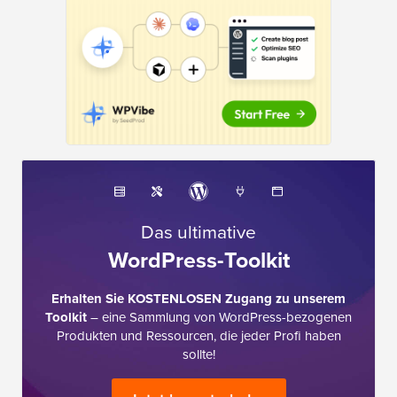
Das ultimative
WordPress-Toolkit
Erhalten Sie KOSTENLOSEN Zugang zu unserem
Toolkit
– eine Sammlung von WordPress-bezogenen
Produkten und Ressourcen, die jeder Profi haben
sollte!