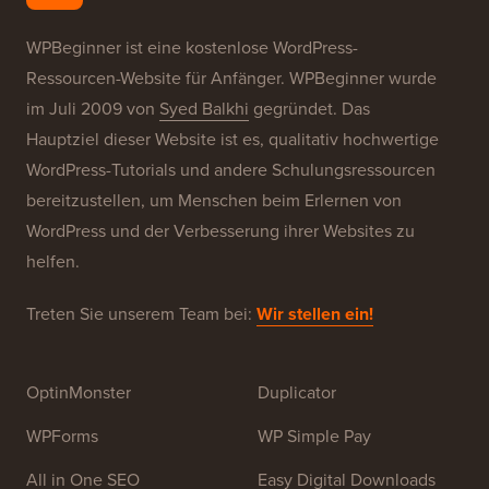
WPBeginner ist eine kostenlose WordPress-
Ressourcen-Website für Anfänger. WPBeginner wurde
im Juli 2009 von
Syed Balkhi
gegründet. Das
Hauptziel dieser Website ist es, qualitativ hochwertige
WordPress-Tutorials und andere Schulungsressourcen
bereitzustellen, um Menschen beim Erlernen von
WordPress und der Verbesserung ihrer Websites zu
helfen.
Treten Sie unserem Team bei:
Wir stellen ein!
OptinMonster
Duplicator
WPForms
WP Simple Pay
All in One SEO
Easy Digital Downloads