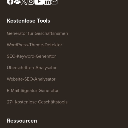
Kostenlose Tools
Generator für Geschäftsnamen
WordPress-Theme-Detektor
SEO-Keyword-Generator
Überschriften-Analysator
Website-SEO-Analysator
E-Mail-Signatur-Generator
27+ kostenlose Geschäftstools
Ressourcen