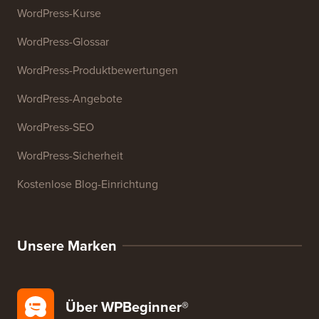
WordPress-Kurse
WordPress-Glossar
WordPress-Produktbewertungen
WordPress-Angebote
WordPress-SEO
WordPress-Sicherheit
Kostenlose Blog-Einrichtung
Unsere Marken
Über WPBeginner®