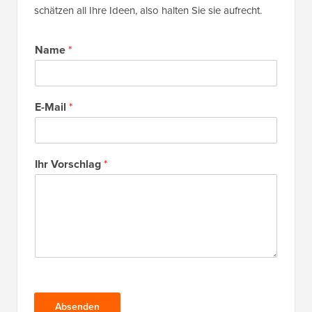
schätzen all Ihre Ideen, also halten Sie sie aufrecht.
Name
*
E-Mail
*
Ihr Vorschlag
*
Absenden