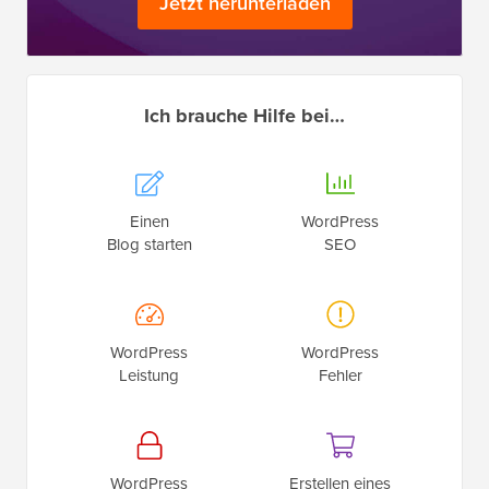
Jetzt herunterladen
Ich brauche Hilfe bei…
Einen
WordPress
Blog starten
SEO
WordPress
WordPress
Leistung
Fehler
WordPress
Erstellen eines