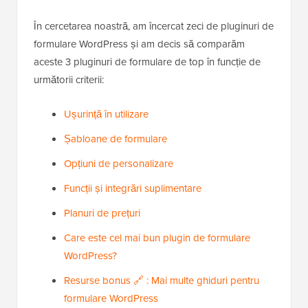
În cercetarea noastră, am încercat zeci de pluginuri de
formulare WordPress și am decis să comparăm
aceste 3 pluginuri de formulare de top în funcție de
următorii criterii:
Ușurință în utilizare
Șabloane de formulare
Opțiuni de personalizare
Funcții și integrări suplimentare
Planuri de prețuri
Care este cel mai bun plugin de formulare
WordPress?
Resurse bonus 🔗 : Mai multe ghiduri pentru
formulare WordPress