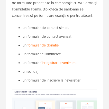
de formulare predefinite în comparație cu WPForms și
Formidable Forms. Biblioteca de șabloane se
concentrează pe formulare esențiale pentru afaceri:
un formular de contact simplu
un formular de contact avansat
un
formular de donație
un formular eCommerce
un formular
înregistrare eveniment
un sondaj
un formular de înscriere la newsletter