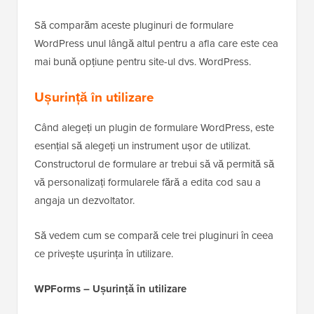
Să comparăm aceste pluginuri de formulare
WordPress unul lângă altul pentru a afla care este cea
mai bună opțiune pentru site-ul dvs. WordPress.
Ușurință în utilizare
Când alegeți un plugin de formulare WordPress, este
esențial să alegeți un instrument ușor de utilizat.
Constructorul de formulare ar trebui să vă permită să
vă personalizați formularele fără a edita cod sau a
angaja un dezvoltator.
Să vedem cum se compară cele trei pluginuri în ceea
ce privește ușurința în utilizare.
WPForms – Ușurință în utilizare