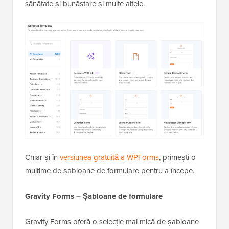
sănătate și bunăstare și multe altele.
Chiar și în
versiunea gratuită a WPForms
, primești o
mulțime de șabloane de formulare pentru a începe.
Gravity Forms – Șabloane de formulare
Gravity Forms oferă o selecție mai mică de șabloane