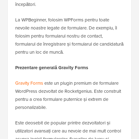
începători.
La WPBeginner, folosim WPForms pentru toate
nevoile noastre legate de formulare. De exemplu, îl
folosim pentru formularul nostru de contact,
formularul de înregistrare și formularul de candidatură
pentru un loc de muncă.
Prezentare generală Gravity Forms
Gravity Forms
este un plugin premium de formulare
WordPress dezvoltat de Rocketgenius. Este construit
pentru a crea formulare puternice și extrem de
personalizabile.
Este deosebit de popular printre dezvoltatori și
utilizatori avansați care au nevoie de mai mult control