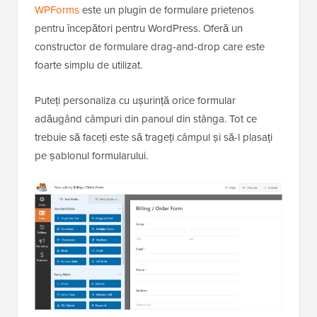
WPForms
este un plugin de formulare prietenos
pentru începători pentru WordPress. Oferă un
constructor de formulare drag-and-drop care este
foarte simplu de utilizat.
Puteți personaliza cu ușurință orice formular
adăugând câmpuri din panoul din stânga. Tot ce
trebuie să faceți este să trageți câmpul și să-l plasați
pe șablonul formularului.