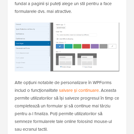
fundal a paginii și puteți alege un stil pentru a face
formularele dvs. mai atractive.
Alte opțiuni notabile de personalizare în WPForms
includ o funcționalitate
salvare și continuare
. Aceasta
permite utilizatorilor să își salveze progresul în timp ce
completează un formular și să continue mai târziu
pentru a-l finaliza. Poți permite utilizatorilor să
semneze formularele tale online folosind mouse-ul
sau ecranul tactil.