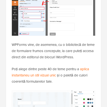
WPForms vine, de asemenea, cu o bibliotecă de teme
de formulare frumos concepute, la care puteți accesa
direct din editorul de blocuri WordPress.
Poți alege dintre peste 40 de teme pentru a
aplica
instantaneu un stil vizual unic
și o paletă de culori
coerentă formularelor tale.