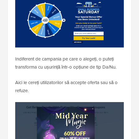
Indiferent de campania pe care o alegeți, o puteți
transforma cu ușurință într-o opțiune de tip Da/Nu.
Aici le cereți utilizatorilor să accepte oferta sau să o
refuze.