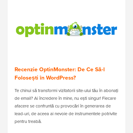
Recenzie OptinMonster: De Ce Să-l
Folosești în WordPress?
Te chinui să transformi vizitatorii site-ului tău în abonați
de email? Ai încredere în mine, nu ești singur! Fiecare
afacere se confruntă cu provocări în generarea de
lead-uri, de aceea ai nevoie de instrumentele potrivite
pentru treabă.