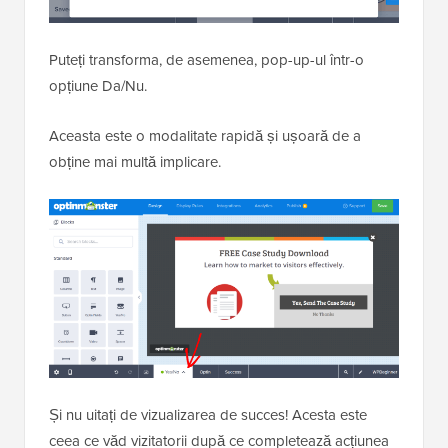
Puteți transforma, de asemenea, pop-up-ul într-o
opțiune Da/Nu.
Aceasta este o modalitate rapidă și ușoară de a
obține mai multă implicare.
Și nu uitați de vizualizarea de succes! Acesta este
ceea ce văd vizitatorii după ce completează acțiunea