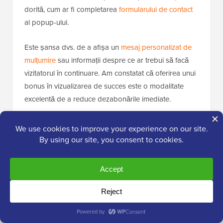
dorită, cum ar fi completarea
formularului de contact
al popup-ului.
Este șansa dvs. de a afișa un
mesaj personalizat de
mulțumire
sau informații despre ce ar trebui să facă
vizitatorul în continuare. Am constatat că oferirea unui
bonus în vizualizarea de succes este o modalitate
excelentă de a reduce dezabonările imediate.