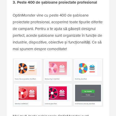
3. Peste 400 de șabloane proiectate profesional
OptinMonster vine cu peste 400 de șabloane
proiectate profesional, acoperind toate tipurile diferite
de campanii. Pentru a te ajuta să găsești designul
perfect, aceste șabloane sunt organizate în funcție de
industrie, dispozitive, obiective și funcționalități. Ce să
mai spunem despre comoditate!