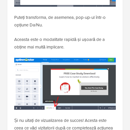
Puteți transforma, de asemenea, pop-up-ul într-o
opțiune Da/Nu.
Aceasta este o modalitate rapidă și ușoară de a
obține mai multă implicare.
Și nu uitați de vizualizarea de succes! Acesta este
ceea ce văd vizitatorii după ce completează acțiunea