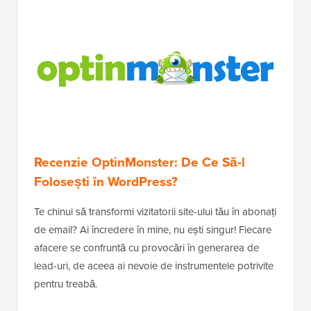
Recenzie OptinMonster: De Ce Să-l
Folosești în WordPress?
Te chinui să transformi vizitatorii site-ului tău în abonați
de email? Ai încredere în mine, nu ești singur! Fiecare
afacere se confruntă cu provocări în generarea de
lead-uri, de aceea ai nevoie de instrumentele potrivite
pentru treabă.