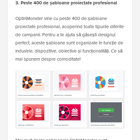
3. Peste 400 de șabloane proiectate profesional
OptinMonster vine cu peste 400 de șabloane
proiectate profesional, acoperind toate tipurile diferite
de campanii. Pentru a te ajuta să găsești designul
perfect, aceste șabloane sunt organizate în funcție de
industrie, dispozitive, obiective și funcționalități. Ce să
mai spunem despre comoditate!