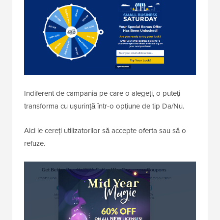
Indiferent de campania pe care o alegeți, o puteți
transforma cu ușurință într-o opțiune de tip Da/Nu.
Aici le cereți utilizatorilor să accepte oferta sau să o
refuze.