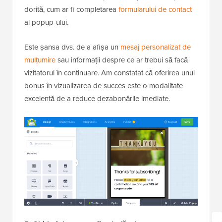
dorită, cum ar fi completarea
formularului de contact
al popup-ului.
Este șansa dvs. de a afișa un
mesaj personalizat de
mulțumire
sau informații despre ce ar trebui să facă
vizitatorul în continuare. Am constatat că oferirea unui
bonus în vizualizarea de succes este o modalitate
excelentă de a reduce dezabonările imediate.