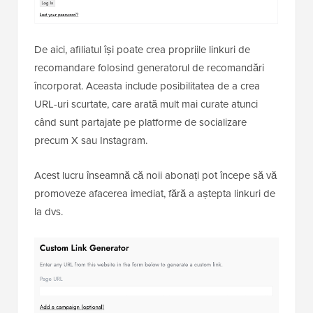
De aici, afiliatul își poate crea propriile linkuri de
recomandare folosind generatorul de recomandări
încorporat. Aceasta include posibilitatea de a crea
URL-uri scurtate, care arată mult mai curate atunci
când sunt partajate pe platforme de socializare
precum X sau Instagram.
Acest lucru înseamnă că noii abonați pot începe să vă
promoveze afacerea imediat, fără a aștepta linkuri de
la dvs.