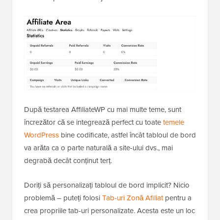
După testarea AffiliateWP cu mai multe teme, sunt
încrezător că se integrează perfect cu toate
temele
WordPress
bine codificate, astfel încât tabloul de bord
va arăta ca o parte naturală a site-ului dvs., mai
degrabă decât conținut terț.
Doriți să personalizați tabloul de bord implicit? Nicio
problemă – puteți folosi
Tab-uri Zonă Afiliat
pentru a
crea propriile tab-uri personalizate. Acesta este un loc