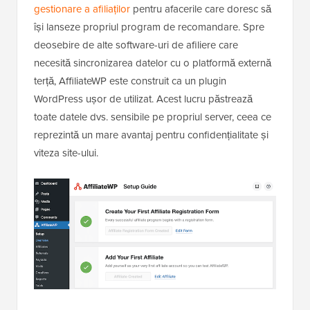
gestionare a afiliaților
pentru afacerile care doresc să
își lanseze propriul program de recomandare. Spre
deosebire de alte software-uri de afiliere care
necesită sincronizarea datelor cu o platformă externă
terță, AffiliateWP este construit ca un plugin
WordPress ușor de utilizat. Acest lucru păstrează
toate datele dvs. sensibile pe propriul server, ceea ce
reprezintă un mare avantaj pentru confidențialitate și
viteza site-ului.