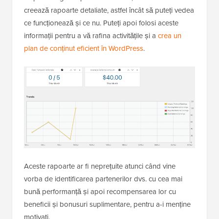
creează rapoarte detaliate, astfel încât să puteți vedea
ce funcționează și ce nu. Puteți apoi folosi aceste
informații pentru a vă rafina activitățile și a
crea un
plan de conținut eficient în WordPress
.
Aceste rapoarte ar fi neprețuite atunci când vine
vorba de identificarea partenerilor dvs. cu cea mai
bună performanță și apoi recompensarea lor cu
beneficii și bonusuri suplimentare, pentru a-i menține
motivați.