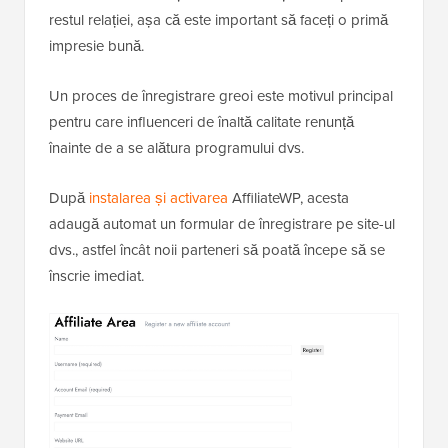
restul relației, așa că este important să faceți o primă
impresie bună.
Un proces de înregistrare greoi este motivul principal
pentru care influenceri de înaltă calitate renunță
înainte de a se alătura programului dvs.
După
instalarea și activarea
AffiliateWP, acesta
adaugă automat un formular de înregistrare pe site-ul
dvs., astfel încât noii parteneri să poată începe să se
înscrie imediat.