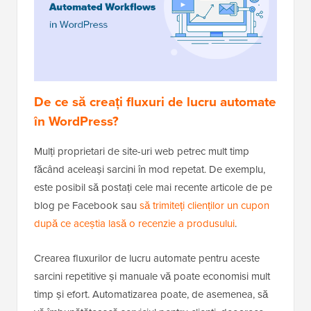
De ce să creați fluxuri de lucru automate
în WordPress?
Mulți proprietari de site-uri web petrec mult timp
făcând aceleași sarcini în mod repetat. De exemplu,
este posibil să postați cele mai recente articole de pe
blog pe Facebook sau
să trimiteți clienților un cupon
după ce aceștia lasă o recenzie a produsului
.
Crearea fluxurilor de lucru automate pentru aceste
sarcini repetitive și manuale vă poate economisi mult
timp și efort. Automatizarea poate, de asemenea, să