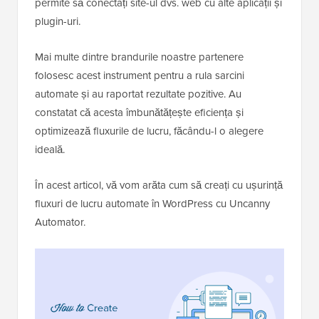
permite să conectați site-ul dvs. web cu alte aplicații și
plugin-uri.
Mai multe dintre brandurile noastre partenere
folosesc acest instrument pentru a rula sarcini
automate și au raportat rezultate pozitive. Au
constatat că acesta îmbunătățește eficiența și
optimizează fluxurile de lucru, făcându-l o alegere
ideală.
În acest articol, vă vom arăta cum să creați cu ușurință
fluxuri de lucru automate în WordPress cu Uncanny
Automator.