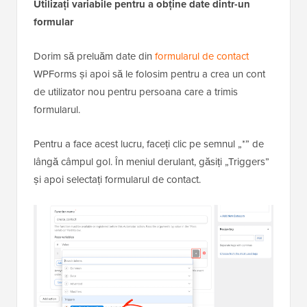
Utilizați variabile pentru a obține date dintr-un
formular
Dorim să preluăm date din
formularul de contact
WPForms și apoi să le folosim pentru a crea un cont
de utilizator nou pentru persoana care a trimis
formularul.
Pentru a face acest lucru, faceți clic pe semnul „*” de
lângă câmpul gol. În meniul derulant, găsiți „Triggers”
și apoi selectați formularul de contact.