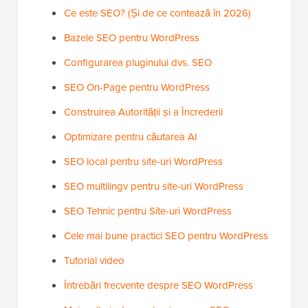
Ce este SEO? (Și de ce contează în 2026)
Bazele SEO pentru WordPress
Configurarea pluginului dvs. SEO
SEO On-Page pentru WordPress
Construirea Autorității și a Încrederii
Optimizare pentru căutarea AI
SEO local pentru site-uri WordPress
SEO multilingv pentru site-uri WordPress
SEO Tehnic pentru Site-uri WordPress
Cele mai bune practici SEO pentru WordPress
Tutorial video
Întrebări frecvente despre SEO WordPress