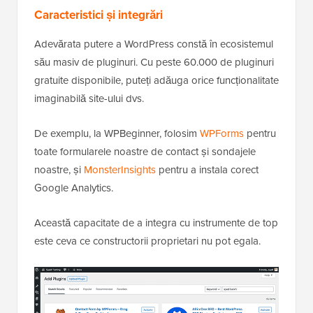
Caracteristici și integrări
Adevărata putere a WordPress constă în ecosistemul
său masiv de pluginuri. Cu peste 60.000 de pluginuri
gratuite disponibile, puteți adăuga orice funcționalitate
imaginabilă site-ului dvs.
De exemplu, la WPBeginner, folosim
WPForms
pentru
toate formularele noastre de contact și sondajele
noastre, și
MonsterInsights
pentru a instala corect
Google Analytics.
Această capacitate de a integra cu instrumente de top
este ceva ce constructorii proprietari nu pot egala.