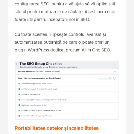
configurarea SEO, pentru a vă ajuta să vă optimizați
site-ul pentru motoarele de căutare. Acest lucru este
foarte util pentru începătorii noi în SEO.
Cu toate acestea, îi lipsește controlul avansat și
automatizarea puternică pe care o poate oferi un
plugin WordPress dedicat precum All in One SEO.
Portabilitatea datelor și scalabilitatea