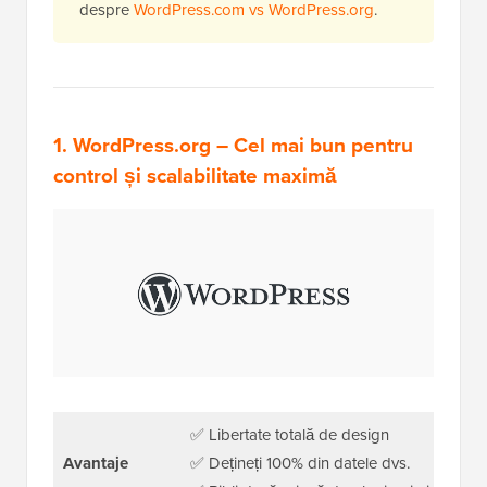
despre
WordPress.com vs WordPress.org
.
1.
WordPress.org
– Cel mai bun pentru
control și scalabilitate maximă
✅ Libertate totală de design
Avantaje
✅ Dețineți 100% din datele dvs.