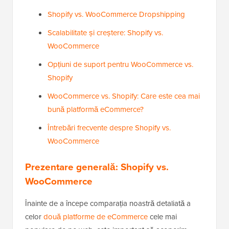
Shopify vs. WooCommerce Dropshipping
Scalabilitate și creștere: Shopify vs.
WooCommerce
Opțiuni de suport pentru WooCommerce vs.
Shopify
WooCommerce vs. Shopify: Care este cea mai
bună platformă eCommerce?
Întrebări frecvente despre Shopify vs.
WooCommerce
Prezentare generală: Shopify vs.
WooCommerce
Înainte de a începe comparația noastră detaliată a
celor
două platforme de eCommerce
cele mai