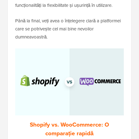
funcționalități la flexibilitate și ușurință în utilizare.
Până la final, veți avea o înțelegere clară a platformei
care se potrivește cel mai bine nevoilor
dumneavoastră.
Shopify vs. WooCommerce: O
comparație rapidă