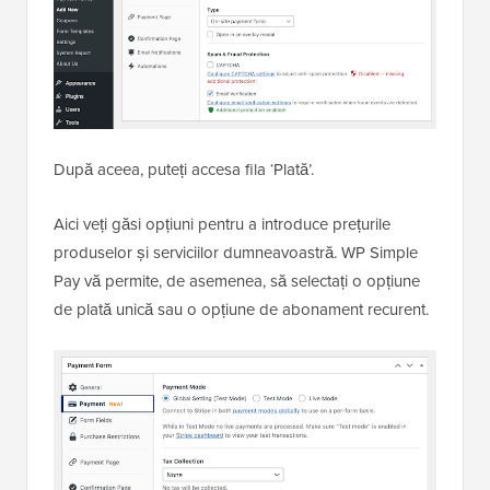
După aceea, puteți accesa fila ‘Plată’.
Aici veți găsi opțiuni pentru a introduce prețurile
produselor și serviciilor dumneavoastră. WP Simple
Pay vă permite, de asemenea, să selectați o opțiune
de plată unică sau o opțiune de abonament recurent.