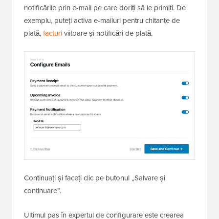
notificările prin e-mail pe care doriți să le primiți. De
exemplu, puteți activa e-mailuri pentru chitanțe de
plată,
facturi
viitoare și notificări de plată.
Continuați și faceți clic pe butonul „Salvare și
continuare”.
Ultimul pas în expertul de configurare este crearea