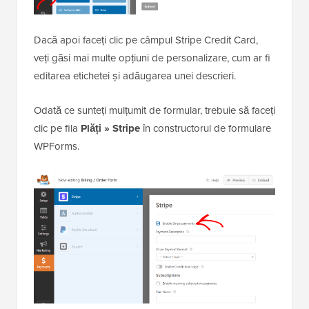
Dacă apoi faceți clic pe câmpul Stripe Credit Card,
veți găsi mai multe opțiuni de personalizare, cum ar fi
editarea etichetei și adăugarea unei descrieri.
Odată ce sunteți mulțumit de formular, trebuie să faceți
clic pe fila
Plăți » Stripe
în constructorul de formulare
WPForms.