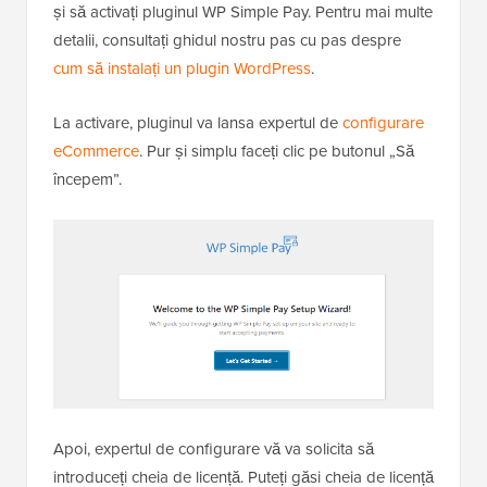
și să activați pluginul WP Simple Pay. Pentru mai multe
detalii, consultați ghidul nostru pas cu pas despre
cum să instalați un plugin WordPress
.
La activare, pluginul va lansa expertul de
configurare
eCommerce
. Pur și simplu faceți clic pe butonul „Să
începem”.
Apoi, expertul de configurare vă va solicita să
introduceți cheia de licență. Puteți găsi cheia de licență