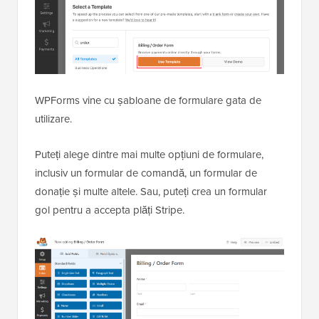
WPForms vine cu șabloane de formulare gata de
utilizare.
Puteți alege dintre mai multe opțiuni de formulare,
inclusiv un formular de comandă, un formular de
donație și multe altele. Sau, puteți crea un formular
gol pentru a accepta plăți Stripe.