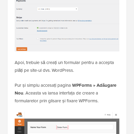
Apoi, trebuie să creați un formular pentru a accepta
plăți pe site-ul dvs. WordPress.
Pur și simplu accesați pagina
WPForms » Adăugare
Nou
. Aceasta va lansa interfața de creare a
formularelor prin glisare și fixare WPForms.