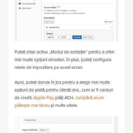
Puteți chiar activa „Modul de achiziție” pentru a oferi
mai multe opțiuni simultan. În plus, puteți configura
ratele de impozitare pe acest ecran.
Apoi, puteți derula în jos pentru a alege mai multe
opțiuni de plată pentru clienții dvs., cum ar fi carduri
de credit,
Apple Pay
, plăți ACH,
cumpără acum
plătește mai târziu
și multe altele.