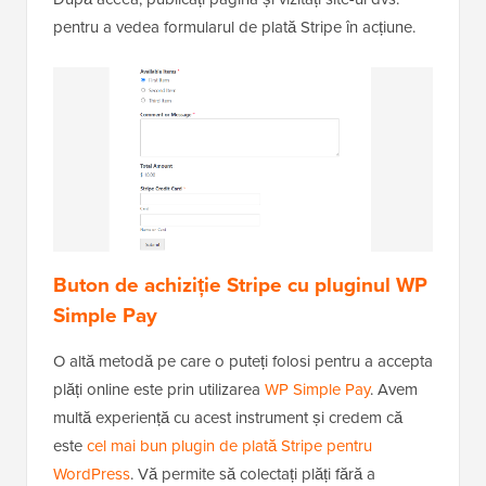
pentru a vedea formularul de plată Stripe în acțiune.
Buton de achiziție Stripe cu pluginul WP
Simple Pay
O altă metodă pe care o puteți folosi pentru a accepta
plăți online este prin utilizarea
WP Simple Pay
. Avem
multă experiență cu acest instrument și credem că
este
cel mai bun plugin de plată Stripe pentru
WordPress
. Vă permite să colectați plăți fără a