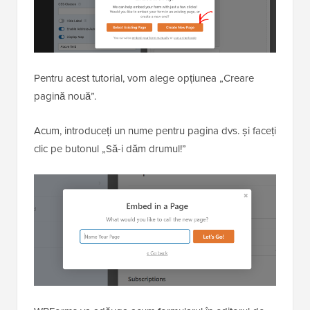
Pentru acest tutorial, vom alege opțiunea „Creare
pagină nouă”.
Acum, introduceți un nume pentru pagina dvs. și faceți
clic pe butonul „Să-i dăm drumul!”