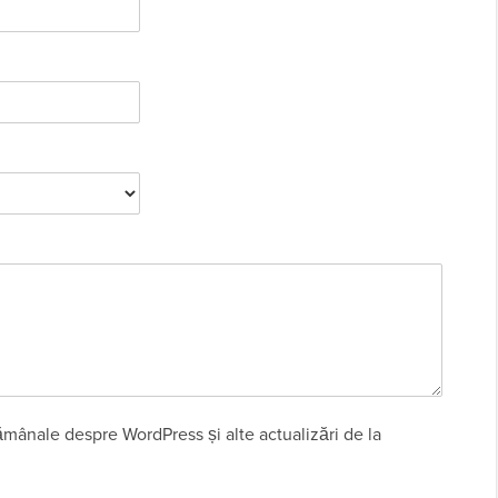
ămânale despre WordPress și alte actualizări de la