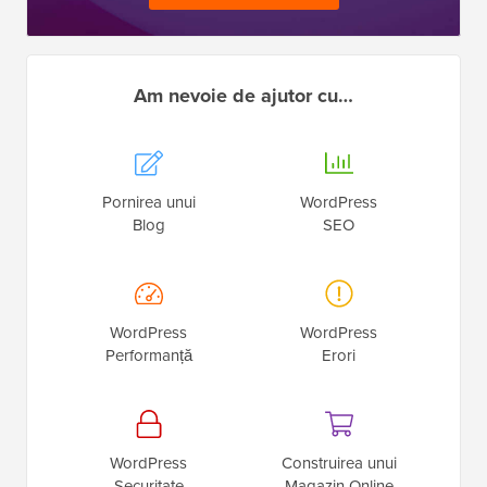
Am nevoie de ajutor cu…
Pornirea unui
WordPress
Blog
SEO
WordPress
WordPress
Performanță
Erori
WordPress
Construirea unui
Securitate
Magazin Online