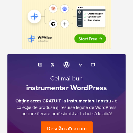
Cel mai bun
instrumentar WordPress
Obține acces GRATUIT la instrumentarul nostru
- o
colecție de produse și resurse legate de WordPress
pe care fiecare profesionist ar trebui să le aibă!
Descărcați acum