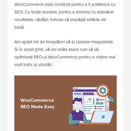
WooCommerce este construit pentru a fi prietenos cu
SEO. Cu toate acestea, pentru a domina cu adevărat
rezultatele căutării, trebuie să depășiți setările de
bază.
Am ajutat mii de începători să-și claseze magazinele.
Și în acest ghid, vă voi arăta exact cum să vă
optimizați SEO-ul WooCommerce pentru a obține mai
mult trafic și vânzări.