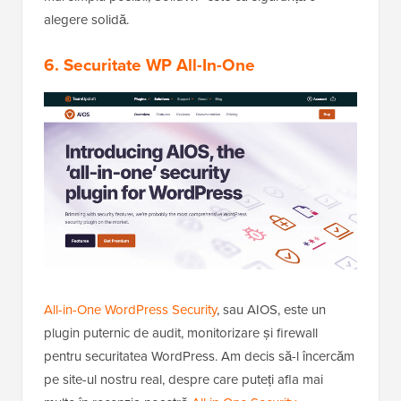
alegere solidă.
6.
Securitate WP All-In-One
All-in-One WordPress Security
, sau AIOS, este un
plugin puternic de audit, monitorizare și firewall
pentru securitatea WordPress. Am decis să-l încercăm
pe site-ul nostru real, despre care puteți afla mai