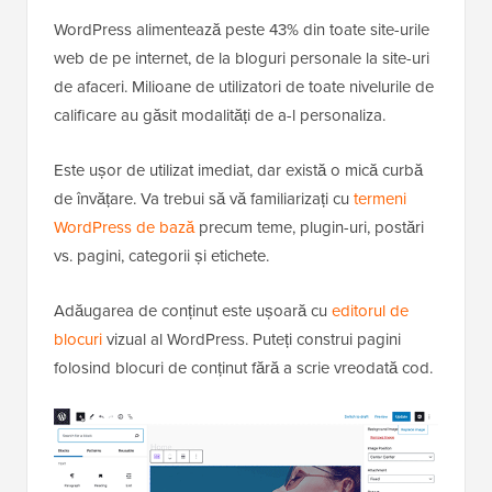
WordPress alimentează peste 43% din toate site-urile
web de pe internet, de la bloguri personale la site-uri
de afaceri. Milioane de utilizatori de toate nivelurile de
calificare au găsit modalități de a-l personaliza.
Este ușor de utilizat imediat, dar există o mică curbă
de învățare. Va trebui să vă familiarizați cu
termeni
WordPress de bază
precum teme, plugin-uri, postări
vs. pagini, categorii și etichete.
Adăugarea de conținut este ușoară cu
editorul de
blocuri
vizual al WordPress. Puteți construi pagini
folosind blocuri de conținut fără a scrie vreodată cod.