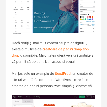
Dacă doriți și mai mult control asupra designului,
există o mulțime de
creatoare de pagini drag-and-
drop
disponibile. Majoritatea oferă versiuni gratuite și
vă permit să personalizați aspectul vizual.
Mai jos este un exemplu de
SeedProd
, un creator de
site-uri web fără cod pentru WordPress, care face
crearea de pagini personalizate simplă și distractivă.