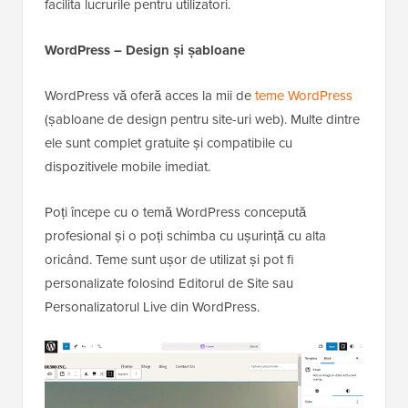
facilita lucrurile pentru utilizatori.
WordPress – Design și șabloane
WordPress vă oferă acces la mii de
teme WordPress
(șabloane de design pentru site-uri web). Multe dintre
ele sunt complet gratuite și compatibile cu
dispozitivele mobile imediat.
Poți începe cu o temă WordPress concepută
profesional și o poți schimba cu ușurință cu alta
oricând. Teme sunt ușor de utilizat și pot fi
personalizate folosind Editorul de Site sau
Personalizatorul Live din WordPress.