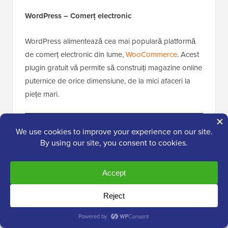
WordPress – Comerț electronic
WordPress alimentează cea mai populară platformă
de comerț electronic din lume,
WooCommerce
. Acest
plugin gratuit vă permite să construiți magazine online
puternice de orice dimensiune, de la mici afaceri la
piețe mari.