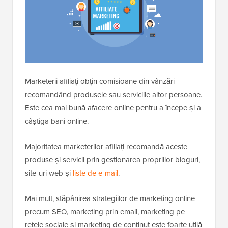
Marketerii afiliați obțin comisioane din vânzări
recomandând produsele sau serviciile altor persoane.
Este cea mai bună afacere online pentru a începe și a
câștiga bani online.
Majoritatea marketerilor afiliați recomandă aceste
produse și servicii prin gestionarea propriilor bloguri,
site-uri web și
liste de e-mail
.
Mai mult, stăpânirea strategiilor de marketing online
precum SEO, marketing prin email, marketing pe
rețele sociale și marketing de conținut este foarte utilă