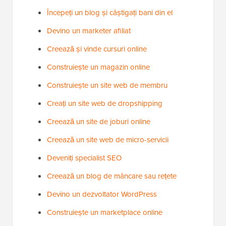
Începeți un blog și câștigați bani din el
Devino un marketer afiliat
Creează și vinde cursuri online
Construiește un magazin online
Construiește un site web de membru
Creați un site web de dropshipping
Creează un site de joburi online
Creează un site web de micro-servicii
Deveniți specialist SEO
Creează un blog de mâncare sau rețete
Devino un dezvoltator WordPress
Construiește un marketplace online