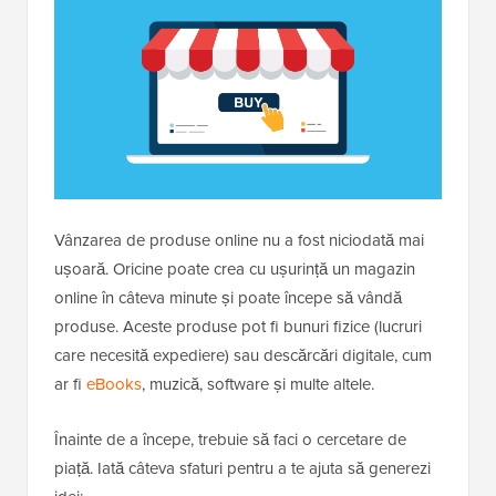
Vânzarea de produse online nu a fost niciodată mai
ușoară. Oricine poate crea cu ușurință un magazin
online în câteva minute și poate începe să vândă
produse. Aceste produse pot fi bunuri fizice (lucruri
care necesită expediere) sau descărcări digitale, cum
ar fi
eBooks
, muzică, software și multe altele.
Înainte de a începe, trebuie să faci o cercetare de
piață. Iată câteva sfaturi pentru a te ajuta să generezi