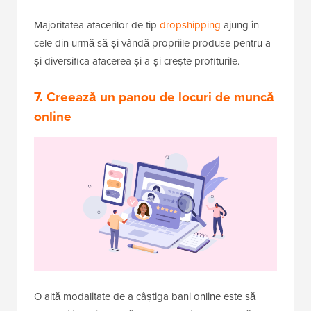
Majoritatea afacerilor de tip
dropshipping
ajung în
cele din urmă să-și vândă propriile produse pentru a-
și diversifica afacerea și a-și crește profiturile.
7. Creează un panou de locuri de muncă
online
O altă modalitate de a câștiga bani online este să