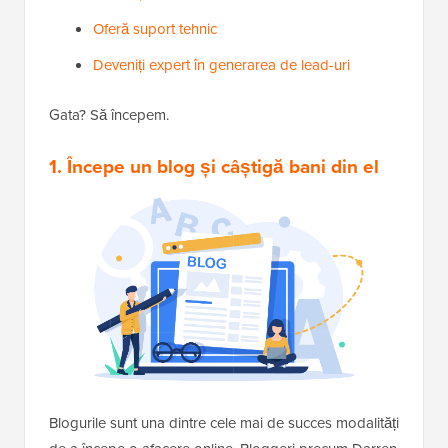
Oferă suport tehnic
Deveniți expert în generarea de lead-uri
Gata? Să începem.
1. Începe un blog și câștigă bani din el
Blogurile sunt una dintre cele mai de succes modalități