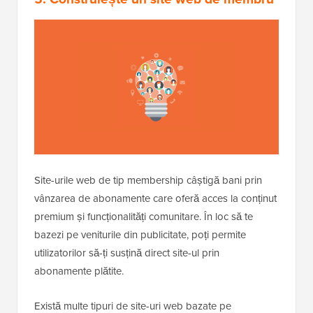
Site-urile web de tip membership câștigă bani prin
vânzarea de abonamente care oferă acces la conținut
premium și funcționalități comunitare. În loc să te
bazezi pe veniturile din publicitate, poți permite
utilizatorilor să-ți susțină direct site-ul prin
abonamente plătite.
Există multe tipuri de site-uri web bazate pe