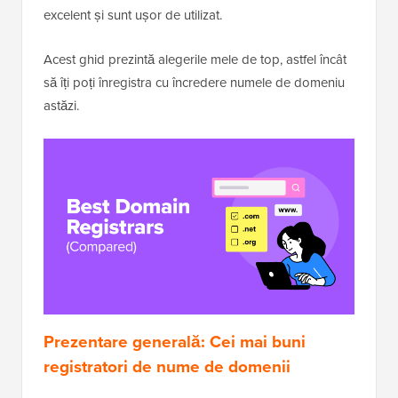
excelent și sunt ușor de utilizat.
Acest ghid prezintă alegerile mele de top, astfel încât
să îți poți înregistra cu încredere numele de domeniu
astăzi.
Prezentare generală: Cei mai buni
registratori de nume de domenii