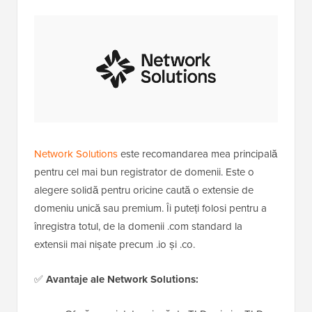
Network Solutions
este recomandarea mea principală
pentru cel mai bun registrator de domenii. Este o
alegere solidă pentru oricine caută o extensie de
domeniu unică sau premium. Îi puteți folosi pentru a
înregistra totul, de la domenii .com standard la
extensii mai nișate precum .io și .co.
✅
Avantaje ale Network Solutions: