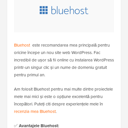
Bluehost
este recomandarea mea principală pentru
oricine începe un nou site web WordPress. Fac
incredibil de ușor să fii online cu instalarea WordPress
printr-un singur clic și un nume de domeniu gratuit
pentru primul an.
Am folosit Bluehost pentru mai multe dintre proiectele
mele mai mici și este o opțiune excelentă pentru
începători. Puteți citi despre experiențele mele în
recenzia mea Bluehost
.
✅
Avantajele Bluehost: