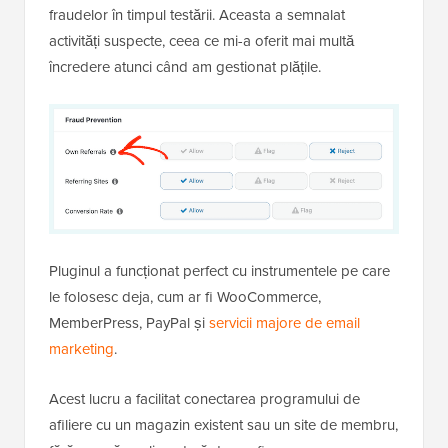
fraudelor în timpul testării. Aceasta a semnalat
activități suspecte, ceea ce mi-a oferit mai multă
încredere atunci când am gestionat plățile.
Pluginul a funcționat perfect cu instrumentele pe care
le folosesc deja, cum ar fi WooCommerce,
MemberPress, PayPal și
servicii majore de email
marketing
.
Acest lucru a facilitat conectarea programului de
afiliere cu un magazin existent sau un site de membru,