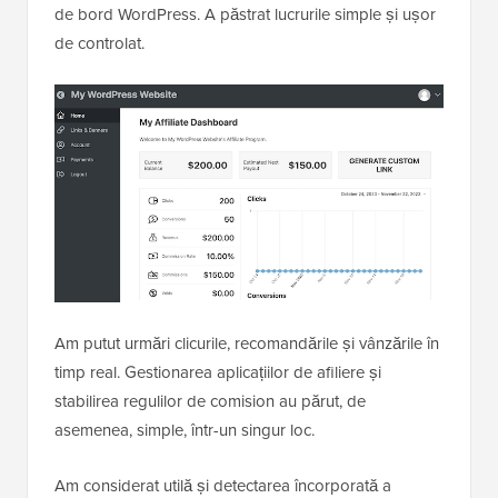
de bord WordPress. A păstrat lucrurile simple și ușor
de controlat.
Am putut urmări clicurile, recomandările și vânzările în
timp real. Gestionarea aplicațiilor de afiliere și
stabilirea regulilor de comision au părut, de
asemenea, simple, într-un singur loc.
Am considerat utilă și detectarea încorporată a