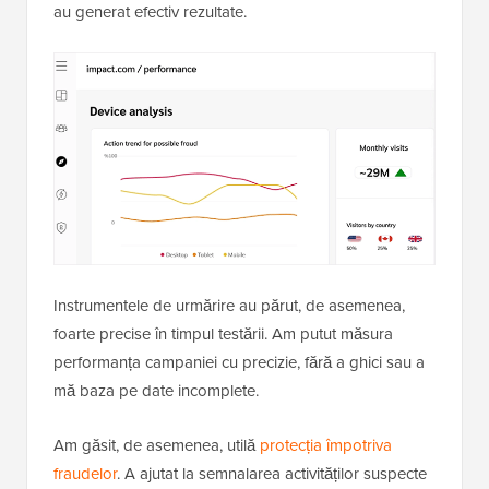
au generat efectiv rezultate.
Instrumentele de urmărire au părut, de asemenea,
foarte precise în timpul testării. Am putut măsura
performanța campaniei cu precizie, fără a ghici sau a
mă baza pe date incomplete.
Am găsit, de asemenea, utilă
protecția împotriva
fraudelor
. A ajutat la semnalarea activităților suspecte