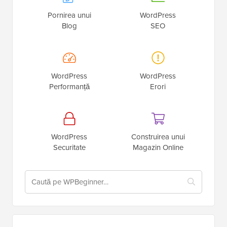
Pornirea unui
WordPress
Blog
SEO
WordPress
WordPress
Performanță
Erori
WordPress
Construirea unui
Securitate
Magazin Online