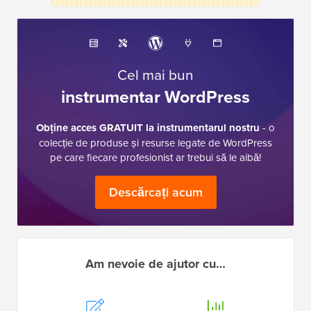
Cel mai bun
instrumentar WordPress
Obține acces GRATUIT la instrumentarul nostru
- o
colecție de produse și resurse legate de WordPress
pe care fiecare profesionist ar trebui să le aibă!
Descărcați acum
Am nevoie de ajutor cu…