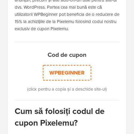
dvs. WordPress. Partea cea mai bună este că
utilizatorii WPBeginner pot beneficia de o reducere de
15% la achizițiile de la Pixelemu folosind codul nostru
exclusiv de cupon Pixelemu.
Cod de cupon
WPBEGINNER
(click pentru a copia și a deschide site-ul)
Cum să folosiți codul de
cupon Pixelemu?