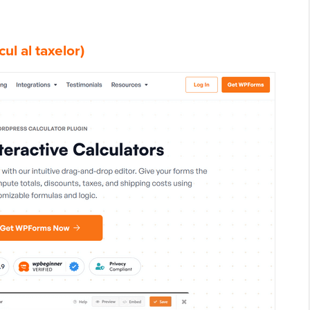
ul al taxelor)