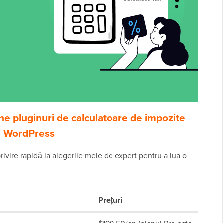
ne pluginuri de calculatoare de impozite
WordPress
rivire rapidă la alegerile mele de expert pentru a lua o
Prețuri