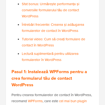
Sfat bonus: Urmărește performanța și
conversiile formularului tău de contact
WordPress
Întrebări frecvente: Crearea și adăugarea
formularelor de contact în WordPress
Tutorial video: Cum să creați formulare de
contact în WordPress
Lectură suplimentară pentru utilizarea
formularelor în WordPress
Pasul 1: Instalează WPForms pentru a
crea formularul tău de contact
WordPress
Pentru crearea formularelor de contact în WordPress,
recomand
WPForms
, care este
cel mai bun plugin