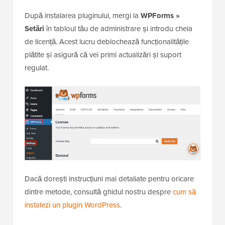
După instalarea pluginului, mergi la
WPForms »
Setări
în tabloul tău de administrare și introdu cheia
de licență. Acest lucru deblochează funcționalitățile
plătite și asigură că vei primi actualizări și suport
regulat.
Dacă dorești instrucțiuni mai detaliate pentru oricare
dintre metode, consultă ghidul nostru despre
cum să
instalezi un plugin WordPress
.