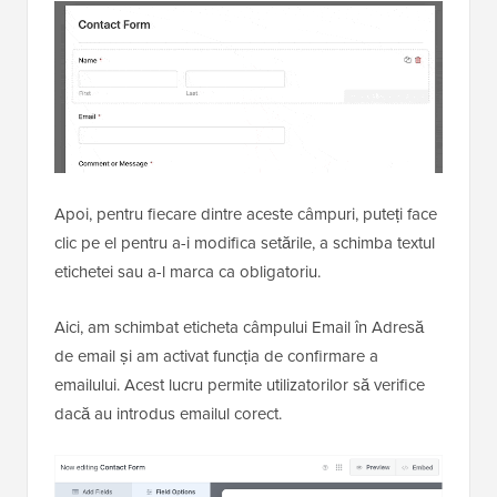
Apoi, pentru fiecare dintre aceste câmpuri, puteți face
clic pe el pentru a-i modifica setările, a schimba textul
etichetei sau a-l marca ca obligatoriu.
Aici, am schimbat eticheta câmpului Email în Adresă
de email și am activat funcția de confirmare a
emailului. Acest lucru permite utilizatorilor să verifice
dacă au introdus emailul corect.