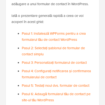
adăugare a unui formular de contact în WordPress.
Iată o prezentare generală rapidă a ceea ce voi
acoperi în acest ghid:
Pasul 1: Instalează WPForms pentru a crea
formularul tău de contact WordPress
Pasul 2: Selectați șablonul de formular de
contact simplu
Pasul 3: Personalizați formularul de contact
Pasul 4: Configurați notificarea și confirmarea
formularului de contact
Pasul 5: Testați noul dvs. formular de contact
Pasul 6: Adaugă formularul tău de contact pe
site-ul tău WordPress