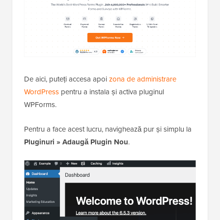
De aici, puteți accesa apoi
zona de administrare
WordPress
pentru a instala și activa pluginul
WPForms.
Pentru a face acest lucru, navighează pur și simplu la
Pluginuri
»
Adaugă Plugin Nou
.