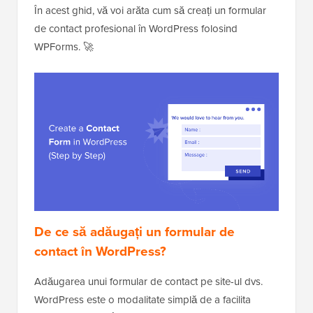
În acest ghid, vă voi arăta cum să creați un formular
de contact profesional în WordPress folosind
WPForms. 🚀
De ce să adăugați un formular de
contact în WordPress?
Adăugarea unui formular de contact pe site-ul dvs.
WordPress este o modalitate simplă de a facilita