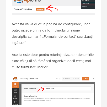
Aceasta vă va duce la pagina de configurare, unde
puteți începe prin a da formularului un nume
descriptiv, cum ar fi „Formular de contact” sau „Luați
legătura”.
Acesta este doar pentru referința dvs., dar denumirile
clare vă ajută să rămâneți organizat dacă creați mai
multe formulare ulterior.