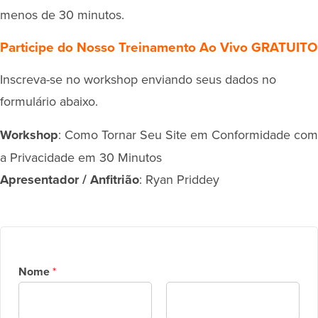
menos de 30 minutos.
Participe do Nosso Treinamento Ao Vivo GRATUITO
Inscreva-se no workshop enviando seus dados no
formulário abaixo.
Workshop
: Como Tornar Seu Site em Conformidade com
a Privacidade em 30 Minutos
Apresentador / Anfitrião
: Ryan Priddey
Nome
*