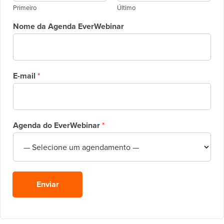
Primeiro
Último
Nome da Agenda EverWebinar
E-mail
*
Agenda do EverWebinar
*
Enviar