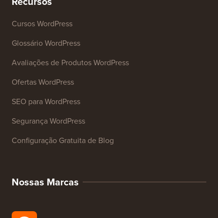
Recursos
Cursos WordPress
Glossário WordPress
Avaliações de Produtos WordPress
Ofertas WordPress
SEO para WordPress
Segurança WordPress
Configuração Gratuita de Blog
Nossas Marcas