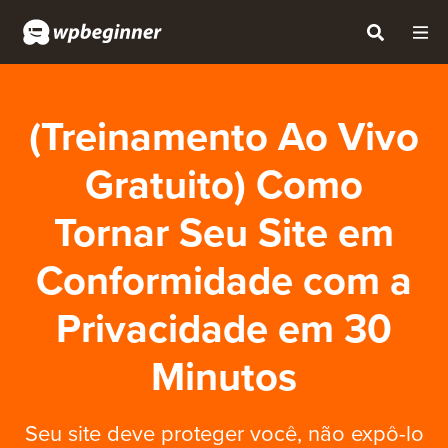
(Treinamento Ao Vivo
Gratuito) Como
Tornar Seu Site em
Conformidade com a
Privacidade em 30
Minutos
Seu site deve proteger você, não expô-lo