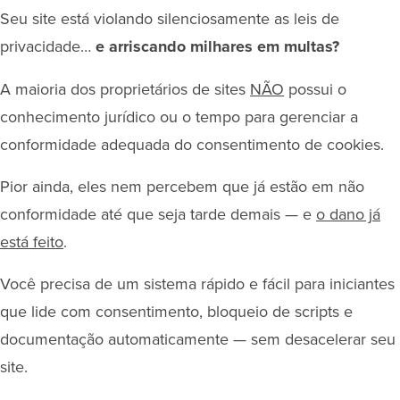
Seu site está violando silenciosamente as leis de
privacidade…
e arriscando milhares em multas?
A maioria dos proprietários de sites
NÃO
possui o
conhecimento jurídico ou o tempo para gerenciar a
conformidade adequada do consentimento de cookies.
Pior ainda, eles nem percebem que já estão em não
conformidade até que seja tarde demais — e
o dano já
está feito
.
Você precisa de um sistema rápido e fácil para iniciantes
que lide com consentimento, bloqueio de scripts e
documentação automaticamente — sem desacelerar seu
site.