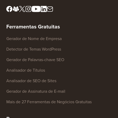
Ferramentas Gratuitas
Gerador de Nome de Empresa
Detector de Temas WordPress
Gerador de Palavras-chave SEO
Analisador de Títulos
Analisador de SEO de Sites
Gerador de Assinatura de E-mail
Mais de 27 Ferramentas de Negócios Gratuitas