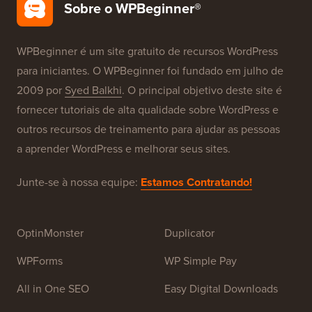
Sobre o WPBeginner®
WPBeginner é um site gratuito de recursos WordPress
para iniciantes. O WPBeginner foi fundado em julho de
2009 por
Syed Balkhi
. O principal objetivo deste site é
fornecer tutoriais de alta qualidade sobre WordPress e
outros recursos de treinamento para ajudar as pessoas
a aprender WordPress e melhorar seus sites.
Junte-se à nossa equipe:
Estamos Contratando!
OptinMonster
Duplicator
WPForms
WP Simple Pay
All in One SEO
Easy Digital Downloads