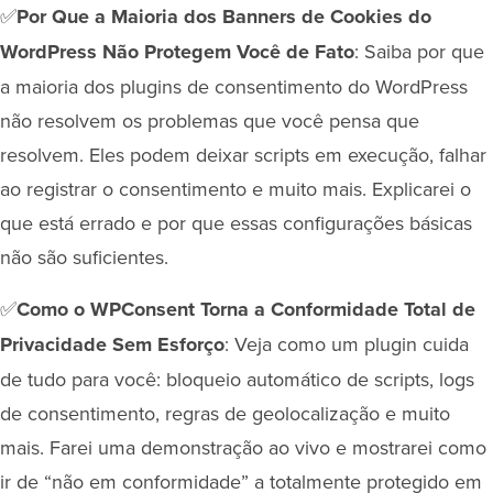
✅
Por Que a Maioria dos Banners de Cookies do
WordPress Não Protegem Você de Fato
: Saiba por que
a maioria dos plugins de consentimento do WordPress
não resolvem os problemas que você pensa que
resolvem. Eles podem deixar scripts em execução, falhar
ao registrar o consentimento e muito mais. Explicarei o
que está errado e por que essas configurações básicas
não são suficientes.
✅
Como o WPConsent Torna a Conformidade Total de
Privacidade Sem Esforço
: Veja como um plugin cuida
de tudo para você: bloqueio automático de scripts, logs
de consentimento, regras de geolocalização e muito
mais. Farei uma demonstração ao vivo e mostrarei como
ir de “não em conformidade” a totalmente protegido em