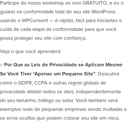
​​​​​​​Participe do nosso workshop ao vivo GRATUITO, e eu o
guiarei na conformidade total do seu site WordPress
usando o WPConsent — é rápido, fácil para iniciantes e
cuida de cada etapa da conformidade para que você
possa proteger seu site com confiança.
Veja o que você aprenderá:
✅
Por Que as Leis de Privacidade se Aplicam Mesmo
Se Você Tiver “Apenas um Pequeno Site”
: Descubra
como o GDPR, CCPA e outras regras globais de
privacidade afetam todos os sites, independentemente
do seu tamanho, tráfego ou setor. Você também verá
exemplos reais de pequenas empresas sendo multadas e
os erros ocultos que podem colocar seu site em risco.