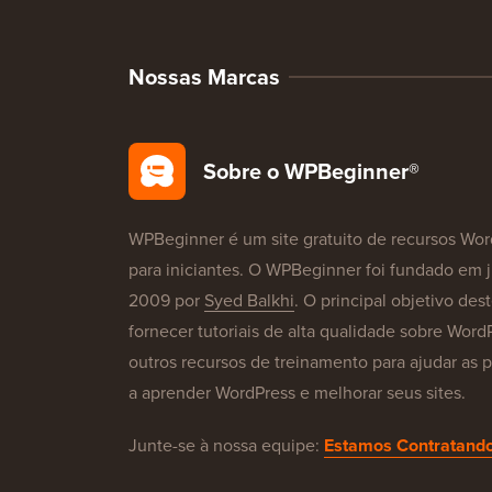
Nossas Marcas
Sobre o WPBeginner®
WPBeginner é um site gratuito de recursos Wor
para iniciantes. O WPBeginner foi fundado em 
2009 por
Syed Balkhi
. O principal objetivo dest
fornecer tutoriais de alta qualidade sobre Word
outros recursos de treinamento para ajudar as 
a aprender WordPress e melhorar seus sites.
Junte-se à nossa equipe:
Estamos Contratando