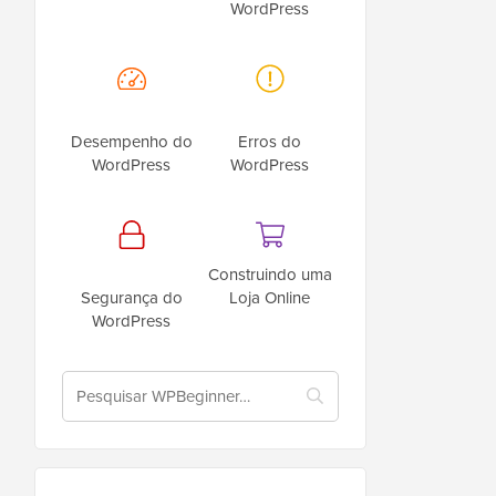
WordPress
Desempenho do
Erros do
WordPress
WordPress
Construindo uma
Segurança do
Loja Online
WordPress