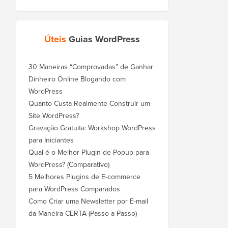
Úteis
Guias WordPress
30 Maneiras “Comprovadas” de Ganhar
Dinheiro Online Blogando com
WordPress
Quanto Custa Realmente Construir um
Site WordPress?
Gravação Gratuita: Workshop WordPress
para Iniciantes
Qual é o Melhor Plugin de Popup para
WordPress? (Comparativo)
5 Melhores Plugins de E-commerce
para WordPress Comparados
Como Criar uma Newsletter por E-mail
da Maneira CERTA (Passo a Passo)