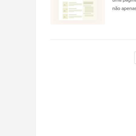
não apenas