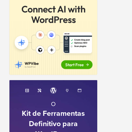
O
Kit de Ferramentas
Definitivo para