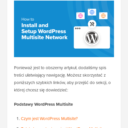
Ponieważ jest to obszerny artykuł, dodaliśmy spis
treści ułatwiający nawigację. Możesz skorzystać z
poniższych szybkich linków, aby przejść do sekcji, o
której chcesz się dowiedzieć:
Podstawy WordPress Multisite
Czym jest WordPress Multisite?