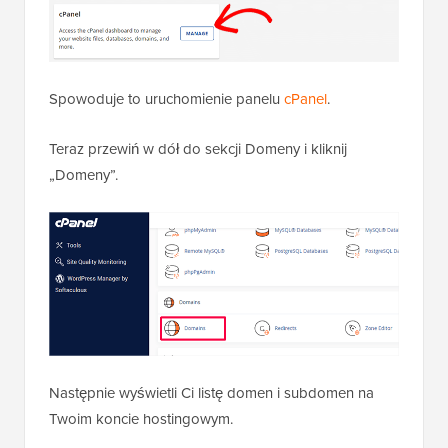
Spowoduje to uruchomienie panelu
cPanel
.
Teraz przewiń w dół do sekcji Domeny i kliknij
„Domeny”.
Następnie wyświetli Ci listę domen i subdomen na
Twoim koncie hostingowym.