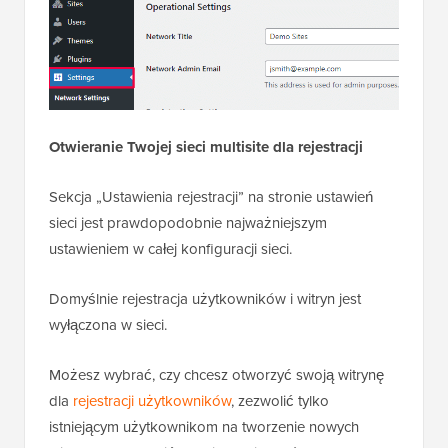
Otwieranie Twojej sieci multisite dla rejestracji
Sekcja „Ustawienia rejestracji” na stronie ustawień
sieci jest prawdopodobnie najważniejszym
ustawieniem w całej konfiguracji sieci.
Domyślnie rejestracja użytkowników i witryn jest
wyłączona w sieci.
Możesz wybrać, czy chcesz otworzyć swoją witrynę
dla
rejestracji użytkowników
, zezwolić tylko
istniejącym użytkownikom na tworzenie nowych