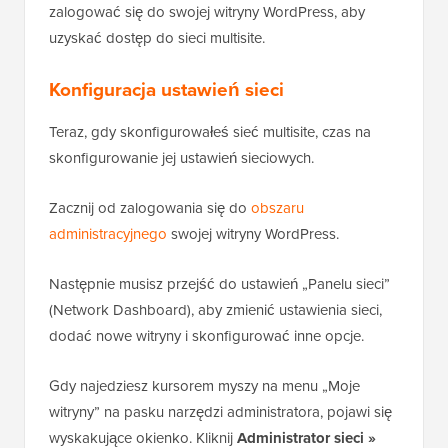
zalogować się do swojej witryny WordPress, aby
uzyskać dostęp do sieci multisite.
Konfiguracja ustawień sieci
Teraz, gdy skonfigurowałeś sieć multisite, czas na
skonfigurowanie jej ustawień sieciowych.
Zacznij od zalogowania się do
obszaru
administracyjnego
swojej witryny WordPress.
Następnie musisz przejść do ustawień „Panelu sieci”
(Network Dashboard), aby zmienić ustawienia sieci,
dodać nowe witryny i skonfigurować inne opcje.
Gdy najedziesz kursorem myszy na menu „Moje
witryny” na pasku narzędzi administratora, pojawi się
wyskakujące okienko. Kliknij
Administrator sieci »