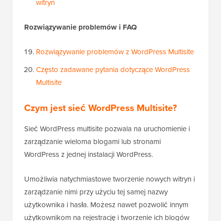
witryn
Rozwiązywanie problemów i FAQ
Rozwiązywanie problemów z WordPress Multisite
Często zadawane pytania dotyczące WordPress
Multisite
Czym jest sieć WordPress Multisite?
Sieć WordPress multisite pozwala na uruchomienie i
zarządzanie wieloma blogami lub stronami
WordPress z jednej instalacji WordPress.
Umożliwia natychmiastowe tworzenie nowych witryn i
zarządzanie nimi przy użyciu tej samej nazwy
użytkownika i hasła. Możesz nawet pozwolić innym
użytkownikom na rejestrację i tworzenie ich blogów