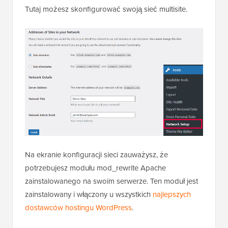
Tutaj możesz skonfigurować swoją sieć multisite.
Na ekranie konfiguracji sieci zauważysz, że
potrzebujesz modułu mod_rewrite Apache
zainstalowanego na swoim serwerze. Ten moduł jest
zainstalowany i włączony u wszystkich
najlepszych
dostawców hostingu WordPress
.