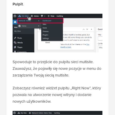
Pulpit
.
Spowoduje to przejście do pulpitu sieci multisite.
Zauważysz, że pojawiły się nowe pozycje w menu do
zarządzania Twoją siecią multisite.
Zobaczysz również widżet pulpitu „Right Now”, który
pozwala na utworzenie nowej witryny i dodanie
nowych użytkowników.