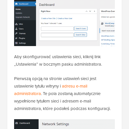
Aby skonfigurować ustawienia sieci, kliknij link
„Ustawienia” w bocznym pasku administratora.
Pierwszą opcją na stronie ustawień sieci jest
ustawienie tytułu witryny i
adresu e-mail
administratora
. Te pola zostaną automatycznie
wypełnione tytułem sieci i adresem e-mail
administratora, które podałeś podczas konfiguracji.