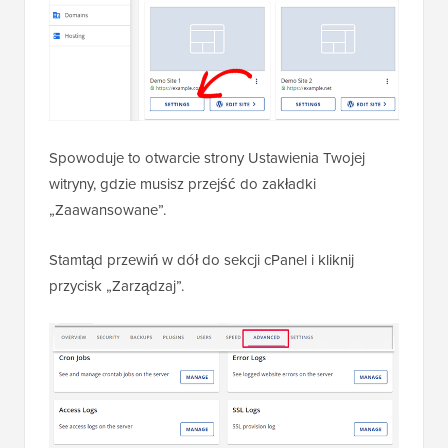
Spowoduje to otwarcie strony Ustawienia Twojej
witryny, gdzie musisz przejść do zakładki
„Zaawansowane”.
Stamtąd przewiń w dół do sekcji cPanel i kliknij
przycisk „Zarządzaj”.