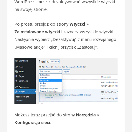
WordPress, musisz dezaktywować wszystkie wtyczki
na swojej stronie.
Po prostu przejdź do strony
Wtyczki »
Zainstalowane wtyczki
i zaznacz wszystkie wtyczki.
Następnie wybierz „Dezaktywuj” z menu rozwijanego
„Masowe akcje” i kliknij przycisk „Zastosuj”.
Możesz teraz przejść do strony
Narzędzia »
Konfiguracja sieci
.