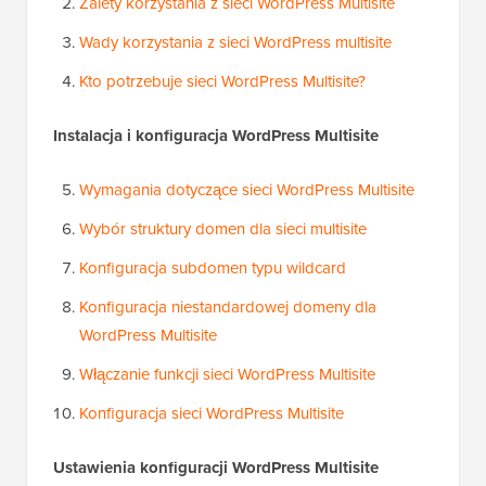
Zalety korzystania z sieci WordPress Multisite
Wady korzystania z sieci WordPress multisite
Kto potrzebuje sieci WordPress Multisite?
Instalacja i konfiguracja WordPress Multisite
Wymagania dotyczące sieci WordPress Multisite
Wybór struktury domen dla sieci multisite
Konfiguracja subdomen typu wildcard
Konfiguracja niestandardowej domeny dla
WordPress Multisite
Włączanie funkcji sieci WordPress Multisite
Konfiguracja sieci WordPress Multisite
Ustawienia konfiguracji WordPress Multisite