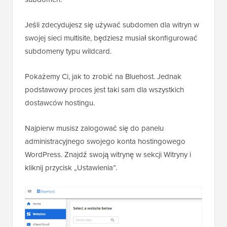
Jeśli zdecydujesz się używać subdomen dla witryn w
swojej sieci multisite, będziesz musiał skonfigurować
subdomeny typu wildcard.
Pokażemy Ci, jak to zrobić na Bluehost. Jednak
podstawowy proces jest taki sam dla wszystkich
dostawców hostingu.
Najpierw musisz zalogować się do panelu
administracyjnego swojego konta hostingowego
WordPress. Znajdź swoją witrynę w sekcji Witryny i
kliknij przycisk „Ustawienia”.