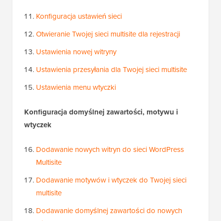
Konfiguracja ustawień sieci
Otwieranie Twojej sieci multisite dla rejestracji
Ustawienia nowej witryny
Ustawienia przesyłania dla Twojej sieci multisite
Ustawienia menu wtyczki
Konfiguracja domyślnej zawartości, motywu i
wtyczek
Dodawanie nowych witryn do sieci WordPress
Multisite
Dodawanie motywów i wtyczek do Twojej sieci
multisite
Dodawanie domyślnej zawartości do nowych