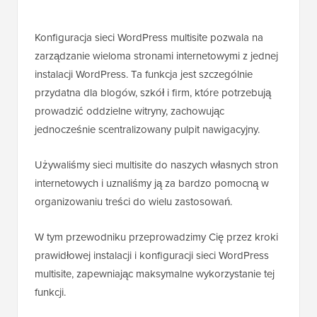
Konfiguracja sieci WordPress multisite pozwala na
zarządzanie wieloma stronami internetowymi z jednej
instalacji WordPress. Ta funkcja jest szczególnie
przydatna dla blogów, szkół i firm, które potrzebują
prowadzić oddzielne witryny, zachowując
jednocześnie scentralizowany pulpit nawigacyjny.
Używaliśmy sieci multisite do naszych własnych stron
internetowych i uznaliśmy ją za bardzo pomocną w
organizowaniu treści do wielu zastosowań.
W tym przewodniku przeprowadzimy Cię przez kroki
prawidłowej instalacji i konfiguracji sieci WordPress
multisite, zapewniając maksymalne wykorzystanie tej
funkcji.