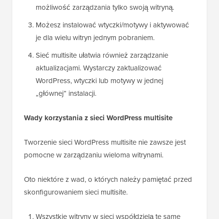
możliwość zarządzania tylko swoją witryną.
Możesz instalować wtyczki/motywy i aktywować
je dla wielu witryn jednym pobraniem.
Sieć multisite ułatwia również zarządzanie
aktualizacjami. Wystarczy zaktualizować
WordPress, wtyczki lub motywy w jednej
„głównej” instalacji.
Wady korzystania z sieci WordPress multisite
Tworzenie sieci WordPress multisite nie zawsze jest
pomocne w zarządzaniu wieloma witrynami.
Oto niektóre z wad, o których należy pamiętać przed
skonfigurowaniem sieci multisite.
Wszystkie witryny w sieci współdzielą te same