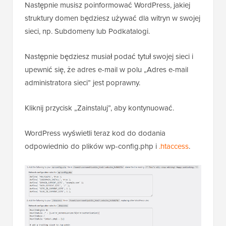
Następnie musisz poinformować WordPress, jakiej
struktury domen będziesz używać dla witryn w swojej
sieci, np. Subdomeny lub Podkatalogi.
Następnie będziesz musiał podać tytuł swojej sieci i
upewnić się, że adres e-mail w polu „Adres e-mail
administratora sieci” jest poprawny.
Kliknij przycisk „Zainstaluj”, aby kontynuować.
WordPress wyświetli teraz kod do dodania
odpowiednio do plików wp-config.php i
.htaccess
.