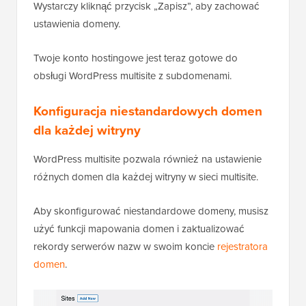
Wystarczy kliknąć przycisk „Zapisz”, aby zachować
ustawienia domeny.
Twoje konto hostingowe jest teraz gotowe do
obsługi WordPress multisite z subdomenami.
Konfiguracja niestandardowych domen
dla każdej witryny
WordPress multisite pozwala również na ustawienie
różnych domen dla każdej witryny w sieci multisite.
Aby skonfigurować niestandardowe domeny, musisz
użyć funkcji mapowania domen i zaktualizować
rekordy serwerów nazw w swoim koncie
rejestratora
domen
.