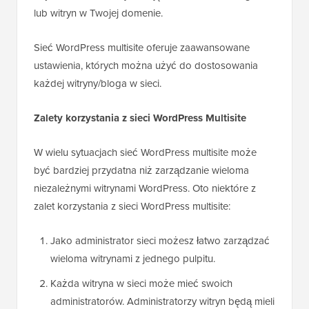
lub witryn w Twojej domenie.
Sieć WordPress multisite oferuje zaawansowane
ustawienia, których można użyć do dostosowania
każdej witryny/bloga w sieci.
Zalety korzystania z sieci WordPress Multisite
W wielu sytuacjach sieć WordPress multisite może
być bardziej przydatna niż zarządzanie wieloma
niezależnymi witrynami WordPress. Oto niektóre z
zalet korzystania z sieci WordPress multisite:
Jako administrator sieci możesz łatwo zarządzać
wieloma witrynami z jednego pulpitu.
Każda witryna w sieci może mieć swoich
administratorów. Administratorzy witryn będą mieli