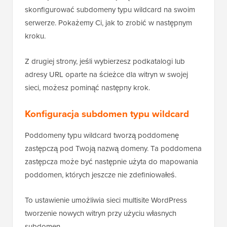
skonfigurować subdomeny typu wildcard na swoim
serwerze. Pokażemy Ci, jak to zrobić w następnym
kroku.
Z drugiej strony, jeśli wybierzesz podkatalogi lub
adresy URL oparte na ścieżce dla witryn w swojej
sieci, możesz pominąć następny krok.
Konfiguracja subdomen typu wildcard
Poddomeny typu wildcard tworzą poddomenę
zastępczą pod Twoją nazwą domeny. Ta poddomena
zastępcza może być następnie użyta do mapowania
poddomen, których jeszcze nie zdefiniowałeś.
To ustawienie umożliwia sieci multisite WordPress
tworzenie nowych witryn przy użyciu własnych
subdomen.