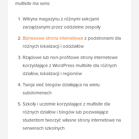
multisite ma sens:
Witryna magazynu z różnymi sekcjami
zarządzanymi przez oddzielne zespoły
Biznesowa strona internetowa
z podstronami dla
różnych lokalizacji i oddziałów
Rządowe lub non-profitowe strony internetowe
korzystające z WordPress multisite dla różnych
działów, lokalizacji i regionów
Twoja sieć blogów działająca na wielu
subdomenach
Szkoły i uczelnie korzystające z multisite dla
różnych działów i blogów lub pozwalające
studentom tworzyć własne strony internetowe na
serwerach szkolnych