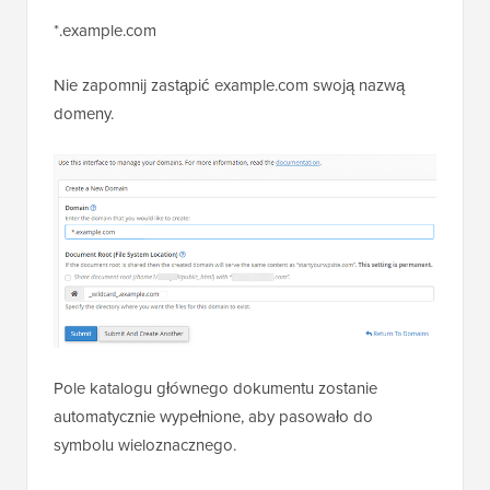
*.example.com
Nie zapomnij zastąpić example.com swoją nazwą
domeny.
Pole katalogu głównego dokumentu zostanie
automatycznie wypełnione, aby pasowało do
symbolu wieloznacznego.