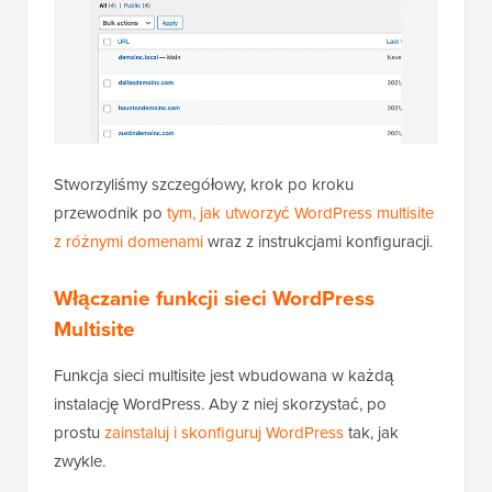
Stworzyliśmy szczegółowy, krok po kroku
przewodnik po
tym, jak utworzyć WordPress multisite
z różnymi domenami
wraz z instrukcjami konfiguracji.
Włączanie funkcji sieci WordPress
Multisite
Funkcja sieci multisite jest wbudowana w każdą
instalację WordPress. Aby z niej skorzystać, po
prostu
zainstaluj i skonfiguruj WordPress
tak, jak
zwykle.