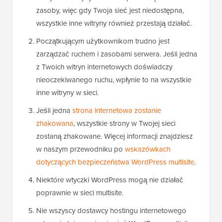
zasoby, więc gdy Twoja sieć jest niedostępna,
wszystkie inne witryny również przestają działać.
Początkującym użytkownikom trudno jest
zarządzać ruchem i zasobami serwera. Jeśli jedna
z Twoich witryn internetowych doświadczy
nieoczekiwanego ruchu, wpłynie to na wszystkie
inne witryny w sieci.
Jeśli jedna
strona internetowa zostanie
zhakowana
, wszystkie strony w Twojej sieci
zostaną zhakowane. Więcej informacji znajdziesz
w naszym przewodniku po
wskazówkach
dotyczących bezpieczeństwa WordPress multisite
.
Niektóre wtyczki WordPress mogą nie działać
poprawnie w sieci multisite.
Nie wszyscy dostawcy hostingu internetowego