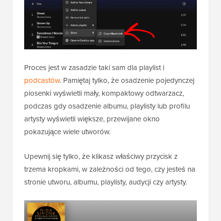
Proces jest w zasadzie taki sam dla playlist i
podcastów
. Pamiętaj tylko, że osadzenie pojedynczej
piosenki wyświetli mały, kompaktowy odtwarzacz,
podczas gdy osadzenie albumu, playlisty lub profilu
artysty wyświetli większe, przewijane okno
pokazujące wiele utworów.
Upewnij się tylko, że klikasz właściwy przycisk z
trzema kropkami, w zależności od tego, czy jesteś na
stronie utworu, albumu, playlisty, audycji czy artysty.