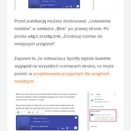
Przed publikacją możesz dostosować „Ustawienia
mediów” w zakładce „Blok” po prawej stronie. Po
prostu włącz przełącznik „Dostosuj rozmiar do
mniejszych urządzeń”.
Zapewni to, że odtwarzacz Spotify będzie świetnie
wyglądał na wszystkich rozmiarach ekranu, co może
pomóc w
projektowaniu przyjaznym dla urządzeń
mobilnych
.