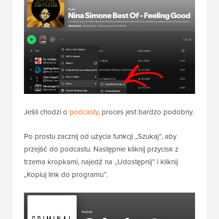
Jeśli chodzi o
podcasty
, proces jest bardzo podobny.
Po prostu zacznij od użycia funkcji „Szukaj”, aby
przejść do podcastu. Następnie kliknij przycisk z
trzema kropkami, najedź na „Udostępnij” i kliknij
„Kopiuj link do programu”.