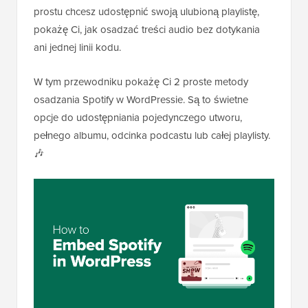
prostu chcesz udostępnić swoją ulubioną playlistę,
pokażę Ci, jak osadzać treści audio bez dotykania
ani jednej linii kodu.
W tym przewodniku pokażę Ci 2 proste metody
osadzania Spotify w WordPressie. Są to świetne
opcje do udostępniania pojedynczego utworu,
pełnego albumu, odcinka podcastu lub całej playlisty.
🎶