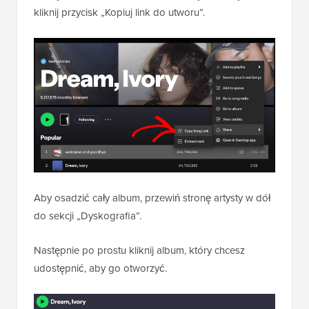
kliknij przycisk „Kopiuj link do utworu”.
Aby osadzić cały album, przewiń stronę artysty w dół
do sekcji „Dyskografia”.
Następnie po prostu kliknij album, który chcesz
udostępnić, aby go otworzyć.