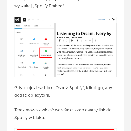
wyszukaj „Spotify Embed”.
Gdy znajdziesz blok „Osadź Spotify”, kliknij go, aby
dodać do edytora.
Teraz możesz wkleić wcześniej skopiowany link do
Spotify w bloku.