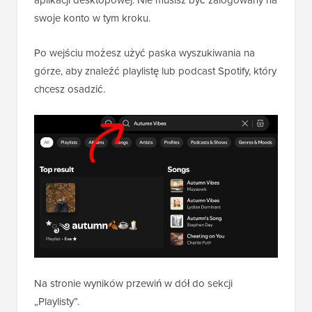
swoje konto w tym kroku.
Po wejściu możesz użyć paska wyszukiwania na
górze, aby znaleźć playlistę lub podcast Spotify, który
chcesz osadzić.
Na stronie wyników przewiń w dół do sekcji
„Playlisty”.