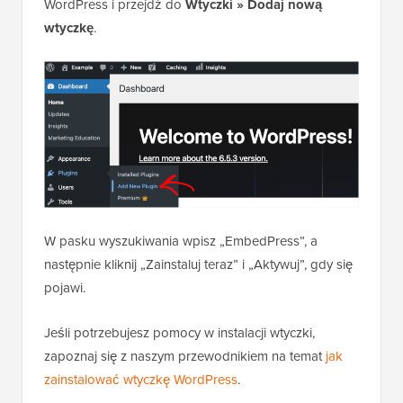
WordPress i przejdź do
Wtyczki » Dodaj nową
wtyczkę
.
W pasku wyszukiwania wpisz „EmbedPress”, a
następnie kliknij „Zainstaluj teraz” i „Aktywuj”, gdy się
pojawi.
Jeśli potrzebujesz pomocy w instalacji wtyczki,
zapoznaj się z naszym przewodnikiem na temat
jak
zainstalować wtyczkę WordPress
.