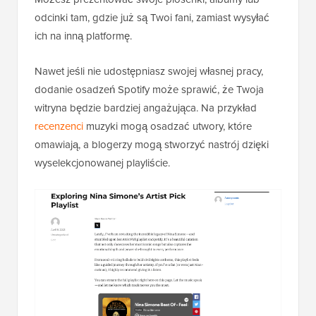
odcinki tam, gdzie już są Twoi fani, zamiast wysyłać
ich na inną platformę.
Nawet jeśli nie udostępniasz swojej własnej pracy,
dodanie osadzeń Spotify może sprawić, że Twoja
witryna będzie bardziej angażująca. Na przykład
recenzenci
muzyki mogą osadzać utwory, które
omawiają, a blogerzy mogą stworzyć nastrój dzięki
wyselekcjonowanej playliście.