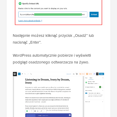
Następnie możesz kliknąć przycisk „Osadź” lub
nacisnąć „Enter”.
WordPress automatycznie pobierze i wyświetli
podgląd osadzonego odtwarzacza na żywo.