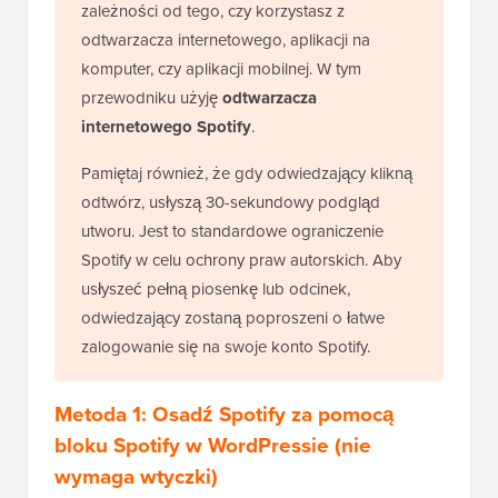
zależności od tego, czy korzystasz z
odtwarzacza internetowego, aplikacji na
komputer, czy aplikacji mobilnej. W tym
przewodniku użyję
odtwarzacza
internetowego Spotify
.
Pamiętaj również, że gdy odwiedzający klikną
odtwórz, usłyszą 30-sekundowy podgląd
utworu. Jest to standardowe ograniczenie
Spotify w celu ochrony praw autorskich. Aby
usłyszeć pełną piosenkę lub odcinek,
odwiedzający zostaną poproszeni o łatwe
zalogowanie się na swoje konto Spotify.
Metoda 1: Osadź Spotify za pomocą
bloku Spotify w WordPressie (nie
wymaga wtyczki)