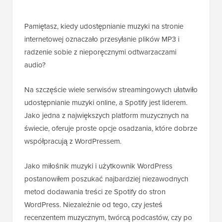
Pamiętasz, kiedy udostępnianie muzyki na stronie
internetowej oznaczało przesyłanie plików MP3 i
radzenie sobie z nieporęcznymi odtwarzaczami
audio?
Na szczęście wiele serwisów streamingowych ułatwiło
udostępnianie muzyki online, a Spotify jest liderem.
Jako jedna z największych platform muzycznych na
świecie, oferuje proste opcje osadzania, które dobrze
współpracują z WordPressem.
Jako miłośnik muzyki i użytkownik WordPress
postanowiłem poszukać najbardziej niezawodnych
metod dodawania treści ze Spotify do stron
WordPress. Niezależnie od tego, czy jesteś
recenzentem muzycznym, twórcą podcastów, czy po