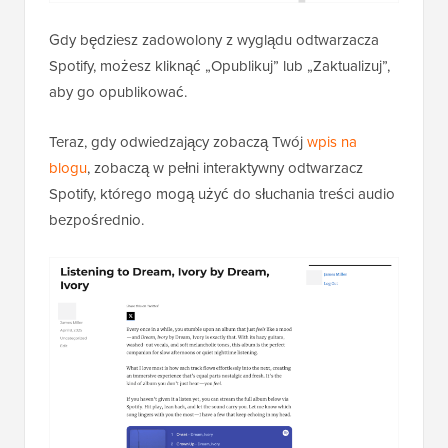
Gdy będziesz zadowolony z wyglądu odtwarzacza
Spotify, możesz kliknąć „Opublikuj” lub „Zaktualizuj”,
aby go opublikować.
Teraz, gdy odwiedzający zobaczą Twój
wpis na
blogu
, zobaczą w pełni interaktywny odtwarzacz
Spotify, którego mogą użyć do słuchania treści audio
bezpośrednio.