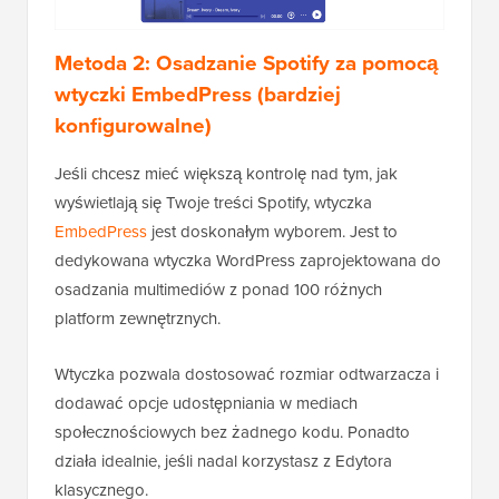
Metoda 2: Osadzanie Spotify za pomocą
wtyczki EmbedPress (bardziej
konfigurowalne)
Jeśli chcesz mieć większą kontrolę nad tym, jak
wyświetlają się Twoje treści Spotify, wtyczka
EmbedPress
jest doskonałym wyborem. Jest to
dedykowana wtyczka WordPress zaprojektowana do
osadzania multimediów z ponad 100 różnych
platform zewnętrznych.
Wtyczka pozwala dostosować rozmiar odtwarzacza i
dodawać opcje udostępniania w mediach
społecznościowych bez żadnego kodu. Ponadto
działa idealnie, jeśli nadal korzystasz z Edytora
klasycznego.