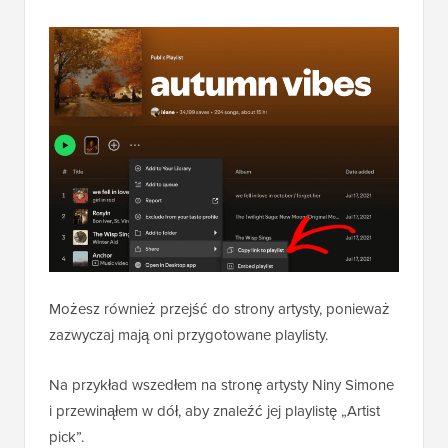
Możesz również przejść do strony artysty, ponieważ
zazwyczaj mają oni przygotowane playlisty.
Na przykład wszedłem na stronę artysty Niny Simone
i przewinąłem w dół, aby znaleźć jej playlistę „Artist
pick”.