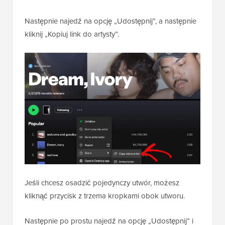
Następnie najedź na opcję „Udostępnij”, a następnie
kliknij „Kopiuj link do artysty”.
Jeśli chcesz osadzić pojedynczy utwór, możesz
kliknąć przycisk z trzema kropkami obok utworu.
Następnie po prostu najedź na opcję „Udostępnij” i