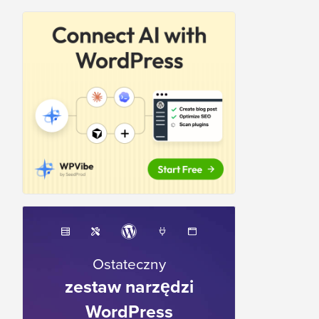
Ostateczny
zestaw narzędzi
WordPress