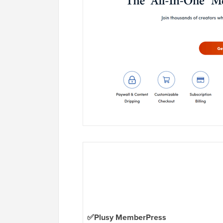
✅Plusy MemberPress