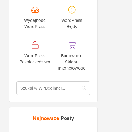
Wydajność
WordPress
WordPress
Błędy
WordPress
Budowanie
Bezpieczeństwo
Sklepu
Internetowego
Najnowsze
Posty