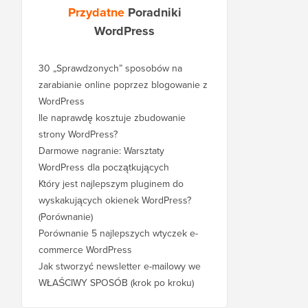
Przydatne
Poradniki
WordPress
30 „Sprawdzonych” sposobów na
zarabianie online poprzez blogowanie z
WordPress
Ile naprawdę kosztuje zbudowanie
strony WordPress?
Darmowe nagranie: Warsztaty
WordPress dla początkujących
Który jest najlepszym pluginem do
wyskakujących okienek WordPress?
(Porównanie)
Porównanie 5 najlepszych wtyczek e-
commerce WordPress
Jak stworzyć newsletter e-mailowy we
WŁAŚCIWY SPOSÓB (krok po kroku)