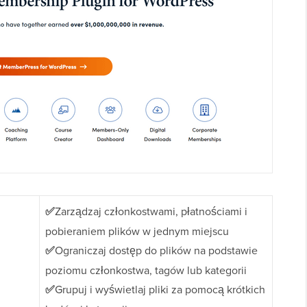
✅
Zarządzaj członkostwami, płatnościami i
pobieraniem plików w jednym miejscu
✅
Ograniczaj dostęp do plików na podstawie
poziomu członkostwa, tagów lub kategorii
✅
Grupuj i wyświetlaj pliki za pomocą krótkich