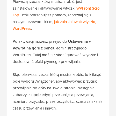
Pierwszą rzeczą, którą musisz zrobić, jest
zainstalowanie i aktywowanie wtyczki
WPFront Scroll
Top
. Jeśli potrzebujesz pomocy, zapoznaj się z
naszym przewodnikiem,
jak zainstalować wtyczkę
WordPress
.
Po aktywacji możesz przejść do
Ustawienia »
Powrót na górę
z panelu administracyjnego
WordPress. Tutaj możesz skonfigurować wtyczkę i
dostosować efekt płynnego przewijania.
Stąd pierwszą rzeczą, którą musisz zrobić, to kliknąć
pole wyboru „Włączone”, aby aktywować przycisk
przewijania do góry na Twojej stronie. Następnie
zobaczysz opcje edycji przesunięcia przewijania,
rozmiaru przycisku, przezroczystości, czasu zanikania,
czasu przewijania i innych.