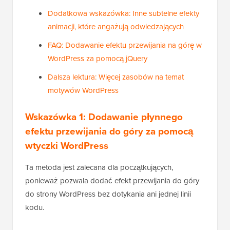
Dodatkowa wskazówka: Inne subtelne efekty
animacji, które angażują odwiedzających
FAQ: Dodawanie efektu przewijania na górę w
WordPress za pomocą jQuery
Dalsza lektura: Więcej zasobów na temat
motywów WordPress
Wskazówka 1: Dodawanie płynnego
efektu przewijania do góry za pomocą
wtyczki WordPress
Ta metoda jest zalecana dla początkujących,
ponieważ pozwala dodać efekt przewijania do góry
do strony WordPress bez dotykania ani jednej linii
kodu.