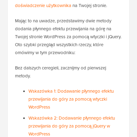
doświadczenie użytkownika
na Twojej stronie.
Mając to na uwadze, przedstawimy dwie metody
dodania płynnego efektu przewijania na górę na
Twojej stronie WordPress za pomocą wtyczki i jQuery.
Oto szybki przegląd wszystkich rzeczy, które
omówimy w tym przewodniku:
Bez dalszych ceregieli, zacznijmy od pierwszej
metody.
Wskazówka 1: Dodawanie płynnego efektu
przewijania do góry za pomocą wtyczki
WordPress
Wskazówka 2: Dodawanie płynnego efektu
przewijania do góry za pomocą jQuery w
WordPress