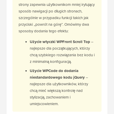
strony zapewnia użytkownikom mniej irytujący
sposób nawigacji po długich stronach,
szczególnie w przypadku funkcji takich jak
przyciski „powrót na górę”. Omówimy dwa
sposoby dodania tego efektu:
Użycie wtyczki WPFront Scroll Top
–
najlepsze dla początkujących, którzy
chcą szybkiego rozwiązania bez kodu i
z minimalną konfiguracją.
Użycie WPCode do dodania
niestandardowego kodu jQuery
–
najlepsze dla użytkowników, którzy
chcą mieć większą kontrolę nad
stylizacją, zachowaniem i
umiejscowieniem.