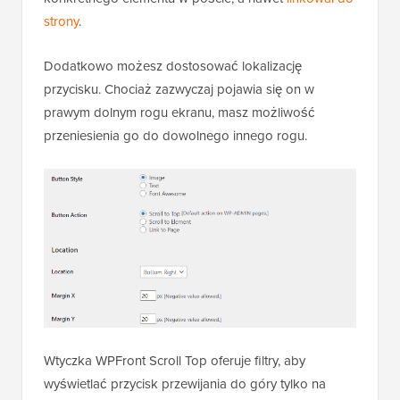
strony
.
Dodatkowo możesz dostosować lokalizację
przycisku. Chociaż zazwyczaj pojawia się on w
prawym dolnym rogu ekranu, masz możliwość
przeniesienia go do dowolnego innego rogu.
Wtyczka WPFront Scroll Top oferuje filtry, aby
wyświetlać przycisk przewijania do góry tylko na