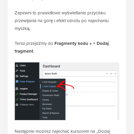
Zapewni to prawidłowe wyświetlanie przycisku
przewijania na górę i efekt obrotu po najechaniu
myszką.
Teraz przejdźmy do
Fragmenty kodu » + Dodaj
fragment
.
Następnie możesz najechać kursorem na „Dodaj