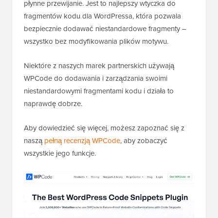
płynne przewijanie. Jest to najlepszy wtyczka do
fragmentów kodu dla WordPressa, która pozwala
bezpiecznie dodawać niestandardowe fragmenty –
wszystko bez modyfikowania plików motywu.
Niektóre z naszych marek partnerskich używają
WPCode do dodawania i zarządzania swoimi
niestandardowymi fragmentami kodu i działa to
naprawdę dobrze.
Aby dowiedzieć się więcej, możesz zapoznać się z
naszą
pełną recenzją WPCode
, aby zobaczyć
wszystkie jego funkcje.