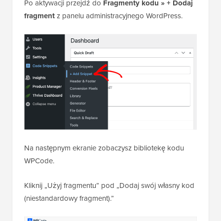
Po aktywacji przejdź do
Fragmenty kodu » + Dodaj
fragment
z panelu administracyjnego WordPress.
Na następnym ekranie zobaczysz bibliotekę kodu
WPCode.
Kliknij „Użyj fragmentu” pod „Dodaj swój własny kod
(niestandardowy fragment).”