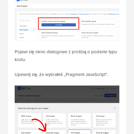
Pojawi się okno dialogowe z prośbą o podanie typu
kodu.
Upewnij się, że wybrałeś „Fragment JavaScript”.