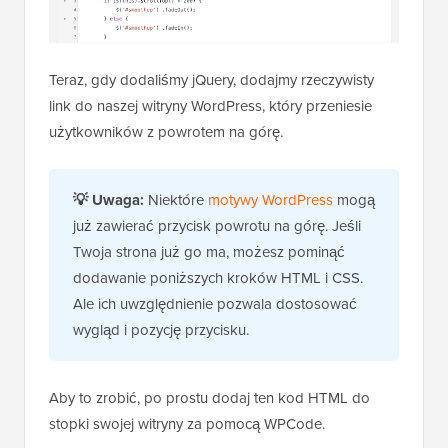
Teraz, gdy dodaliśmy jQuery, dodajmy rzeczywisty
link do naszej witryny WordPress, który przeniesie
użytkowników z powrotem na górę.
💡
Uwaga:
Niektóre
motywy WordPress
mogą
już zawierać przycisk powrotu na górę. Jeśli
Twoja strona już go ma, możesz pominąć
dodawanie poniższych kroków HTML i CSS.
Ale ich uwzględnienie pozwala dostosować
wygląd i pozycję przycisku.
Aby to zrobić, po prostu dodaj ten kod HTML do
stopki swojej witryny za pomocą WPCode.