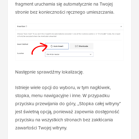
fragment uruchamia się automatycznie na Twojej
stronie bez konieczności ręcznego umieszczania.
Następnie sprawdźmy lokalizację.
Istnieje wiele opcji do wyboru, w tym nagłówek,
stopka, menu nawigacyjne i inne. W przypadku
przycisku przewijania do góry, „Stopka całej witryny”
jest świetną opcją, ponieważ zapewnia dostępność
przycisku na wszystkich stronach bez zakłócania
zawartości Twojej witryny.