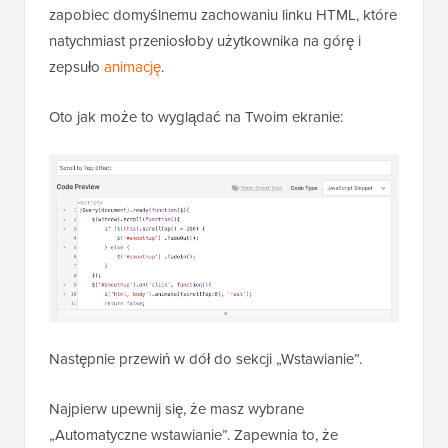
zapobiec domyślnemu zachowaniu linku HTML, które
natychmiast przeniosłoby użytkownika na górę i
zepsuło
animację
.
Oto jak może to wyglądać na Twoim ekranie:
Następnie przewiń w dół do sekcji „Wstawianie”.
Najpierw upewnij się, że masz wybrane
„Automatyczne wstawianie”. Zapewnia to, że