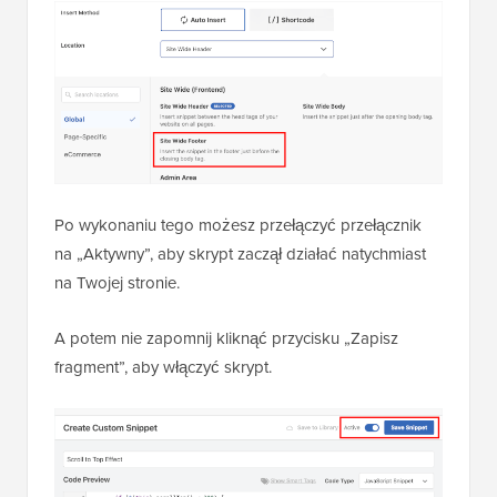
Po wykonaniu tego możesz przełączyć przełącznik
na „Aktywny”, aby skrypt zaczął działać natychmiast
na Twojej stronie.
A potem nie zapomnij kliknąć przycisku „Zapisz
fragment”, aby włączyć skrypt.