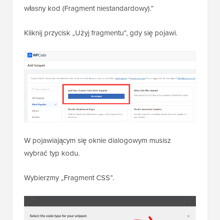
własny kod (Fragment niestandardowy).”
Kliknij przycisk „Użyj fragmentu”, gdy się pojawi.
W pojawiającym się oknie dialogowym musisz
wybrać typ kodu.
Wybierzmy „Fragment CSS”.