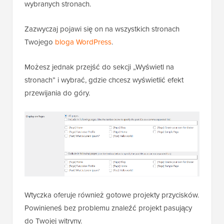
wybranych stronach.
Zazwyczaj pojawi się on na wszystkich stronach
Twojego
bloga WordPress
.
Możesz jednak przejść do sekcji „Wyświetl na
stronach” i wybrać, gdzie chcesz wyświetlić efekt
przewijania do góry.
Wtyczka oferuje również gotowe projekty przycisków.
Powinieneś bez problemu znaleźć projekt pasujący
do Twojej witryny.