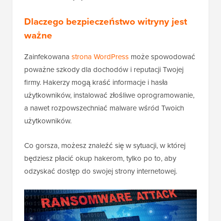
Dlaczego bezpieczeństwo witryny jest
ważne
Zainfekowana
strona WordPress
może spowodować
poważne szkody dla dochodów i reputacji Twojej
firmy. Hakerzy mogą kraść informacje i hasła
użytkowników, instalować złośliwe oprogramowanie,
a nawet rozpowszechniać malware wśród Twoich
użytkowników.
Co gorsza, możesz znaleźć się w sytuacji, w której
będziesz płacić okup hakerom, tylko po to, aby
odzyskać dostęp do swojej strony internetowej.