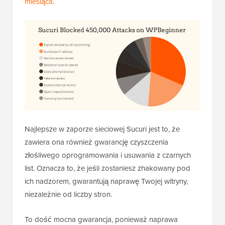
miesiąca
.
Najlepsze w zaporze sieciowej Sucuri jest to, że
zawiera ona również gwarancję czyszczenia
złośliwego oprogramowania i usuwania z czarnych
list. Oznacza to, że jeśli zostaniesz zhakowany pod
ich nadzorem, gwarantują naprawę Twojej witryny,
niezależnie od liczby stron.
To dość mocna gwarancja, ponieważ naprawa