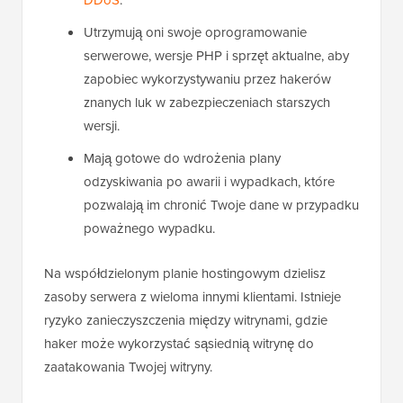
Utrzymują oni swoje oprogramowanie
serwerowe, wersje PHP i sprzęt aktualne, aby
zapobiec wykorzystywaniu przez hakerów
znanych luk w zabezpieczeniach starszych
wersji.
Mają gotowe do wdrożenia plany
odzyskiwania po awarii i wypadkach, które
pozwalają im chronić Twoje dane w przypadku
poważnego wypadku.
Na współdzielonym planie hostingowym dzielisz
zasoby serwera z wieloma innymi klientami. Istnieje
ryzyko zanieczyszczenia między witrynami, gdzie
haker może wykorzystać sąsiednią witrynę do
zaatakowania Twojej witryny.