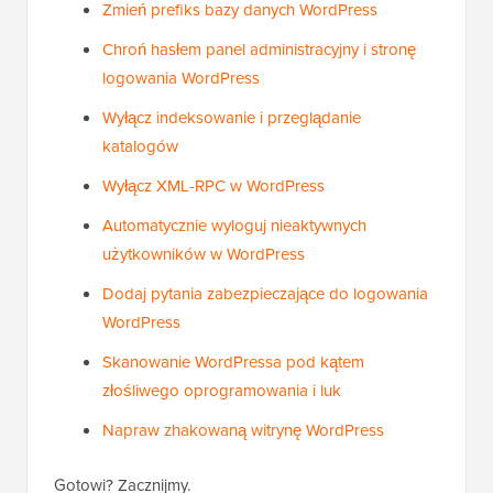
Zmień prefiks bazy danych WordPress
Chroń hasłem panel administracyjny i stronę
logowania WordPress
Wyłącz indeksowanie i przeglądanie
katalogów
Wyłącz XML-RPC w WordPress
Automatycznie wyloguj nieaktywnych
użytkowników w WordPress
Dodaj pytania zabezpieczające do logowania
WordPress
Skanowanie WordPressa pod kątem
złośliwego oprogramowania i luk
Napraw zhakowaną witrynę WordPress
Gotowi? Zacznijmy.