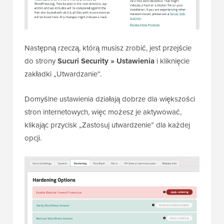
Następną rzeczą, którą musisz zrobić, jest przejście
do strony
Sucuri Security » Ustawienia
i kliknięcie
zakładki „Utwardzanie”.
Domyślne ustawienia działają dobrze dla większości
stron internetowych, więc możesz je aktywować,
klikając przycisk „Zastosuj utwardzenie” dla każdej
opcji.