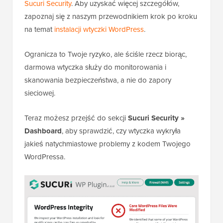
Sucuri Security
. Aby uzyskać więcej szczegółów,
zapoznaj się z naszym przewodnikiem krok po kroku
na temat
instalacji wtyczki WordPress
.
Ogranicza to Twoje ryzyko, ale ściśle rzecz biorąc,
darmowa wtyczka służy do monitorowania i
skanowania bezpieczeństwa, a nie do zapory
sieciowej.
Teraz możesz przejść do sekcji
Sucuri Security »
Dashboard
, aby sprawdzić, czy wtyczka wykryła
jakieś natychmiastowe problemy z kodem Twojego
WordPressa.