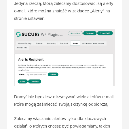
Jedyną rzeczą, którą zalecamy dostosować, są alerty
e-mail, które można znaleźć w zakładce „Alerty” na
stronie ustawień.
Domyślnie będziesz otrzymywać wiele alertów e-mail,
które mogą zaśmiecać Twoją skrzynkę odbiorczą.
Zalecamy włączanie alertów tylko dla kluczowych
działań, o których chcesz być powiadamiany, takich