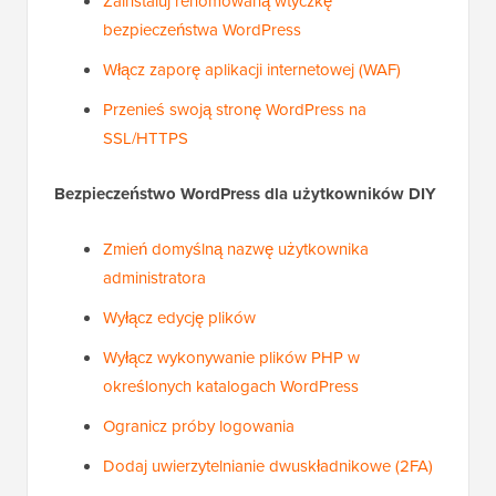
Zainstaluj renomowaną wtyczkę
bezpieczeństwa WordPress
Włącz zaporę aplikacji internetowej (WAF)
Przenieś swoją stronę WordPress na
SSL/HTTPS
Bezpieczeństwo WordPress dla użytkowników DIY
Zmień domyślną nazwę użytkownika
administratora
Wyłącz edycję plików
Wyłącz wykonywanie plików PHP w
określonych katalogach WordPress
Ogranicz próby logowania
Dodaj uwierzytelnianie dwuskładnikowe (2FA)