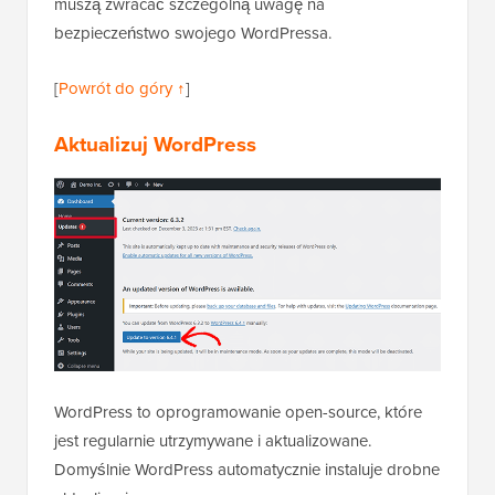
muszą zwracać szczególną uwagę na
bezpieczeństwo swojego WordPressa.
[
Powrót do góry ↑
]
Aktualizuj WordPress
WordPress to oprogramowanie open-source, które
jest regularnie utrzymywane i aktualizowane.
Domyślnie WordPress automatycznie instaluje drobne