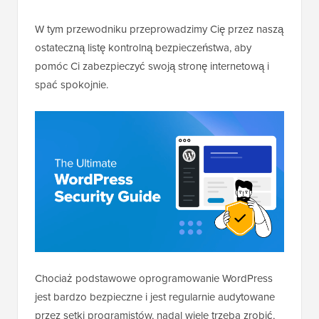
W tym przewodniku przeprowadzimy Cię przez naszą
ostateczną listę kontrolną bezpieczeństwa, aby
pomóc Ci zabezpieczyć swoją stronę internetową i
spać spokojnie.
Chociaż podstawowe oprogramowanie WordPress
jest bardzo bezpieczne i jest regularnie audytowane
przez setki programistów, nadal wiele trzeba zrobić,