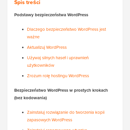
Spis treści
Podstawy bezpieczeństwa WordPress
Dlaczego bezpieczeństwo WordPress jest
ważne
Aktualizuj WordPress
Używaj silnych haseł i uprawnień
użytkowników
Zrozum rolę hostingu WordPress
Bezpieczeństwo WordPress w prostych krokach
(bez kodowania)
Zainstaluj rozwiązanie do tworzenia kopii
zapasowych WordPress