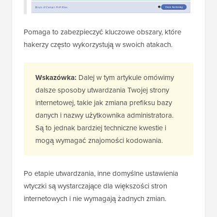
Pomaga to zabezpieczyć kluczowe obszary, które
hakerzy często wykorzystują w swoich atakach.
Wskazówka:
Dalej w tym artykule omówimy
dalsze sposoby utwardzania Twojej strony
internetowej, takie jak zmiana prefiksu bazy
danych i nazwy użytkownika administratora.
Są to jednak bardziej techniczne kwestie i
mogą wymagać znajomości kodowania.
Po etapie utwardzania, inne domyślne ustawienia
wtyczki są wystarczające dla większości stron
internetowych i nie wymagają żadnych zmian.