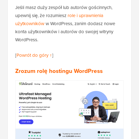
Jeśli masz duży zespół lub autorów gościnnych,
upewnij się, że rozumiesz
role i uprawnienia
użytkowników
w WordPress, zanim dodasz nowe
konta użytkowników i autorów do swojej witryny
WordPress.
[
Powrót do góry ↑
]
Zrozum rolę hostingu WordPress