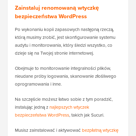
Zainstaluj renomowaną wtyczkę
bezpieczeństwa WordPress
Po wykonaniu kopii zapasowych następną rzeczą,
którą musimy zrobić, jest skonfigurowanie systemu
audytu i monitorowania, który śledzi wszystko, co
dzieje się na Twojej stronie internetowej.
Obejmuje to monitorowanie integralności plików,
nieudane próby logowania, skanowanie złośliwego
oprogramowania i inne.
Na szczęście możesz łatwo sobie z tym poradzić,
instalując jedną z
najlepszych wtyczek
bezpieczeństwa WordPress
, takich jak Sucuri.
Musisz zainstalować i aktywować
bezpłatną wtyczkę