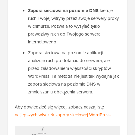
Zapora sieciowa na poziomie DNS
kieruje
ruch Twojej witryny przez swoje serwery proxy
w chmurze. Pozwala to wysyłać tylko
prawdziwy ruch do Twojego serwera
internetowego.
Zapora sieciowa na poziomie aplikacji
analizuje ruch po dotarciu do serwera, ale
przed załadowaniem większości skryptów
WordPress. Ta metoda nie jest tak wydajna jak
zapora sieciowa na poziomie DNS w
zmniejszaniu obciążenia serwera.
Aby dowiedzieć się więcej, zobacz naszą listę
najlepszych wtyczek zapory sieciowej WordPress
.