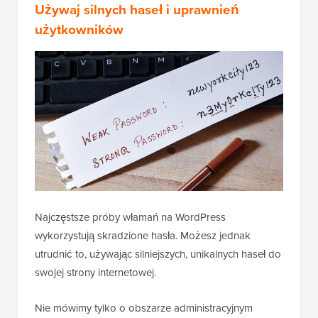
Używaj silnych haseł i uprawnień
użytkowników
Najczęstsze próby włamań na WordPress
wykorzystują skradzione hasła. Możesz jednak
utrudnić to, używając silniejszych, unikalnych haseł do
swojej strony internetowej.
Nie mówimy tylko o obszarze administracyjnym