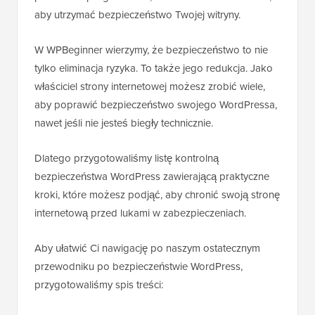
aby utrzymać bezpieczeństwo Twojej witryny.
W WPBeginner wierzymy, że bezpieczeństwo to nie
tylko eliminacja ryzyka. To także jego redukcja. Jako
właściciel strony internetowej możesz zrobić wiele,
aby poprawić bezpieczeństwo swojego WordPressa,
nawet jeśli nie jesteś biegły technicznie.
Dlatego przygotowaliśmy listę kontrolną
bezpieczeństwa WordPress zawierającą praktyczne
kroki, które możesz podjąć, aby chronić swoją stronę
internetową przed lukami w zabezpieczeniach.
Aby ułatwić Ci nawigację po naszym ostatecznym
przewodniku po bezpieczeństwie WordPress,
przygotowaliśmy spis treści: