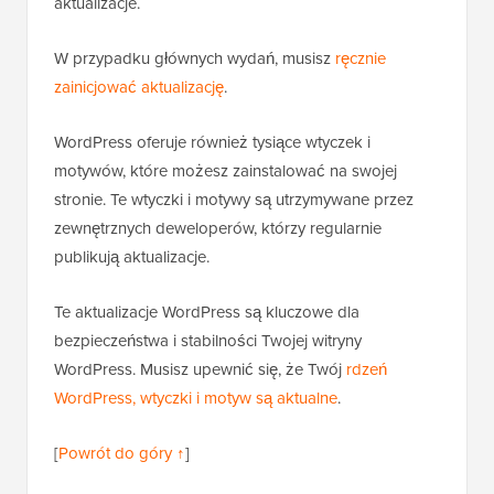
aktualizacje.
W przypadku głównych wydań, musisz
ręcznie
zainicjować aktualizację
.
WordPress oferuje również tysiące wtyczek i
motywów, które możesz zainstalować na swojej
stronie. Te wtyczki i motywy są utrzymywane przez
zewnętrznych deweloperów, którzy regularnie
publikują aktualizacje.
Te aktualizacje WordPress są kluczowe dla
bezpieczeństwa i stabilności Twojej witryny
WordPress. Musisz upewnić się, że Twój
rdzeń
WordPress, wtyczki i motyw są aktualne
.
[
Powrót do góry ↑
]