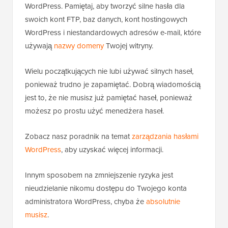
WordPress. Pamiętaj, aby tworzyć silne hasła dla
swoich kont FTP, baz danych, kont hostingowych
WordPress i niestandardowych adresów e-mail, które
używają
nazwy domeny
Twojej witryny.
Wielu początkujących nie lubi używać silnych haseł,
ponieważ trudno je zapamiętać. Dobrą wiadomością
jest to, że nie musisz już pamiętać haseł, ponieważ
możesz po prostu użyć menedżera haseł.
Zobacz nasz poradnik na temat
zarządzania hasłami
WordPress
, aby uzyskać więcej informacji.
Innym sposobem na zmniejszenie ryzyka jest
nieudzielanie nikomu dostępu do Twojego konta
administratora WordPress, chyba że
absolutnie
musisz
.