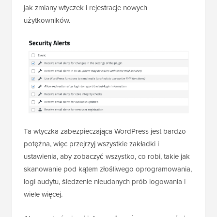
jak zmiany wtyczek i rejestracje nowych
użytkowników.
Ta wtyczka zabezpieczająca WordPress jest bardzo
potężna, więc przejrzyj wszystkie zakładki i
ustawienia, aby zobaczyć wszystko, co robi, takie jak
skanowanie pod kątem złośliwego oprogramowania,
logi audytu, śledzenie nieudanych prób logowania i
wiele więcej.