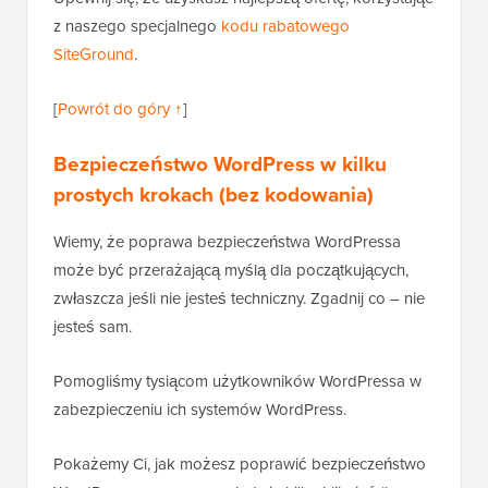
z naszego specjalnego
kodu rabatowego
SiteGround
.
[
Powrót do góry ↑
]
Bezpieczeństwo WordPress w kilku
prostych krokach (bez kodowania)
Wiemy, że poprawa bezpieczeństwa WordPressa
może być przerażającą myślą dla początkujących,
zwłaszcza jeśli nie jesteś techniczny. Zgadnij co – nie
jesteś sam.
Pomogliśmy tysiącom użytkowników WordPressa w
zabezpieczeniu ich systemów WordPress.
Pokażemy Ci, jak możesz poprawić bezpieczeństwo