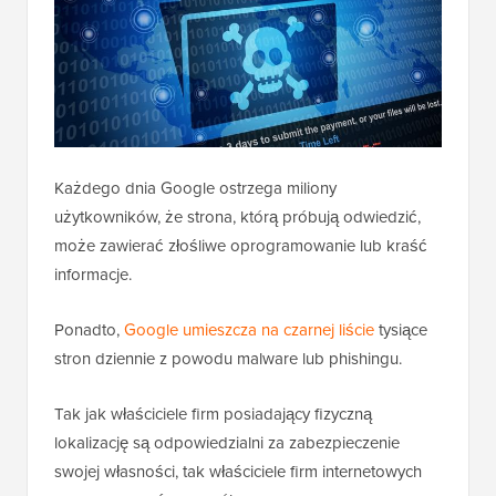
Każdego dnia Google ostrzega miliony
użytkowników, że strona, którą próbują odwiedzić,
może zawierać złośliwe oprogramowanie lub kraść
informacje.
Ponadto,
Google umieszcza na czarnej liście
tysiące
stron dziennie z powodu malware lub phishingu.
Tak jak właściciele firm posiadający fizyczną
lokalizację są odpowiedzialni za zabezpieczenie
swojej własności, tak właściciele firm internetowych