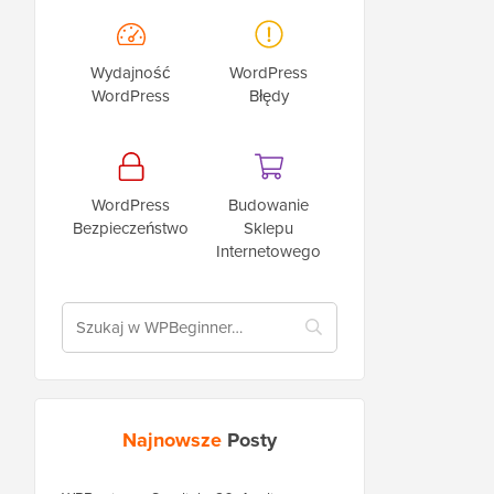
Wydajność
WordPress
WordPress
Błędy
WordPress
Budowanie
Bezpieczeństwo
Sklepu
Internetowego
Najnowsze
Posty