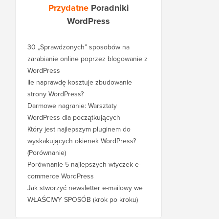
Przydatne
Poradniki
WordPress
30 „Sprawdzonych” sposobów na
zarabianie online poprzez blogowanie z
WordPress
Ile naprawdę kosztuje zbudowanie
strony WordPress?
Darmowe nagranie: Warsztaty
WordPress dla początkujących
Który jest najlepszym pluginem do
wyskakujących okienek WordPress?
(Porównanie)
Porównanie 5 najlepszych wtyczek e-
commerce WordPress
Jak stworzyć newsletter e-mailowy we
WŁAŚCIWY SPOSÓB (krok po kroku)