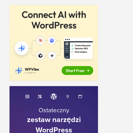
Ostateczny
zestaw narzędzi
WordPress