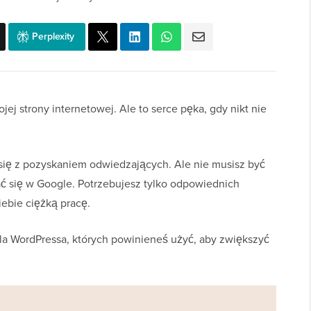
Perplexity
jej strony internetowej. Ale to serce pęka, gdy nikt nie
ię z pozyskaniem odwiedzających. Ale nie musisz być
 się w Google. Potrzebujesz tylko odpowiednich
iebie ciężką pracę.
dla WordPressa, których powinieneś użyć, aby zwiększyć