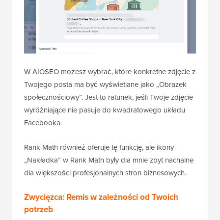
W AIOSEO możesz wybrać, które konkretne zdjęcie z
Twojego posta ma być wyświetlane jako „Obrazek
społecznościowy”. Jest to ratunek, jeśli Twoje zdjęcie
wyróżniające nie pasuje do kwadratowego układu
Facebooka.
Rank Math również oferuje tę funkcję, ale ikony
„Nakładka” w Rank Math były dla mnie zbyt nachalne
dla większości profesjonalnych stron biznesowych.
Zwycięzca: Remis w zależności od Twoich
potrzeb