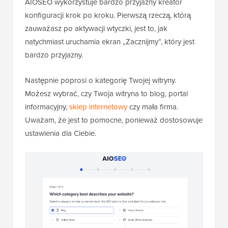
AIOSEO wykorzystuje bardzo przyjazny kreator
konfiguracji krok po kroku. Pierwszą rzeczą, którą
zauważasz po aktywacji wtyczki, jest to, jak
natychmiast uruchamia ekran „Zacznijmy”, który jest
bardzo przyjazny.
Następnie poprosi o kategorię Twojej witryny.
Możesz wybrać, czy Twoja witryna to blog, portal
informacyjny,
sklep internetowy
czy mała firma.
Uważam, że jest to pomocne, ponieważ dostosowuje
ustawienia dla Ciebie.