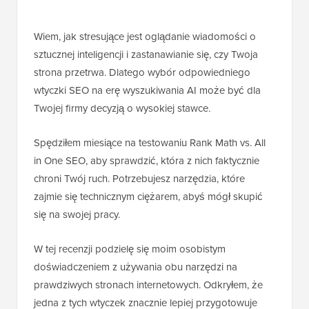
Wiem, jak stresujące jest oglądanie wiadomości o
sztucznej inteligencji i zastanawianie się, czy Twoja
strona przetrwa. Dlatego wybór odpowiedniego
wtyczki SEO na erę wyszukiwania AI może być dla
Twojej firmy decyzją o wysokiej stawce.
Spędziłem miesiące na testowaniu Rank Math vs. All
in One SEO, aby sprawdzić, która z nich faktycznie
chroni Twój ruch. Potrzebujesz narzędzia, które
zajmie się technicznym ciężarem, abyś mógł skupić
się na swojej pracy.
W tej recenzji podzielę się moim osobistym
doświadczeniem z używania obu narzędzi na
prawdziwych stronach internetowych. Odkryłem, że
jedna z tych wtyczek znacznie lepiej przygotowuje