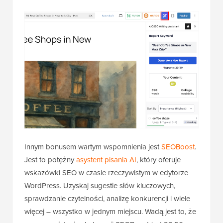
Innym bonusem wartym wspomnienia jest
SEOBoost
.
Jest to potężny
asystent pisania AI
, który oferuje
wskazówki SEO w czasie rzeczywistym w edytorze
WordPress. Uzyskaj sugestie słów kluczowych,
sprawdzanie czytelności, analizę konkurencji i wiele
więcej – wszystko w jednym miejscu. Wadą jest to, że