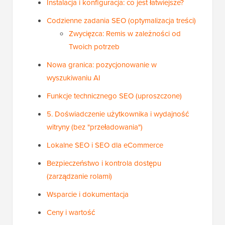
Instalacja i konfiguracja: co jest łatwiejsze?
Codzienne zadania SEO (optymalizacja treści)
Zwycięzca: Remis w zależności od
Twoich potrzeb
Nowa granica: pozycjonowanie w
wyszukiwaniu AI
Funkcje technicznego SEO (uproszczone)
5. Doświadczenie użytkownika i wydajność
witryny (bez "przeładowania")
Lokalne SEO i SEO dla eCommerce
Bezpieczeństwo i kontrola dostępu
(zarządzanie rolami)
Wsparcie i dokumentacja
Ceny i wartość