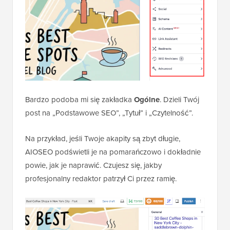
Bardzo podoba mi się zakładka
Ogólne
. Dzieli Twój
post na „Podstawowe SEO”, „Tytuł” i „Czytelność”.
Na przykład, jeśli Twoje akapity są zbyt długie,
AIOSEO podświetli je na pomarańczowo i dokładnie
powie, jak je naprawić. Czujesz się, jakby
profesjonalny redaktor patrzył Ci przez ramię.