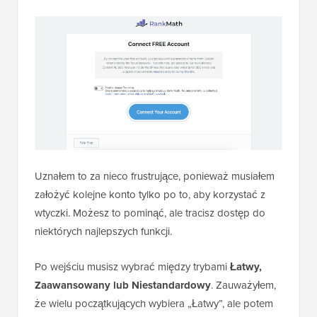
Uznałem to za nieco frustrujące, ponieważ musiałem
założyć kolejne konto tylko po to, aby korzystać z
wtyczki. Możesz to pominąć, ale tracisz dostęp do
niektórych najlepszych funkcji.
Po wejściu musisz wybrać między trybami
Łatwy,
Zaawansowany lub Niestandardowy
. Zauważyłem,
że wielu początkujących wybiera „Łatwy”, ale potem