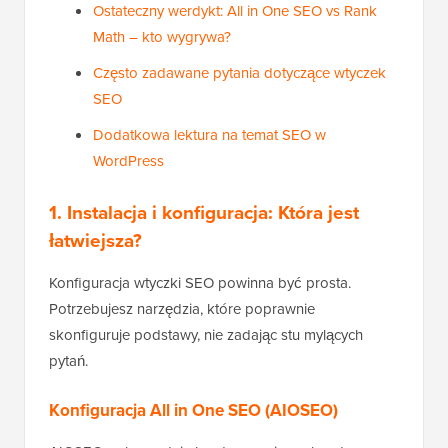
Ostateczny werdykt: All in One SEO vs Rank
Math – kto wygrywa?
Często zadawane pytania dotyczące wtyczek
SEO
Dodatkowa lektura na temat SEO w
WordPress
1. Instalacja i konfiguracja: Która jest
łatwiejsza?
Konfiguracja wtyczki SEO powinna być prosta.
Potrzebujesz narzędzia, które poprawnie
skonfiguruje podstawy, nie zadając stu mylących
pytań.
Konfiguracja All in One SEO (AIOSEO)