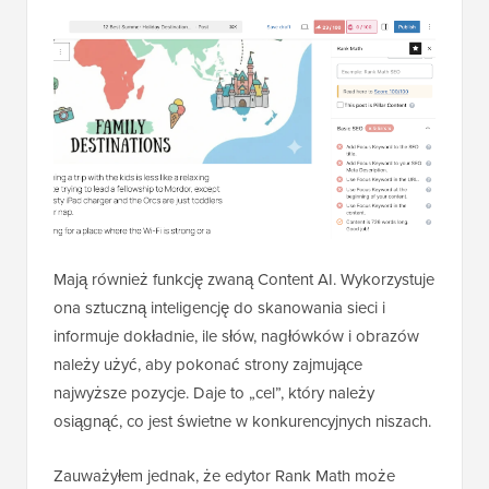
Mają również funkcję zwaną Content AI. Wykorzystuje
ona sztuczną inteligencję do skanowania sieci i
informuje dokładnie, ile słów, nagłówków i obrazów
należy użyć, aby pokonać strony zajmujące
najwyższe pozycje. Daje to „cel”, który należy
osiągnąć, co jest świetne w konkurencyjnych niszach.
Zauważyłem jednak, że edytor Rank Math może