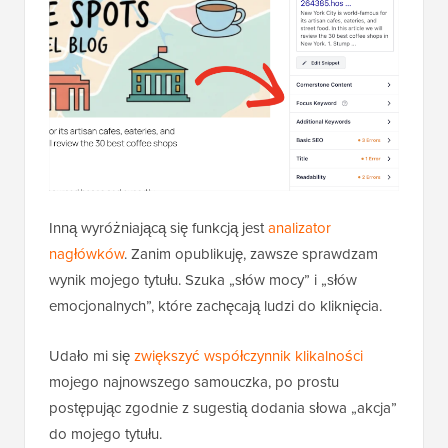
Inną wyróżniającą się funkcją jest
analizator
nagłówków
. Zanim opublikuję, zawsze sprawdzam
wynik mojego tytułu. Szuka „słów mocy” i „słów
emocjonalnych”, które zachęcają ludzi do kliknięcia.
Udało mi się
zwiększyć współczynnik klikalności
mojego najnowszego samouczka, po prostu
postępując zgodnie z sugestią dodania słowa „akcja”
do mojego tytułu.