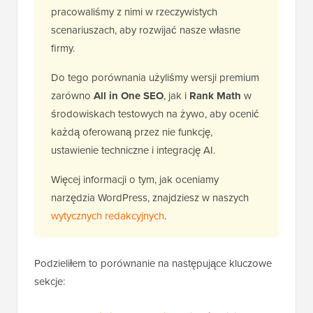
pracowaliśmy z nimi w rzeczywistych
scenariuszach, aby rozwijać nasze własne
firmy.
Do tego porównania użyliśmy wersji premium
zarówno
All in One SEO
, jak i
Rank Math
w
środowiskach testowych na żywo, aby ocenić
każdą oferowaną przez nie funkcję,
ustawienie techniczne i integrację AI.
Więcej informacji o tym, jak oceniamy
narzędzia WordPress, znajdziesz w naszych
wytycznych redakcyjnych
.
Podzieliłem to porównanie na następujące kluczowe
sekcje: