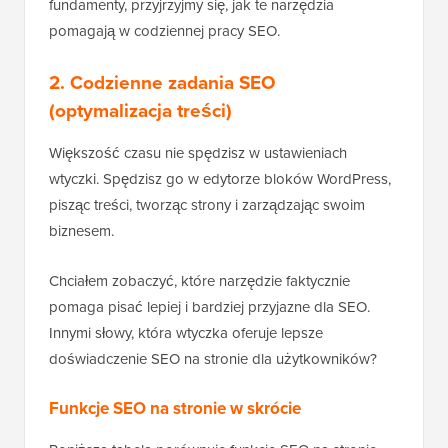
fundamenty, przyjrzyjmy się, jak te narzędzia
pomagają w codziennej pracy SEO.
2. Codzienne zadania SEO
(optymalizacja treści)
Większość czasu nie spędzisz w ustawieniach
wtyczki. Spędzisz go w edytorze bloków WordPress,
pisząc treści, tworząc strony i zarządzając swoim
biznesem.
Chciałem zobaczyć, które narzędzie faktycznie
pomaga pisać lepiej i bardziej przyjazne dla SEO.
Innymi słowy, która wtyczka oferuje lepsze
doświadczenie SEO na stronie dla użytkowników?
Funkcje SEO na stronie w skrócie