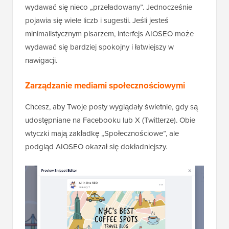
wydawać się nieco „przeładowany”. Jednocześnie
pojawia się wiele liczb i sugestii. Jeśli jesteś
minimalistycznym pisarzem, interfejs AIOSEO może
wydawać się bardziej spokojny i łatwiejszy w
nawigacji.
Zarządzanie mediami społecznościowymi
Chcesz, aby Twoje posty wyglądały świetnie, gdy są
udostępniane na Facebooku lub X (Twitterze). Obie
wtyczki mają zakładkę „Społecznościowe”, ale
podgląd AIOSEO okazał się dokładniejszy.