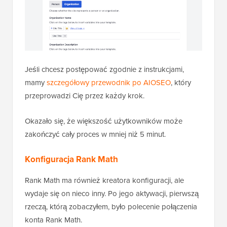
Jeśli chcesz postępować zgodnie z instrukcjami,
mamy
szczegółowy przewodnik po AIOSEO
, który
przeprowadzi Cię przez każdy krok.
Okazało się, że większość użytkowników może
zakończyć cały proces w mniej niż 5 minut.
Konfiguracja Rank Math
Rank Math ma również kreatora konfiguracji, ale
wydaje się on nieco inny. Po jego aktywacji, pierwszą
rzeczą, którą zobaczyłem, było polecenie połączenia
konta Rank Math.