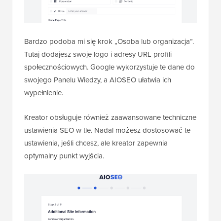
Bardzo podoba mi się krok „Osoba lub organizacja”.
Tutaj dodajesz swoje logo i adresy URL profili
społecznościowych. Google wykorzystuje te dane do
swojego Panelu Wiedzy, a AIOSEO ułatwia ich
wypełnienie.
Kreator obsługuje również zaawansowane techniczne
ustawienia SEO w tle. Nadal możesz dostosować te
ustawienia, jeśli chcesz, ale kreator zapewnia
optymalny punkt wyjścia.