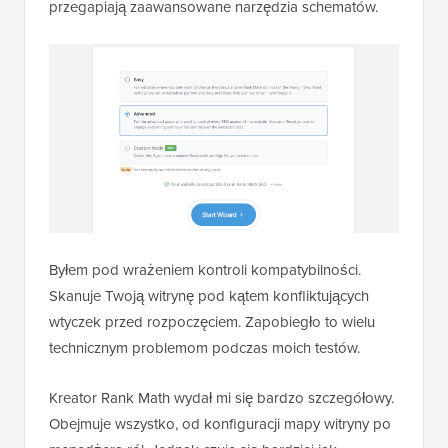
przegapiają zaawansowane narzędzia schematów.
Byłem pod wrażeniem kontroli kompatybilności.
Skanuje Twoją witrynę pod kątem konfliktujących
wtyczek przed rozpoczęciem. Zapobiegło to wielu
technicznym problemom podczas moich testów.
Kreator Rank Math wydał mi się bardzo szczegółowy.
Obejmuje wszystko, od konfiguracji mapy witryny po