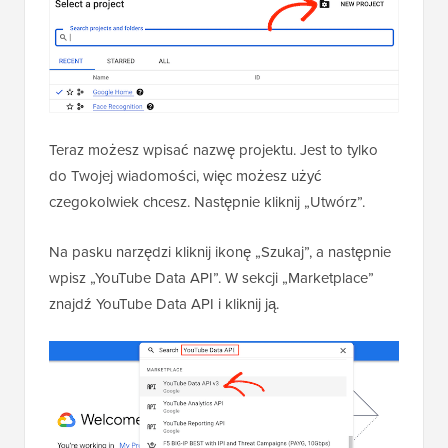
Teraz możesz wpisać nazwę projektu. Jest to tylko
do Twojej wiadomości, więc możesz użyć
czegokolwiek chcesz. Następnie kliknij „Utwórz”.
Na pasku narzędzi kliknij ikonę „Szukaj”, a następnie
wpisz „YouTube Data API”. W sekcji „Marketplace”
znajdź YouTube Data API i kliknij ją.