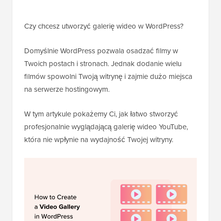
Czy chcesz utworzyć galerię wideo w WordPress?
Domyślnie WordPress pozwala osadzać filmy w
Twoich postach i stronach. Jednak dodanie wielu
filmów spowolni Twoją witrynę i zajmie dużo miejsca
na serwerze hostingowym.
W tym artykule pokażemy Ci, jak łatwo stworzyć
profesjonalnie wyglądającą galerię wideo YouTube,
która nie wpłynie na wydajność Twojej witryny.