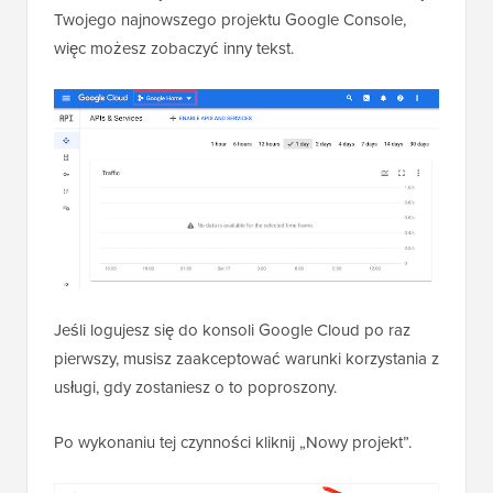
Twojego najnowszego projektu Google Console,
więc możesz zobaczyć inny tekst.
Jeśli logujesz się do konsoli Google Cloud po raz
pierwszy, musisz zaakceptować warunki korzystania z
usługi, gdy zostaniesz o to poproszony.
Po wykonaniu tej czynności kliknij „Nowy projekt”.