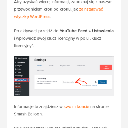
Aby uzyskać więcej informacji, zapoznaj się z naszym
przewodnikiem krok po kroku, jak
zainstalować
wtyczkę WordPress
.
Po aktywacji przejdź do
YouTube Feed » Ustawienia
i wprowadź swój klucz licencyjny w polu „Klucz
licencyjny”.
Informacje te znajdziesz w
swoim koncie
na stronie
Smash Balloon.