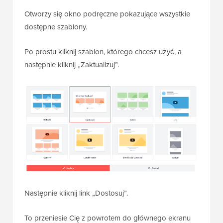
Otworzy się okno podręczne pokazujące wszystkie
dostępne szablony.
Po prostu kliknij szablon, którego chcesz użyć, a
następnie kliknij „Zaktualizuj”.
Następnie kliknij link „Dostosuj”.
To przeniesie Cię z powrotem do głównego ekranu