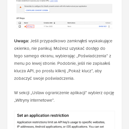
Uwaga:
Jeśli przypadkowo zamknąłeś wyskakujące
okienko, nie panikuj. Możesz uzyskać dostęp do
tego samego ekranu, wybierając „Poświadczenia” z
menu po lewej stronie. Podobnie, jeśli nie zapisałeś
klucza API, po prostu kliknij „Pokaż klucz”, aby
zobaczyć swoje poświadczenia.
W sekcji „Ustaw ograniczenie aplikacji” wybierz opcję
„Witryny internetowe”.