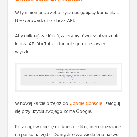
W tym momencie zobaczysz następujący komunikat:
Nie wprowadzono klucza API.
Aby uniknąć zakłóceń, zalecamy również utworzenie
klucza API YouTube i dodanie go do ustawień
wtyczki.
W nowej karcie przejdź do
Google Console
i zaloguj
się przy użyciu swojego konta Google.
Po zalogowaniu się do konsoli kliknij menu rozwijane
na pasku narzędzi. Domyślnie wyświetla ono nazwę