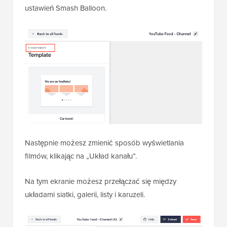
ustawień Smash Balloon.
Następnie możesz zmienić sposób wyświetlania
filmów, klikając na „Układ kanału”.
Na tym ekranie możesz przełączać się między
układami siatki, galerii, listy i karuzeli.