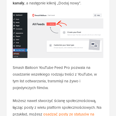
kanały
, a następnie kliknij „Dodaj nowy”.
Smash Balloon YouTube Feed Pro pozwala na
osadzanie wszelkiego rodzaju treści z YouTube, w
tym list odtwarzania, transmisji na żywo i
pojedynczych filmów.
Możesz nawet stworzyć ścianę społecznościową,
łącząc posty z wielu platform społecznościowych. Na
przykład, możesz
osadzać posty ze statusów na