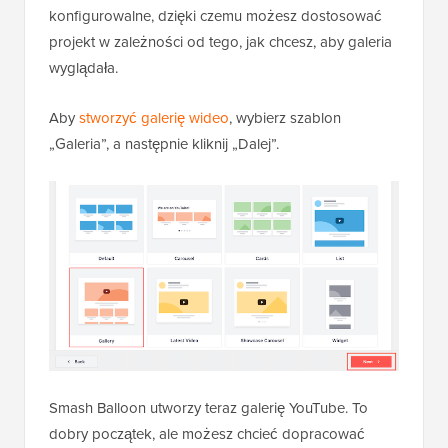
konfigurowalne, dzięki czemu możesz dostosować
projekt w zależności od tego, jak chcesz, aby galeria
wyglądała.
Aby
stworzyć galerię wideo
, wybierz szablon
„Galeria”, a następnie kliknij „Dalej”.
Smash Balloon utworzy teraz galerię YouTube. To
dobry początek, ale możesz chcieć dopracować