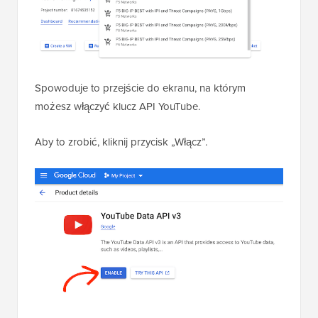
Spowoduje to przejście do ekranu, na którym
możesz włączyć klucz API YouTube.
Aby to zrobić, kliknij przycisk „Włącz”.