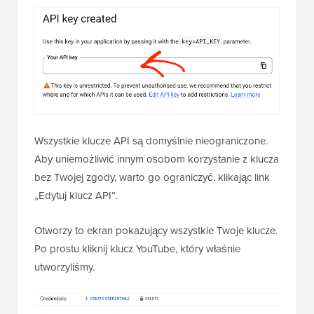
Wszystkie klucze API są domyślnie nieograniczone.
Aby uniemożliwić innym osobom korzystanie z klucza
bez Twojej zgody, warto go ograniczyć, klikając link
„Edytuj klucz API”.
Otworzy to ekran pokazujący wszystkie Twoje klucze.
Po prostu kliknij klucz YouTube, który właśnie
utworzyliśmy.