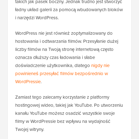
takich jak pasek boczny. Jednak trudno jest stworzyć
ładny układ galerii za pomocą wbudowanych bloków
i narzędzi WordPress.
WordPress nie jest również zoptymalizowany do
hostowania i odtwarzania filmów. Przesyłanie dużej
liczby filmów na Twoją stronę internetową często
oznacza dłuższy czas ładowania i słabe
doświadczenie użytkownika, dlatego
nigdy nie
powinieneś przesyłać filmów bezpośrednio w
WordPressie
.
Zamiast tego zalecamy korzystanie z platformy
hostingowej wideo, takiej jak YouTube. Po utworzeniu
kanału YouTube możesz osadzić wszystkie swoje
filmy w WordPressie bez wpływu na wydajność
Twojej witryny.