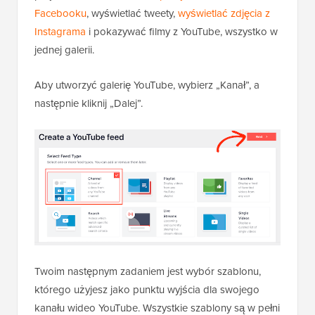
Facebooku
, wyświetlać tweety,
wyświetlać zdjęcia z
Instagrama
i pokazywać filmy z YouTube, wszystko w
jednej galerii.
Aby utworzyć galerię YouTube, wybierz „Kanał”, a
następnie kliknij „Dalej”.
Twoim następnym zadaniem jest wybór szablonu,
którego użyjesz jako punktu wyjścia dla swojego
kanału wideo YouTube. Wszystkie szablony są w pełni