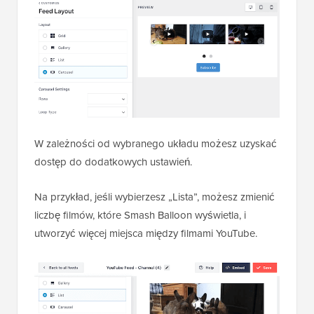
W zależności od wybranego układu możesz uzyskać
dostęp do dodatkowych ustawień.
Na przykład, jeśli wybierzesz „Lista”, możesz zmienić
liczbę filmów, które Smash Balloon wyświetla, i
utworzyć więcej miejsca między filmami YouTube.