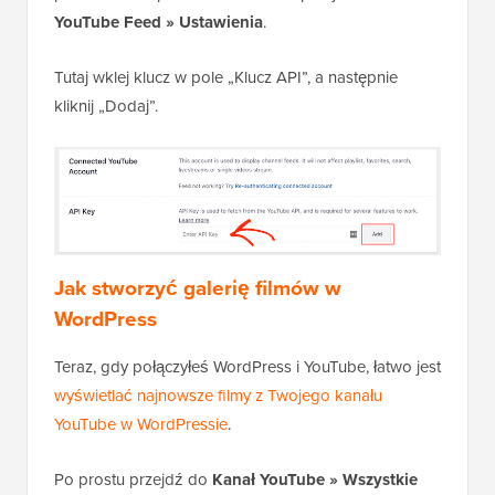
YouTube Feed » Ustawienia
.
Tutaj wklej klucz w pole „Klucz API”, a następnie
kliknij „Dodaj”.
Jak stworzyć galerię filmów w
WordPress
Teraz, gdy połączyłeś WordPress i YouTube, łatwo jest
wyświetlać najnowsze filmy z Twojego kanału
YouTube w WordPressie
.
Po prostu przejdź do
Kanał YouTube » Wszystkie