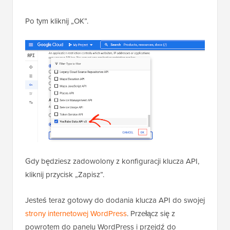
Po tym kliknij „OK”.
Gdy będziesz zadowolony z konfiguracji klucza API,
kliknij przycisk „Zapisz”.
Jesteś teraz gotowy do dodania klucza API do swojej
strony internetowej WordPress
. Przełącz się z
powrotem do panelu WordPress i przejdź do