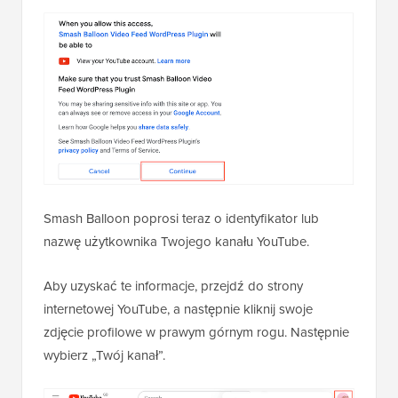
Smash Balloon poprosi teraz o identyfikator lub
nazwę użytkownika Twojego kanału YouTube.
Aby uzyskać te informacje, przejdź do strony
internetowej YouTube, a następnie kliknij swoje
zdjęcie profilowe w prawym górnym rogu. Następnie
wybierz „Twój kanał”.