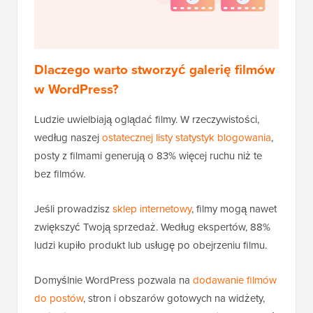
Dlaczego warto stworzyć galerię filmów
w WordPress?
Ludzie uwielbiają oglądać filmy. W rzeczywistości,
według naszej
ostatecznej listy statystyk blogowania
,
posty z filmami generują o 83% więcej ruchu niż te
bez filmów.
Jeśli prowadzisz
sklep internetowy
, filmy mogą nawet
zwiększyć Twoją sprzedaż. Według ekspertów, 88%
ludzi kupiło produkt lub usługę po obejrzeniu filmu.
Domyślnie WordPress pozwala na
dodawanie filmów
do postów
, stron i obszarów gotowych na widżety,