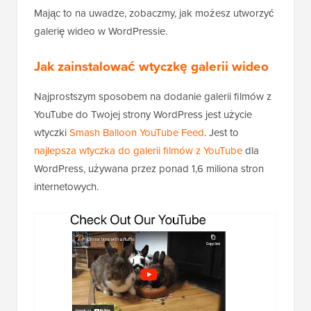
Mając to na uwadze, zobaczmy, jak możesz utworzyć
galerię wideo w WordPressie.
Jak zainstalować wtyczkę galerii wideo
Najprostszym sposobem na dodanie galerii filmów z
YouTube do Twojej strony WordPress jest użycie
wtyczki
Smash Balloon YouTube Feed
. Jest to
najlepsza wtyczka do galerii filmów z YouTube
dla
WordPress, używana przez ponad 1,6 miliona stron
internetowych.