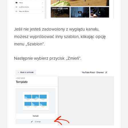
Jeśli nie jesteś zadowolony z wyglądu kanału,
możesz wypróbować inny szablon, klikając opcję
menu „Szablon”.
Następnie wybierz przycisk „Zmień”.