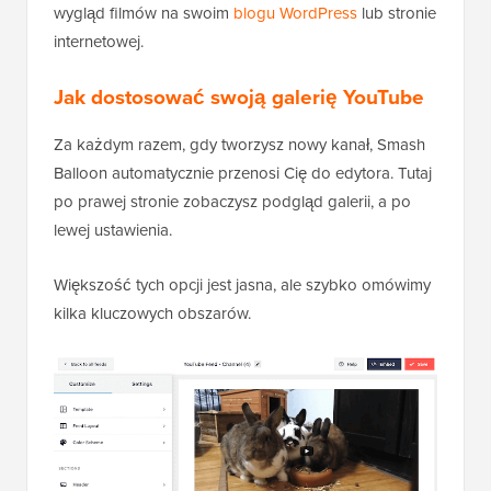
wygląd filmów na swoim
blogu WordPress
lub stronie
internetowej.
Jak dostosować swoją galerię YouTube
Za każdym razem, gdy tworzysz nowy kanał, Smash
Balloon automatycznie przenosi Cię do edytora. Tutaj
po prawej stronie zobaczysz podgląd galerii, a po
lewej ustawienia.
Większość tych opcji jest jasna, ale szybko omówimy
kilka kluczowych obszarów.