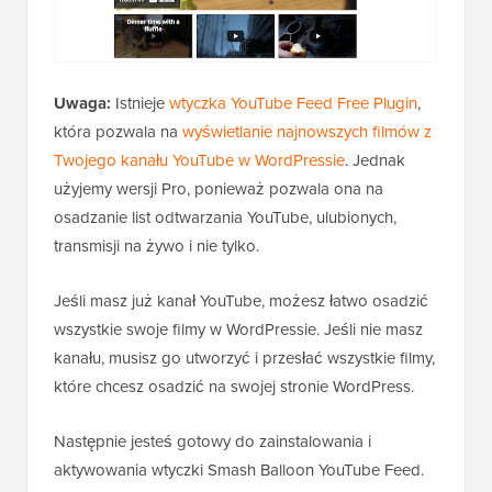
Uwaga:
Istnieje
wtyczka YouTube Feed Free Plugin
,
która pozwala na
wyświetlanie najnowszych filmów z
Twojego kanału YouTube w WordPressie
. Jednak
użyjemy wersji Pro, ponieważ pozwala ona na
osadzanie list odtwarzania YouTube, ulubionych,
transmisji na żywo i nie tylko.
Jeśli masz już kanał YouTube, możesz łatwo osadzić
wszystkie swoje filmy w WordPressie. Jeśli nie masz
kanału, musisz go utworzyć i przesłać wszystkie filmy,
które chcesz osadzić na swojej stronie WordPress.
Następnie jesteś gotowy do zainstalowania i
aktywowania wtyczki Smash Balloon YouTube Feed.