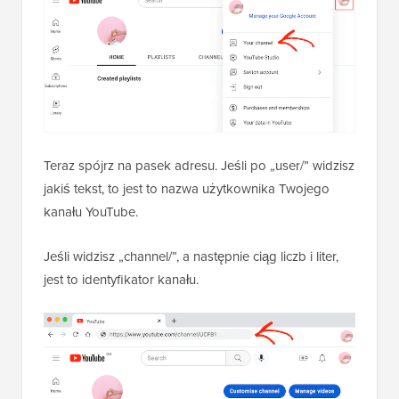
Teraz spójrz na pasek adresu. Jeśli po „user/” widzisz
jakiś tekst, to jest to nazwa użytkownika Twojego
kanału YouTube.
Jeśli widzisz „channel/”, a następnie ciąg liczb i liter,
jest to identyfikator kanału.