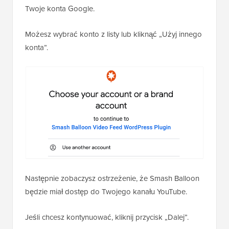
Twoje konta Google.
Możesz wybrać konto z listy lub kliknąć „Użyj innego
konta”.
Następnie zobaczysz ostrzeżenie, że Smash Balloon
będzie miał dostęp do Twojego kanału YouTube.
Jeśli chcesz kontynuować, kliknij przycisk „Dalej”.