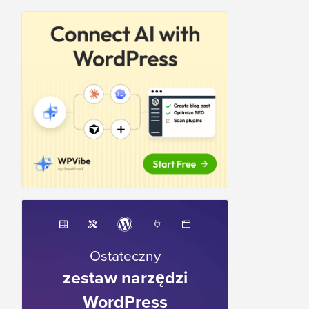
Ostateczny
zestaw narzędzi
WordPress