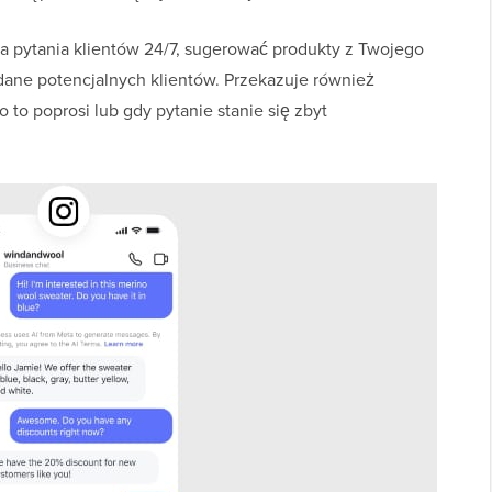
 pytania klientów 24/7, sugerować produkty z Twojego
 dane potencjalnych klientów. Przekazuje również
 to poprosi lub gdy pytanie stanie się zbyt