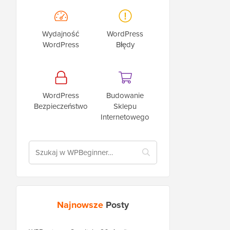
Wydajność
WordPress
WordPress
Błędy
WordPress
Budowanie
Bezpieczeństwo
Sklepu
Internetowego
Najnowsze
Posty