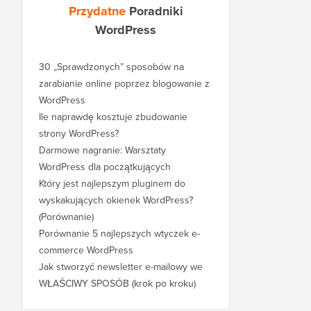
Przydatne
Poradniki
WordPress
30 „Sprawdzonych” sposobów na
zarabianie online poprzez blogowanie z
WordPress
Ile naprawdę kosztuje zbudowanie
strony WordPress?
Darmowe nagranie: Warsztaty
WordPress dla początkujących
Który jest najlepszym pluginem do
wyskakujących okienek WordPress?
(Porównanie)
Porównanie 5 najlepszych wtyczek e-
commerce WordPress
Jak stworzyć newsletter e-mailowy we
WŁAŚCIWY SPOSÓB (krok po kroku)