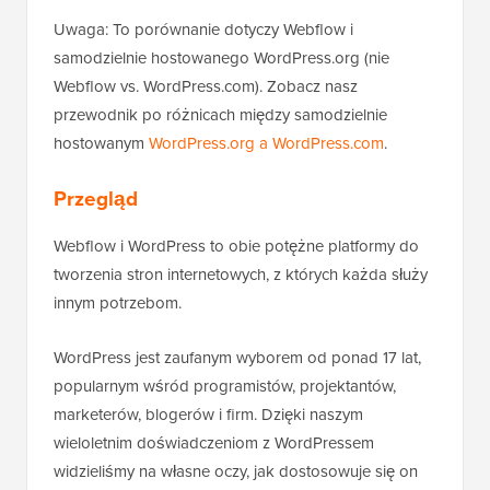
Uwaga: To porównanie dotyczy Webflow i
samodzielnie hostowanego WordPress.org (nie
Webflow vs. WordPress.com). Zobacz nasz
przewodnik po różnicach między samodzielnie
hostowanym
WordPress.org a WordPress.com
.
Przegląd
Webflow i WordPress to obie potężne platformy do
tworzenia stron internetowych, z których każda służy
innym potrzebom.
WordPress jest zaufanym wyborem od ponad 17 lat,
popularnym wśród programistów, projektantów,
marketerów, blogerów i firm. Dzięki naszym
wieloletnim doświadczeniom z WordPressem
widzieliśmy na własne oczy, jak dostosowuje się on