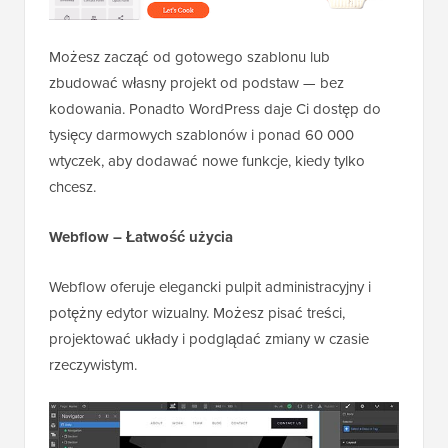
Możesz zacząć od gotowego szablonu lub
zbudować własny projekt od podstaw — bez
kodowania. Ponadto WordPress daje Ci dostęp do
tysięcy darmowych szablonów i ponad 60 000
wtyczek, aby dodawać nowe funkcje, kiedy tylko
chcesz.
Webflow – Łatwość użycia
Webflow oferuje elegancki pulpit administracyjny i
potężny edytor wizualny. Możesz pisać treści,
projektować układy i podglądać zmiany w czasie
rzeczywistym.