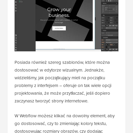
Posiada również szereg szablonów, które można
dostosować w edytorze wizualnym. Jednakże,
widzieliśmy, jak początkujący mieli na początku
problemy z interfejsem – oferuje on tak wiele opcji
projektowania, że może przytłaczać, jeśli dopiero
zaczynasz tworzyć strony internetowe.
W Webflow możesz klikać na dowolny element, aby
go dostosować, czy to zmieniając kolory tekstu,
dostosowując rozmiary obrazów, czy dodając