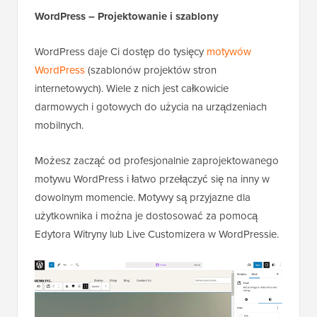
WordPress – Projektowanie i szablony
WordPress daje Ci dostęp do tysięcy
motywów
WordPress
(szablonów projektów stron
internetowych). Wiele z nich jest całkowicie
darmowych i gotowych do użycia na urządzeniach
mobilnych.
Możesz zacząć od profesjonalnie zaprojektowanego
motywu WordPress i łatwo przełączyć się na inny w
dowolnym momencie. Motywy są przyjazne dla
użytkownika i można je dostosować za pomocą
Edytora Witryny lub Live Customizera w WordPressie.