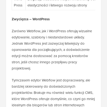
Press
elastyczności i łatwego rozwoju strony
Zwycięzca – WordPress
Zarówno Webflow, jak i WordPress oferują wizualne
edytowanie, szablony i niestandardowe układy.
Jednak WordPress jest zazwyczaj łatwiejszy do
opanowania dla początkujących, a doświadczenie
edycji można dostosować za pomocą kreatorów
stron, jeśli chcesz innego przepływu pracy
projektowej.
Tymczasem edytor Webflow jest dopracowany, ale
bardziej skierowany do doświadczonych
projektantów. Brakuje mu również wielu funkcji CMS,
które WordPress oferuje domyślnie, co czyni go mniej
idealnym dla blogerów lub stron internetowych