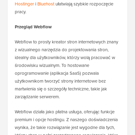
Hostinger
i
Bluehost
ułatwiają szybkie rozpoczęcie
pracy.
Przegląd Webflow
Webflow to prosty kreator stron internetowych znany
z wizualnego narzędzia do projektowania stron,
idealny dla użytkowników, którzy wolą pracować w
środowisku wizualnym. To hostowane
oprogramowanie (aplikacja SaaS) pozwala
użytkownikom tworzyć strony internetowe bez
martwienia się o szczegóły techniczne, takie jak
zarządzanie serwerem.
Webflow działa jako płatna usługa, oferując funkcje
premium i opcje hostingu. Z naszego doświadczenia
wynika, że takie rozwiązanie jest wygodne dla tych,