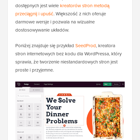
dostępnych jest wiele
kreatorów stron metodą
przeciągnij i upuść
. Większość z nich oferuje
darmowe wersje i pozwala na wizualne
dostosowywanie układów.
Poniżej znajduje się przykład
SeedProd
, kreatora
stron internetowych bez kodu dla WordPressa, który
sprawia, że tworzenie niestandardowych stron jest
proste i przyjemne.