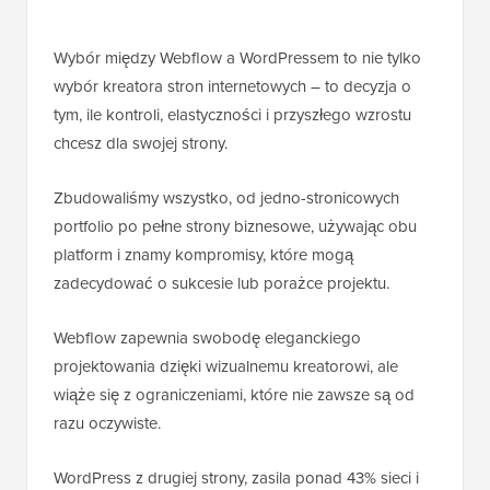
Wybór między Webflow a WordPressem to nie tylko
wybór kreatora stron internetowych – to decyzja o
tym, ile kontroli, elastyczności i przyszłego wzrostu
chcesz dla swojej strony.
Zbudowaliśmy wszystko, od jedno-stronicowych
portfolio po pełne strony biznesowe, używając obu
platform i znamy kompromisy, które mogą
zadecydować o sukcesie lub porażce projektu.
Webflow zapewnia swobodę eleganckiego
projektowania dzięki wizualnemu kreatorowi, ale
wiąże się z ograniczeniami, które nie zawsze są od
razu oczywiste.
WordPress z drugiej strony, zasila ponad 43% sieci i