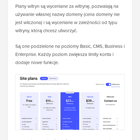
Plany witryn są wyceniane za witrynę, pozwalają na
używanie własnej nazwy domeny (cena domeny nie
jest wliczona) i są wyceniane w zależności od typu
witryny, którą chcesz utworzyć.
Są one podzielone na poziomy Basic, CMS, Business i
Enterprise. Każdy poziom zwiększa limity konta i
dodaje nowe funkcje.