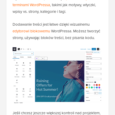
terminami WordPressa
, takimi jak motywy, wtyczki,
wpisy vs. strony, kategorie i tagi.
Dodawanie treści jest łatwe dzięki wizualnemu
edytorowi blokowemu
WordPressa. Możesz tworzyć
strony, używając bloków treści, bez pisania kodu.
Jeśli chcesz jeszcze większej kontroli nad projektem,