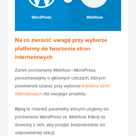
Na co zwrócić uwagę przy wyborze
platformy do tworzenia stron
internetowych
Zanim porównamy Webflow i WordPress,
porozmawiajmy o głównych rzeczach, których
powinieneś szukać przy wyborze
kreatora stron
internetowych
dla swojego projektu.
Będą to również parametry, których użyjemy do
porównania WordPress vs. Webflow. Kliknij na
dowolny z nich, aby przejść bezpośrednio do
odpowiedniej sekcji: