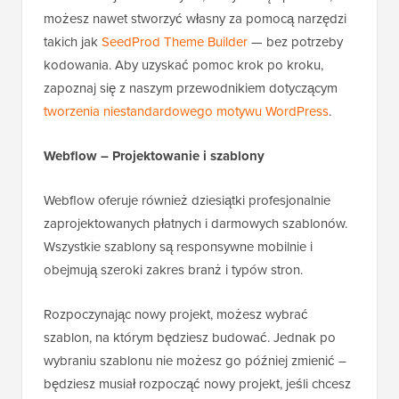
możesz nawet stworzyć własny za pomocą narzędzi
takich jak
SeedProd Theme Builder
— bez potrzeby
kodowania. Aby uzyskać pomoc krok po kroku,
zapoznaj się z naszym przewodnikiem dotyczącym
tworzenia niestandardowego motywu WordPress
.
Webflow – Projektowanie i szablony
Webflow oferuje również dziesiątki profesjonalnie
zaprojektowanych płatnych i darmowych szablonów.
Wszystkie szablony są responsywne mobilnie i
obejmują szeroki zakres branż i typów stron.
Rozpoczynając nowy projekt, możesz wybrać
szablon, na którym będziesz budować. Jednak po
wybraniu szablonu nie możesz go później zmienić –
będziesz musiał rozpocząć nowy projekt, jeśli chcesz