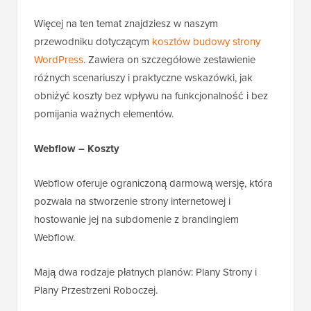
Więcej na ten temat znajdziesz w naszym
przewodniku dotyczącym
kosztów budowy strony
WordPress
. Zawiera on szczegółowe zestawienie
różnych scenariuszy i praktyczne wskazówki, jak
obniżyć koszty bez wpływu na funkcjonalność i bez
pomijania ważnych elementów.
Webflow – Koszty
Webflow oferuje ograniczoną darmową wersję, która
pozwala na stworzenie strony internetowej i
hostowanie jej na subdomenie z brandingiem
Webflow.
Mają dwa rodzaje płatnych planów: Plany Strony i
Plany Przestrzeni Roboczej.