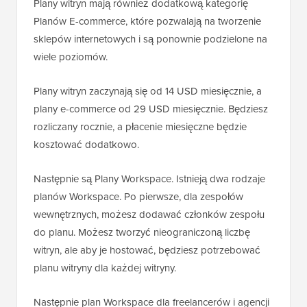
Plany witryn mają również dodatkową kategorię
Planów E-commerce, które pozwalają na tworzenie
sklepów internetowych i są ponownie podzielone na
wiele poziomów.
Plany witryn zaczynają się od 14 USD miesięcznie, a
plany e-commerce od 29 USD miesięcznie. Będziesz
rozliczany rocznie, a płacenie miesięczne będzie
kosztować dodatkowo.
Następnie są Plany Workspace. Istnieją dwa rodzaje
planów Workspace. Po pierwsze, dla zespołów
wewnętrznych, możesz dodawać członków zespołu
do planu. Możesz tworzyć nieograniczoną liczbę
witryn, ale aby je hostować, będziesz potrzebować
planu witryny dla każdej witryny.
Następnie plan Workspace dla freelancerów i agencji