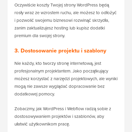
Oczywiście koszty Twojej strony WordPress będą
rosły wraz ze wzrostem ruchu, ale możesz to odłożyć
i pozwolić swojemu biznesowi rozwinąć skrzydła,
zanim zaktualizujesz hosting lub kupisz dodatki
premium dla swojej strony.
3. Dostosowanie projektu i szablony
Nie każdy, kto tworzy stronę internetową, jest
profesjonalnym projektantem. Jako początkujący
możesz korzystać z narzędzi projektowych, ale wyniki
mogą nie zawsze wyglądać dopracowanie bez
dodatkowej pomocy.
Zobaczmy, jak WordPress i Webflow radzą sobie z
dostosowywaniem projektów i szablonów, aby
ułatwić użytkownikom pracę.