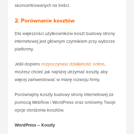
skoncentrowanych na treści.
2. Porównanie kosztów
Dla większości użytkowników koszt budowy strony
internetowej jest głównym czynnikiem przy wyborze
platformy.
Jeśli dopiero
rozpoczynasz działalność online
,
możesz chcieć jak najniżej utrzymać koszty, aby
więcej zainwestować w miarę rozwoju firmy.
Porównajmy koszty budowy strony internetowej za
pomocą Webflow i WordPress oraz omówmy Twoje
opcje obniżenia kosztów.
WordPress – Koszty