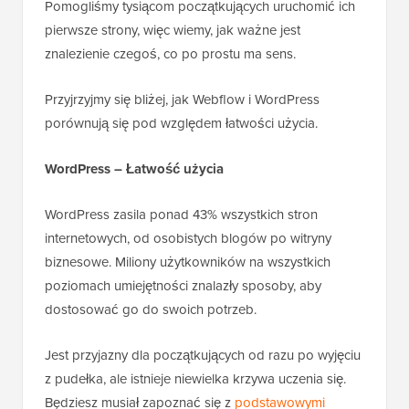
Pomogliśmy tysiącom początkujących uruchomić ich
pierwsze strony, więc wiemy, jak ważne jest
znalezienie czegoś, co po prostu ma sens.
Przyjrzyjmy się bliżej, jak Webflow i WordPress
porównują się pod względem łatwości użycia.
WordPress – Łatwość użycia
WordPress zasila ponad 43% wszystkich stron
internetowych, od osobistych blogów po witryny
biznesowe. Miliony użytkowników na wszystkich
poziomach umiejętności znalazły sposoby, aby
dostosować go do swoich potrzeb.
Jest przyjazny dla początkujących od razu po wyjęciu
z pudełka, ale istnieje niewielka krzywa uczenia się.
Będziesz musiał zapoznać się z
podstawowymi