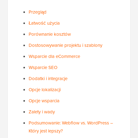
Przegląd
Łatwość użycia
Porównanie kosztów
Dostosowywanie projektu i szablony
Wsparcie dla eCommerce
Wsparcie SEO
Dodatki i integracje
Opcje lokalizacji
Opcje wsparcia
Zalety i wady
Podsumowanie: Webflow vs. WordPress –
Który jest lepszy?