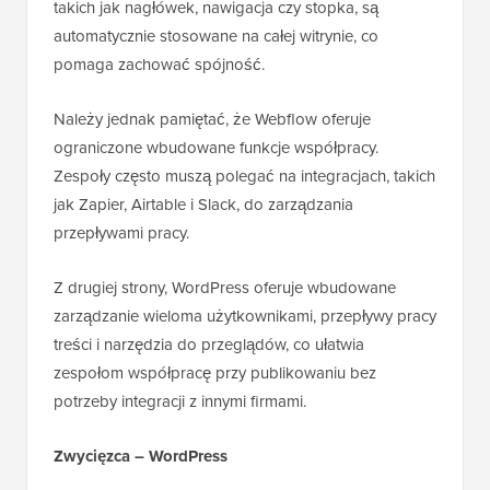
takich jak nagłówek, nawigacja czy stopka, są
automatycznie stosowane na całej witrynie, co
pomaga zachować spójność.
Należy jednak pamiętać, że Webflow oferuje
ograniczone wbudowane funkcje współpracy.
Zespoły często muszą polegać na integracjach, takich
jak Zapier, Airtable i Slack, do zarządzania
przepływami pracy.
Z drugiej strony, WordPress oferuje wbudowane
zarządzanie wieloma użytkownikami, przepływy pracy
treści i narzędzia do przeglądów, co ułatwia
zespołom współpracę przy publikowaniu bez
potrzeby integracji z innymi firmami.
Zwycięzca – WordPress