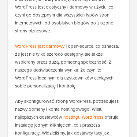
WordPress jest elastyczny i darmowy w użyciu, co
czyni go dostępnym dla wszystkich typów stron
internetowych, od osobistych blogów po złożone
strony biznesowe.
WordPress jest darmowy
i open-source, co oznacza,
że jest nie tylko szeroko dostępny, ale także
wspierany przez dużą, pomocną społeczność. Z
naszego doświadczenia wynika, że czyni to
WordPress idealnym dla użytkowników ceniących
sobie personalizację i kontrolę.
Aby skonfigurować stronę WordPress, potrzebujesz
nazwy domeny i konta hostingowego. Wielu
najlepszych dostawców
hostingu WordPress
oferuje
instalację jednym kliknięciem, co upraszcza
konfigurację. Widzieliśmy, jak dostawcy tacy jak