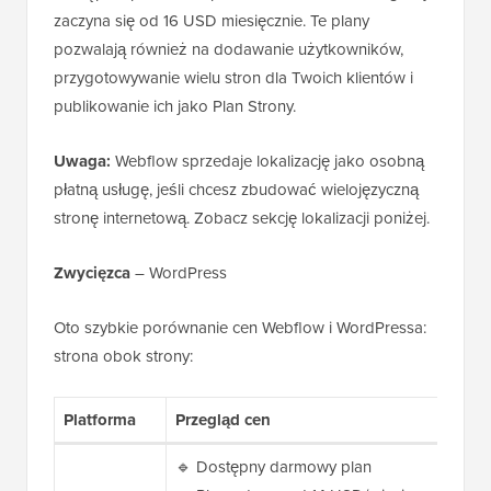
zaczyna się od 16 USD miesięcznie. Te plany
pozwalają również na dodawanie użytkowników,
przygotowywanie wielu stron dla Twoich klientów i
publikowanie ich jako Plan Strony.
Uwaga:
Webflow sprzedaje lokalizację jako osobną
płatną usługę, jeśli chcesz zbudować wielojęzyczną
stronę internetową. Zobacz sekcję lokalizacji poniżej.
Zwycięzca
– WordPress
Oto szybkie porównanie cen Webflow i WordPressa:
strona obok strony:
Platforma
Przegląd cen
🔹 Dostępny darmowy plan