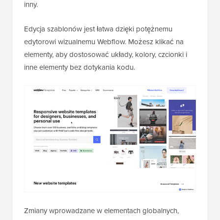
inny.
Edycja szablonów jest łatwa dzięki potężnemu
edytorowi wizualnemu Webflow. Możesz klikać na
elementy, aby dostosować układy, kolory, czcionki i
inne elementy bez dotykania kodu.
Zmiany wprowadzane w elementach globalnych,