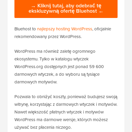
→ Kliknij tutaj, aby odebrać tę
ekskluzywną ofertę Bluehost ←
Bluehost to
najlepszy hosting WordPress
, oficjalnie
rekomendowany przez WordPress.
WordPress ma również zaletę ogromnego
ekosystemu. Tylko w katalogu wtyczek
WordPress.org dostępnych jest ponad 59 600
darmowych wtyczek, a do wyboru są tysiące
darmowych motywów.
Pozwala to obniżyć koszty, ponieważ budujesz swoją
witrynę, korzystając z darmowych wtyczek i motywów.
Nawet większość płatnych wtyczek i motywów
WordPress ma darmowe wersje, których możesz
używać bez płacenia niczego.