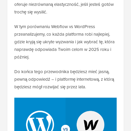
oferuje niezrównaną elastyczność, jeśli jesteś gotów
trochę się wysilić.
W tym porównaniu Webflow vs WordPress
przeanalizujemy, co każda platforma robi najlepiej,
gdzie kryją się ukryte wyzwania i jak wybrać tę, która
naprawdę odpowiada Twoim celom w 2025 roku i
później.
Do końca tego przewodnika będziesz mieć jasną,
pewną odpowiedź – i platformę internetową, z którą
będziesz mógł rozwijać się przez lata.