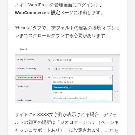
まず、WordPressの管理画面にログインし、
WooCommerce » 設定
ページに移動します。
[General]タブで、
‘
デフォルトの顧客の場所’オプショ
ンまでスクロールダウンする必要があります。
サイトにv=XXXX文字列が表示される場合、デフォ
ルトの顧客の場所は「ジオロケーション（ページキ
ャッシュサポートあり）」に設定されます。これを