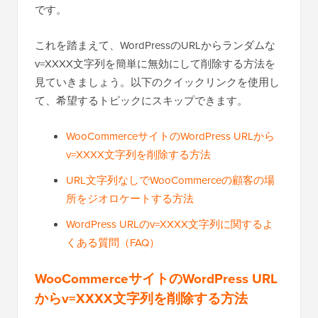
です。
これを踏まえて、WordPressのURLからランダムな
v=XXXX文字列を簡単に無効にして削除する方法を
見ていきましょう。以下のクイックリンクを使用し
て、希望するトピックにスキップできます。
WooCommerceサイトのWordPress URLから
v=XXXX文字列を削除する方法
URL文字列なしでWooCommerceの顧客の場
所をジオロケートする方法
WordPress URLのv=XXXX文字列に関するよ
くある質問（FAQ）
WooCommerceサイトのWordPress URL
からv=XXXX文字列を削除する方法