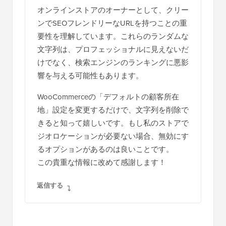
オンラインストアのオーナーとして、クリー
ンでSEOフレンドリーなURLを持つことの重
要性を理解しています。これらのランダムな
文字列は、プロフェッショナルに見えないだ
けでなく、検索エンジンのランキングに悪影
響を与える可能性もあります。
WooCommerceの「デフォルトの顧客所在
地」設定を変更するだけで、文字列を削除で
きると知って嬉しいです。もし私のストアで
ジオロケーションが必要ない場合、無効にす
るオプションがあるのは良いことです。
この貴重な情報に改めて感謝します！
返信する