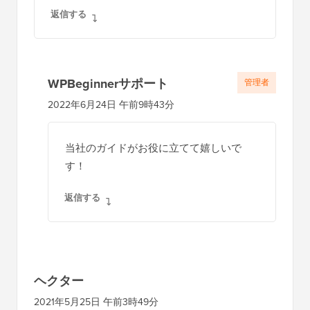
返信する
WPBeginnerサポート
管理者
2022年6月24日 午前9時43分
当社のガイドがお役に立てて嬉しいで
す！
返信する
ヘクター
2021年5月25日 午前3時49分