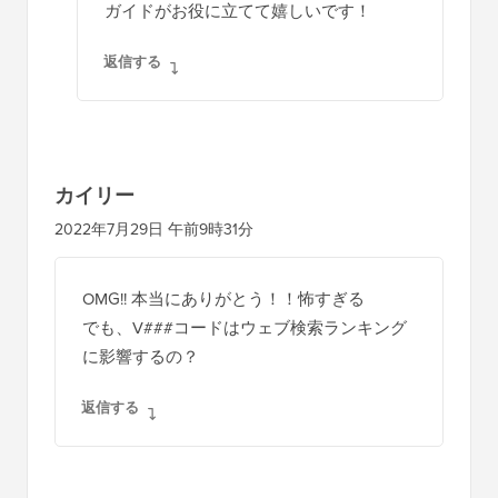
ガイドがお役に立てて嬉しいです！
返信する
カイリー
2022年7月29日 午前9時31分
OMG!! 本当にありがとう！！怖すぎる
でも、V###コードはウェブ検索ランキング
に影響するの？
返信する