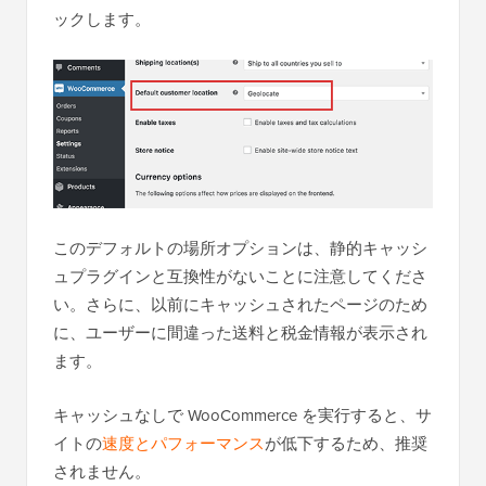
ックします。
このデフォルトの場所オプションは、静的キャッシ
ュプラグインと互換性がないことに注意してくださ
い。さらに、以前にキャッシュされたページのため
に、ユーザーに間違った送料と税金情報が表示され
ます。
キャッシュなしで WooCommerce を実行すると、サ
イトの
速度とパフォーマンス
が低下するため、推奨
されません。