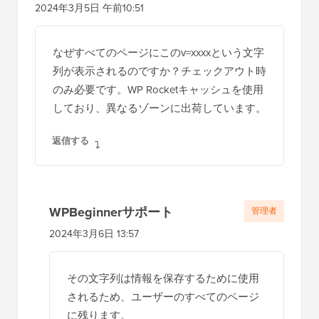
2024年3月5日 午前10:51
なぜすべてのページにこのv=xxxxという文字
列が表示されるのですか？チェックアウト時
のみ必要です。WP Rocketキャッシュを使用
しており、異なるゾーンに出荷しています。
返信する
WPBeginnerサポート
管理者
2024年3月6日 13:57
その文字列は情報を保存するために使用
されるため、ユーザーのすべてのページ
に残ります。