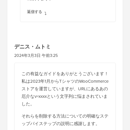
返信する
デニス・ムトミ
2024年3月3日 午前3:25
この有益なガイドをありがとうございます！
私は2023年1月からTシャツのWooCommerce
ストアを運営していますが、URLにあるあの
厄介なv=xxxxという文字列に悩まされていま
した。
それらを削除する方法についての明確なステ
ップバイステップの説明に感謝します。