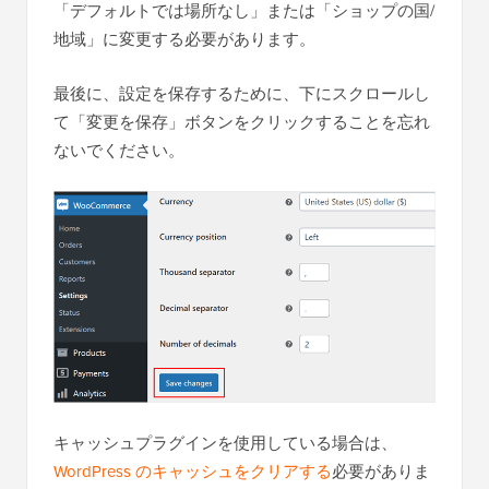
「デフォルトでは場所なし」または「ショップの国/
地域」に変更する必要があります。
最後に、設定を保存するために、下にスクロールし
て「変更を保存」ボタンをクリックすることを忘れ
ないでください。
キャッシュプラグインを使用している場合は、
WordPress のキャッシュをクリアする
必要がありま