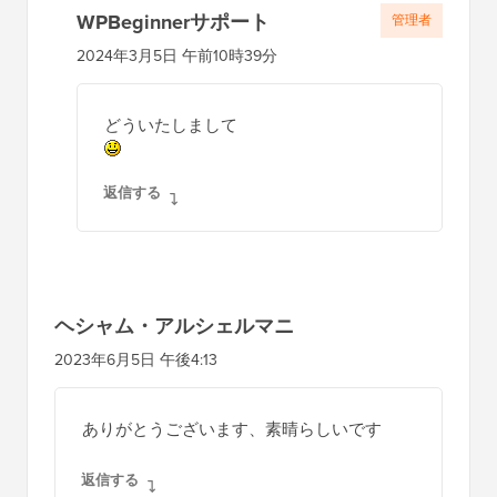
WPBeginnerサポート
管理者
2024年3月5日 午前10時39分
どういたしまして
返信する
ヘシャム・アルシェルマニ
2023年6月5日 午後4:13
ありがとうございます、素晴らしいです
返信する