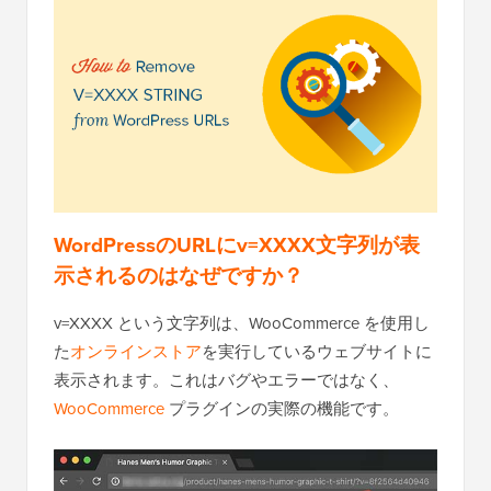
WordPressのURLにv=XXXX文字列が表
示されるのはなぜですか？
v=XXXX という文字列は、WooCommerce を使用し
た
オンラインストア
を実行しているウェブサイトに
表示されます。これはバグやエラーではなく、
WooCommerce
プラグインの実際の機能です。