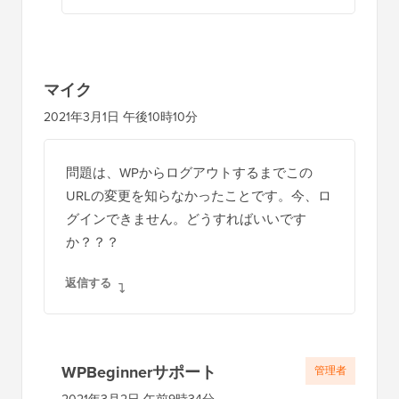
マイク
2021年3月1日 午後10時10分
問題は、WPからログアウトするまでこの
URLの変更を知らなかったことです。今、ロ
グインできません。どうすればいいです
か？？？
返信する
WPBeginnerサポート
管理者