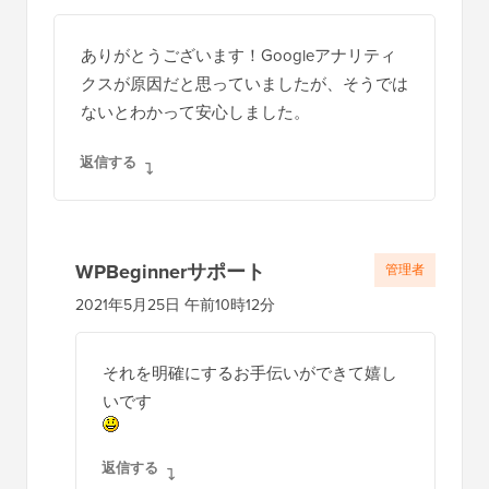
ありがとうございます！Googleアナリティ
クスが原因だと思っていましたが、そうでは
ないとわかって安心しました。
返信する
WPBeginnerサポート
管理者
2021年5月25日 午前10時12分
それを明確にするお手伝いができて嬉し
いです
返信する