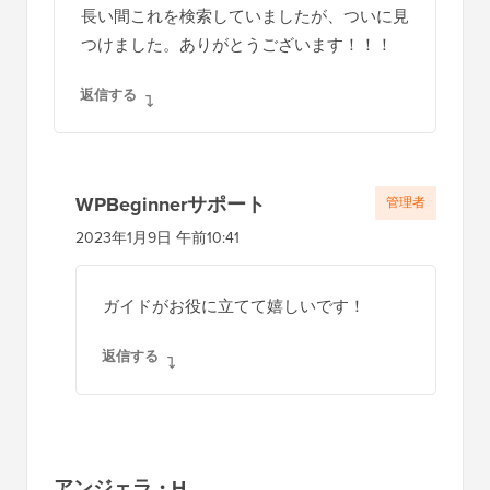
長い間これを検索していましたが、ついに見
つけました。ありがとうございます！！！
返信する
WPBeginnerサポート
管理者
2023年1月9日 午前10:41
ガイドがお役に立てて嬉しいです！
返信する
アンジェラ・H