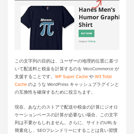
この文字列の目的は、ユーザーの地理的位置に基づ
いて配送料と税金を計算するのを WooCommerce が
支援することです。
WP Super Cache
や
W3 Total
Cache
のような WordPress キャッシュプラグインと
の互換性を確保するために役立ちます。
現在、あなたのストアで配送や税金の計算にジオロ
ケーションベースの計算が必要ない場合、この文字
列は不要かもしれません。さらに、サイトのURLを
簡素化し、SEOフレンドリーにすることは良い習慣