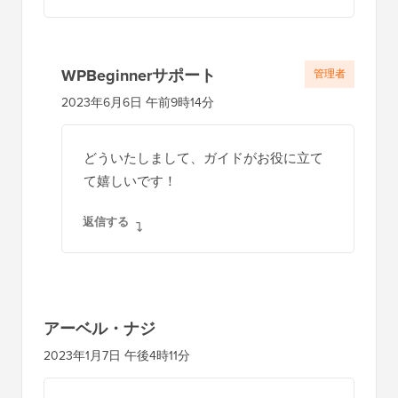
WPBeginnerサポート
管理者
2023年6月6日 午前9時14分
どういたしまして、ガイドがお役に立て
て嬉しいです！
返信する
アーベル・ナジ
2023年1月7日 午後4時11分