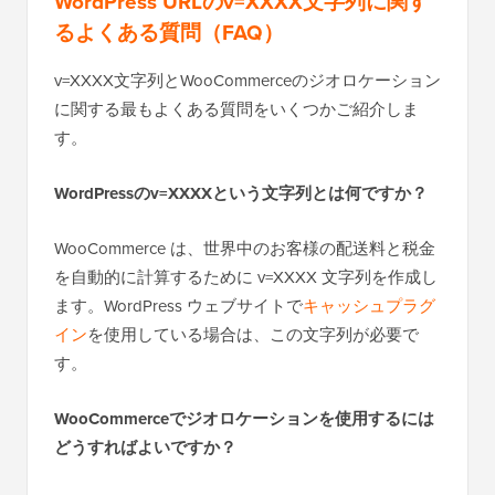
WordPress URLのv=XXXX文字列に関す
るよくある質問（FAQ）
v=XXXX文字列とWooCommerceのジオロケーション
に関する最もよくある質問をいくつかご紹介しま
す。
WordPressのv=XXXXという文字列とは何ですか？
WooCommerce は、世界中のお客様の配送料と税金
を自動的に計算するために v=XXXX 文字列を作成し
ます。WordPress ウェブサイトで
キャッシュプラグ
イン
を使用している場合は、この文字列が必要で
す。
WooCommerceでジオロケーションを使用するには
どうすればよいですか？