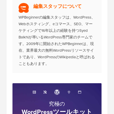
編集スタッフについて
WPBeginnerの編集スタッフは、WordPress、
Webホスティング、eコマース、SEO、マー
ケティングで16年以上の経験を持つSyed
Balkhiが率いるWordPress専門家のチームで
す。2009年に開始されたWPBeginnerは、現
在、業界最大の無料WordPressリソースサイ
トであり、WordPressのWikipediaと呼ばれる
こともあります。
究極の
WordPressツールキット