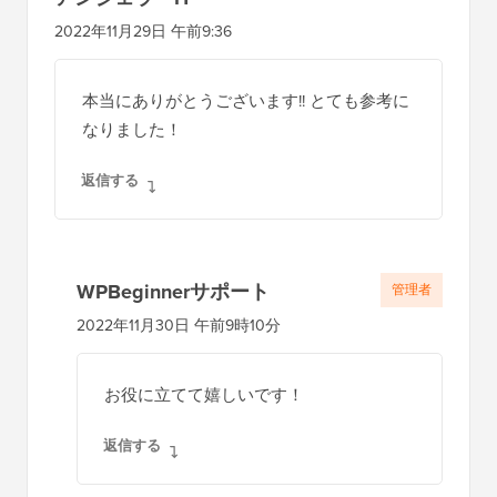
2022年11月29日 午前9:36
本当にありがとうございます!! とても参考に
なりました！
返信する
WPBeginnerサポート
管理者
2022年11月30日 午前9時10分
お役に立てて嬉しいです！
返信する