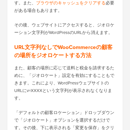
す。また、
ブラウザのキャッシュをクリアする
必要
がある場合もあります。
その後、ウェブサイトにアクセスすると、ジオロケ
ーション文字列がWordPressのURLから消えます。
URL文字列なしでWooCommerceの顧客
の場所をジオロケートする方法
また、顧客の場所に応じて送料と税金を請求するた
めに、「ジオロケート」設定を有効にすることもで
きます。これにより、WordPressウェブサイトの
URLにv=XXXXという文字列が表示されなくなりま
す。
「デフォルトの顧客ロケーション」ドロップダウン
で「ジオロケート」オプションを選択するだけで
す。その後、下に表示される「変更を保存」をクリ