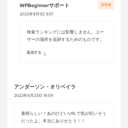
WPBeginnerサポート
管理者
2022年8月1日 9:57
検索ランキングには影響しません。ユー
ザーの場所を追跡するためのものです。
返信する
アンダーソン・オリベイラ
2022年6月23日 16:09
素晴らしい！あのひどいURLで気が狂いそう
だったよ。本当にありがとう！！