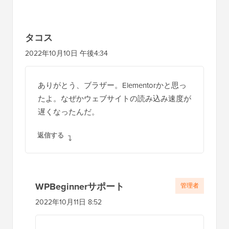
タコス
2022年10月10日 午後4:34
ありがとう、ブラザー。Elementorかと思っ
たよ。なぜかウェブサイトの読み込み速度が
遅くなったんだ。
返信する
WPBeginnerサポート
管理者
2022年10月11日 8:52