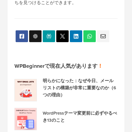
ちを見つけることができます。
WPBeginnerで現在人気があります
！
明らかになった：なぜ今日、メール
リストの構築が非常に重要なのか（6
つの理由）
WordPressテーマ変更前に必ずやるべ
き13のこと