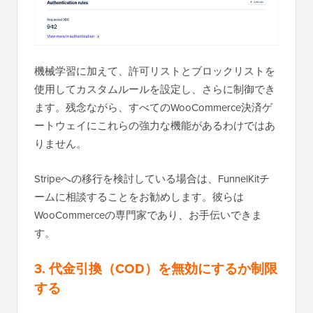
機械学習に加えて、許可リストとブロックリストを
使用してカスタムルールを設定し、さらに制御でき
ます。残念ながら、すべてのWooCommerce決済ゲ
ートウェイにこれらの強力な機能があるわけではあ
りません。
Stripeへの移行を検討している場合は、FunnelKitチ
ームに相談することをお勧めします。彼らは
WooCommerceの専門家であり、お手伝いできま
す。
3. 代金引換（COD）を無効にするか制限
する