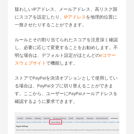
疑わしいIPアドレス、メールアドレス、高リスク国
にスコアを設定したり、
IPアドレス
を地理的位置に
一致させたりすることができます。
ルールとその割り当てられたスコアを注意深く確認
し、必要に応じて変更することをお勧めします。不
明な場合は、デフォルト設定がほとんどの
eコマー
スウェブサイト
で機能します。
ストアでPayPalを決済オプションとして使用してい
る場合は、PayPalタブに切り替えることができま
す。ここから、ユーザーにPayPalメールアドレスを
確認するように要求できます。