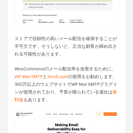
ストアで信頼性の高いメール配信を確保することが
不可欠です。そうしないと、正当な顧客が締め出さ
れる可能性があります。
WooCommerceのメール配信率を改善するために、
WP Mail SMTP
と
SendLayer
の使用をお勧めします。
300万以上のウェブサイトでWP Mail SMTPプラグイ
ンが使用されており、予算が限られている場合は
無
料版
もあります。