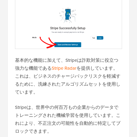
基本的な機能に加えて、Stripeは詐欺対策に役立つ
強力な機能である
Stripe Radar
を提供しています。
これは、ビジネスのチャージバックリスクを軽減す
るために、洗練されたアルゴリズムセットを使用し
ています。
Stripeは、世界中の何百万もの企業からのデータで
トレーニングされた機械学習を使用しています。こ
れにより、不正注文の可能性を自動的に特定してブ
ロックできます。