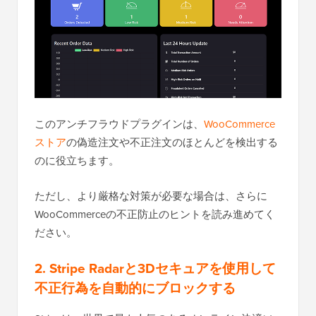
このアンチフラウドプラグインは、
WooCommerce
ストア
の偽造注文や不正注文のほとんどを検出する
のに役立ちます。
ただし、より厳格な対策が必要な場合は、さらに
WooCommerceの不正防止のヒントを読み進めてく
ださい。
2. Stripe Radarと3Dセキュアを使用して
不正行為を自動的にブロックする