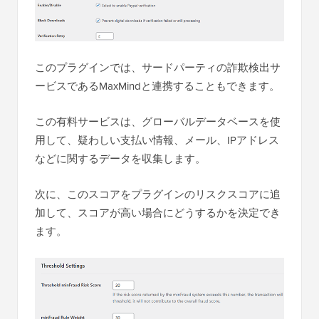
このプラグインでは、サードパーティの詐欺検出サ
ービスであるMaxMindと連携することもできます。
この有料サービスは、グローバルデータベースを使
用して、疑わしい支払い情報、メール、IPアドレス
などに関するデータを収集します。
次に、このスコアをプラグインのリスクスコアに追
加して、スコアが高い場合にどうするかを決定でき
ます。