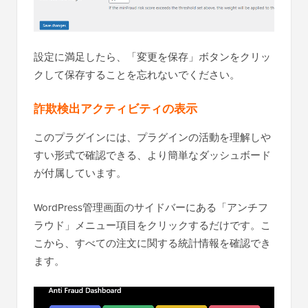
設定に満足したら、「変更を保存」ボタンをクリッ
クして保存することを忘れないでください。
詐欺検出アクティビティの表示
このプラグインには、プラグインの活動を理解しや
すい形式で確認できる、より簡単なダッシュボード
が付属しています。
WordPress管理画面のサイドバーにある「アンチフ
ラウド」メニュー項目をクリックするだけです。こ
こから、すべての注文に関する統計情報を確認でき
ます。