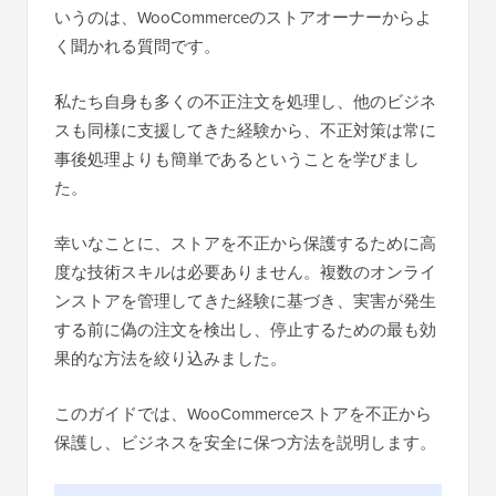
いうのは、WooCommerceのストアオーナーからよ
く聞かれる質問です。
私たち自身も多くの不正注文を処理し、他のビジネ
スも同様に支援してきた経験から、不正対策は常に
事後処理よりも簡単であるということを学びまし
た。
幸いなことに、ストアを不正から保護するために高
度な技術スキルは必要ありません。複数のオンライ
ンストアを管理してきた経験に基づき、実害が発生
する前に偽の注文を検出し、停止するための最も効
果的な方法を絞り込みました。
このガイドでは、WooCommerceストアを不正から
保護し、ビジネスを安全に保つ方法を説明します。