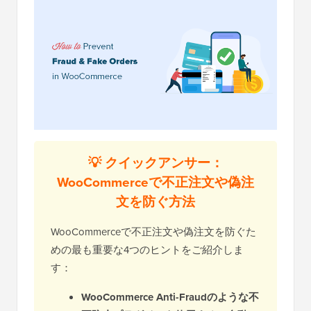
💡 クイックアンサー：
WooCommerceで不正注文や偽注
文を防ぐ方法
WooCommerceで不正注文や偽注文を防ぐた
めの最も重要な4つのヒントをご紹介しま
す：
WooCommerce Anti-Fraudのような不