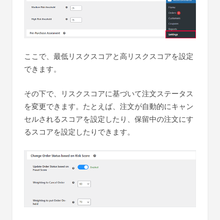
ここで、最低リスクスコアと高リスクスコアを設定
できます。
その下で、リスクスコアに基づいて注文ステータス
を変更できます。たとえば、注文が自動的にキャン
セルされるスコアを設定したり、保留中の注文にす
るスコアを設定したりできます。