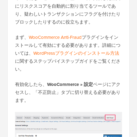
にリスクスコアを自動的に割り当てるツールであ
り、疑わしいトランザクションにフラグを付けたり
ブロックしたりするのに役立ちます。
まず、
WooCommerce Anti-Fraud
プラグインをイン
ストールして有効にする必要があります。詳細につ
いては、
WordPressプラグインのインストール方法
に関するステップバイステップガイドをご覧くださ
い。
有効化したら、
WooCommerce » 設定
ページにアク
セスし、「不正防止」タブに切り替える必要があり
ます。