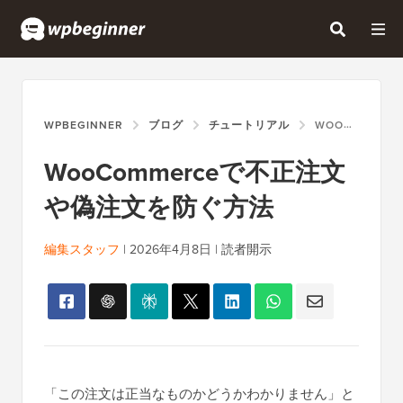
WPBEGINNER
ブログ
チュートリアル
WOOCOMMERCEで不正注文や偽注文を防ぐ方法
WooCommerceで不正注文
や偽注文を防ぐ方法
編集スタッフ
|
2026年4月8日
|
読者開示
「この注文は正当なものかどうかわかりません」と