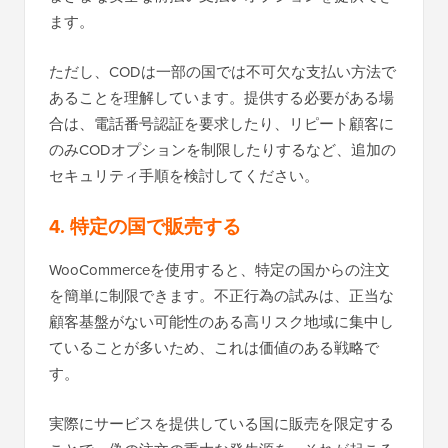
ます。
ただし、CODは一部の国では不可欠な支払い方法で
あることを理解しています。提供する必要がある場
合は、電話番号認証を要求したり、リピート顧客に
のみCODオプションを制限したりするなど、追加の
セキュリティ手順を検討してください。
4. 特定の国で販売する
WooCommerceを使用すると、特定の国からの注文
を簡単に制限できます。不正行為の試みは、正当な
顧客基盤がない可能性のある高リスク地域に集中し
ていることが多いため、これは価値のある戦略で
す。
実際にサービスを提供している国に販売を限定する