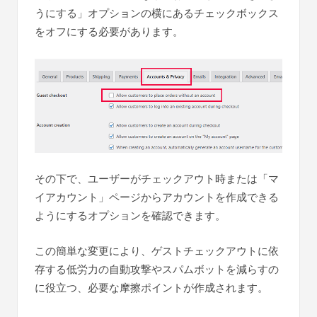
うにする」オプションの横にあるチェックボックス
をオフにする必要があります。
その下で、ユーザーがチェックアウト時または「マ
イアカウント」ページからアカウントを作成できる
ようにするオプションを確認できます。
この簡単な変更により、ゲストチェックアウトに依
存する低労力の自動攻撃やスパムボットを減らすの
に役立つ、必要な摩擦ポイントが作成されます。