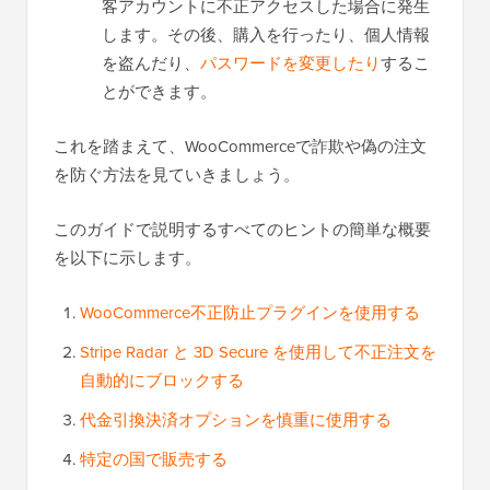
客アカウントに不正アクセスした場合に発生
します。その後、購入を行ったり、個人情報
を盗んだり、
パスワードを変更したり
するこ
とができます。
これを踏まえて、WooCommerceで詐欺や偽の注文
を防ぐ方法を見ていきましょう。
このガイドで説明するすべてのヒントの簡単な概要
を以下に示します。
WooCommerce不正防止プラグインを使用する
Stripe Radar と 3D Secure を使用して不正注文を
自動的にブロックする
代金引換決済オプションを慎重に使用する
特定の国で販売する