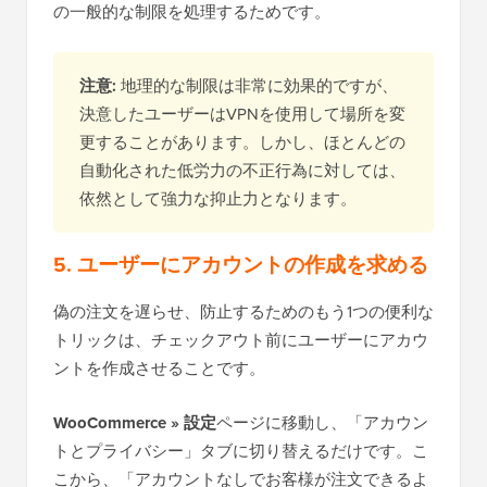
の一般的な制限を処理するためです。
注意:
地理的な制限は非常に効果的ですが、
決意したユーザーはVPNを使用して場所を変
更することがあります。しかし、ほとんどの
自動化された低労力の不正行為に対しては、
依然として強力な抑止力となります。
5. ユーザーにアカウントの作成を求める
偽の注文を遅らせ、防止するためのもう1つの便利な
トリックは、チェックアウト前にユーザーにアカウ
ントを作成させることです。
WooCommerce » 設定
ページに移動し、「アカウン
トとプライバシー」タブに切り替えるだけです。こ
こから、「アカウントなしでお客様が注文できるよ