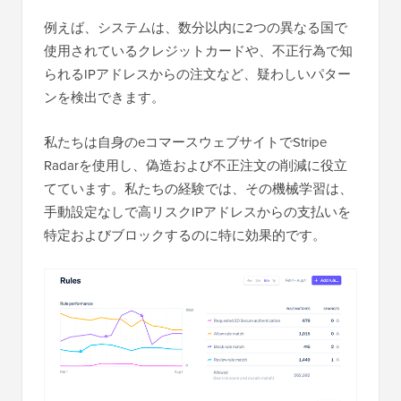
例えば、システムは、数分以内に2つの異なる国で
使用されているクレジットカードや、不正行為で知
られるIPアドレスからの注文など、疑わしいパター
ンを検出できます。
私たちは自身のeコマースウェブサイトでStripe
Radarを使用し、偽造および不正注文の削減に役立
てています。私たちの経験では、その機械学習は、
手動設定なしで高リスクIPアドレスからの支払いを
特定およびブロックするのに特に効果的です。