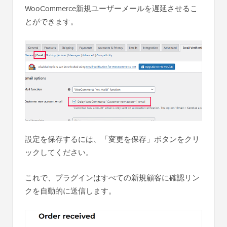
WooCommerce新規ユーザーメールを遅延させるこ
とができます。
設定を保存するには、「変更を保存」ボタンをクリ
ックしてください。
これで、プラグインはすべての新規顧客に確認リン
クを自動的に送信します。