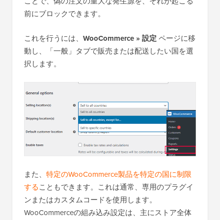
ことで、偽の注文の重大な発生源を、それが起こる
前にブロックできます。
これを行うには、
WooCommerce » 設定
ページに移
動し、「一般」タブで販売または配送したい国を選
択します。
また、
特定のWooCommerce製品を特定の国に制限
する
こともできます。これは通常、専用のプラグイ
ンまたはカスタムコードを使用します。
WooCommerceの組み込み設定は、主にストア全体