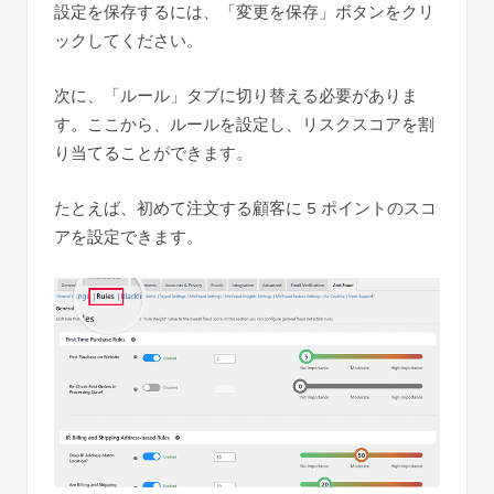
設定を保存するには、「変更を保存」ボタンをクリ
ックしてください。
次に、「ルール」タブに切り替える必要がありま
す。ここから、ルールを設定し、リスクスコアを割
り当てることができます。
たとえば、初めて注文する顧客に 5 ポイントのスコ
アを設定できます。