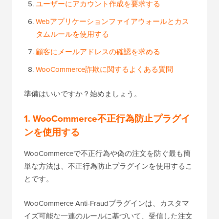
ユーザーにアカウント作成を要求する
Webアプリケーションファイアウォールとカス
タムルールを使用する
顧客にメールアドレスの確認を求める
WooCommerce詐欺に関するよくある質問
準備はいいですか？始めましょう。
1. WooCommerce不正行為防止プラグイ
ンを使用する
WooCommerceで不正行為や偽の注文を防ぐ最も簡
単な方法は、不正行為防止プラグインを使用するこ
とです。
WooCommerce Anti-Fraudプラグインは、カスタマ
イズ可能な一連のルールに基づいて、受信した注文