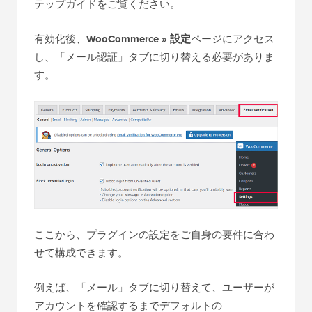
テップガイドをご覧ください。
有効化後、
WooCommerce » 設定
ページにアクセス
し、「メール認証」タブに切り替える必要がありま
す。
ここから、プラグインの設定をご自身の要件に合わ
せて構成できます。
例えば、「メール」タブに切り替えて、ユーザーが
アカウントを確認するまでデフォルトの