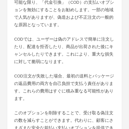
可能な限り、「代金引換」（COD）の支払いオプシ
ョンを無効にすることをお勧めします。一部の地域
で人気がありますが、偽造および不正注文の一般的
な原因となっています。
CODでは、ユーザーは偽のアドレスで簡単に注文し
たり、配達を拒否したり、商品が出荷された後にキ
ャンセルしたりできます。これにより、重大な損失
に対して脆弱になります。
COD注文が失敗した場合、最初の送料とパッケージ
の返品費用の両方を自己負担で支払う責任がありま
す。これらの費用はすぐに積み重なる可能性があり
ます。
このオプションを削除することで、受け取る偽注文
の数を減らすことができます。代わりに、顧客にさ
まざまな安全な前払い支払いオプションを提供でき