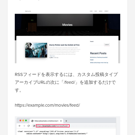
RSSフィードを表示するには、カスタム投稿タイプ
アーカイブURLの次に「/feed/」を追加するだけで
す。
https://example.com/movies/feed/