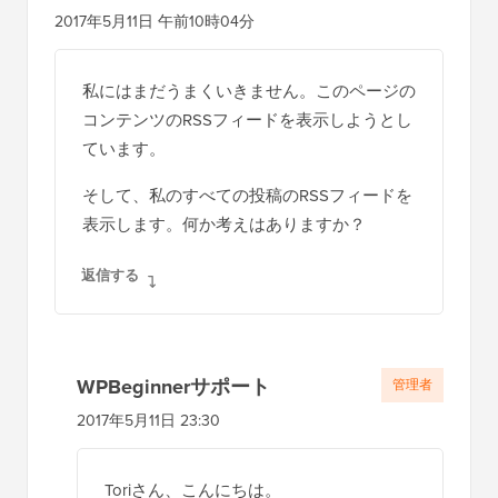
2017年5月11日 午前10時04分
私にはまだうまくいきません。このページの
コンテンツのRSSフィードを表示しようとし
ています。
そして、私のすべての投稿のRSSフィードを
表示します。何か考えはありますか？
返信する
WPBeginnerサポート
管理者
2017年5月11日 23:30
Toriさん、こんにちは。