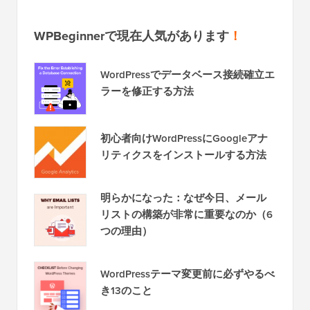
WPBeginnerで現在人気があります
！
WordPressでデータベース接続確立エ
ラーを修正する方法
初心者向けWordPressにGoogleアナ
リティクスをインストールする方法
明らかになった：なぜ今日、メール
リストの構築が非常に重要なのか（6
つの理由）
WordPressテーマ変更前に必ずやるべ
き13のこと