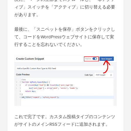
ィブ」スイッチを「アクティブ」に切り替える必要
があります。
最後に、「スニペットを保存」ボタンをクリックし
て、コードをWordPressウェブサイトに保存して実
行することを忘れないでください。
これで完了です。カスタム投稿タイプのコンテンツ
がサイトのメインRSSフィードに追加されます。