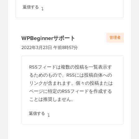
返信する
WPBeginnerサポート
管理者
2022年3月23日 午前8時57分
RSSフィードは複数の投稿を一覧表示す
るためのもので、RSSには投稿自体への
リンクが含まれます。個々の投稿または
ページに特定のRSSフィードを作成する
ことは推奨しません。
返信する