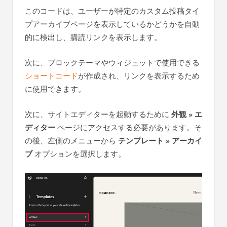
このコードは、ユーザーが特定のカスタム投稿タイ
プアーカイブページを表示しているかどうかを自動
的に検出し、購読リンクを表示します。
次に、ブロックテーマやウィジェットで使用できる
ショートコード
が作成され、リンクを表示するため
に使用できます。
次に、サイトエディターを起動するために
外観 » エ
ディター
ページにアクセスする必要があります。そ
の後、左側のメニューから
テンプレート » アーカイ
ブ
オプションを選択します。