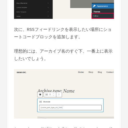
次に、RSSフィードリンクを表示したい場所にショ
ートコードブロックを追加します。
理想的には、アーカイブ名のすぐ下、一番上に表示
したいでしょう。