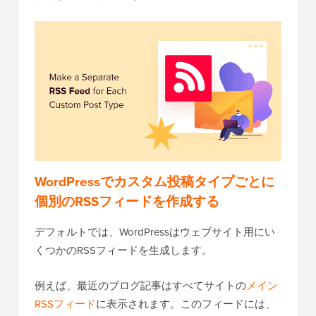
WordPressでカスタム投稿タイプごとに
個別のRSSフィードを作成する
デフォルトでは、WordPressはウェブサイト用にい
くつかのRSSフィードを生成します。
例えば、最近のブログ記事はすべてサイトの
メイン
RSSフィード
に表示されます。このフィードには、