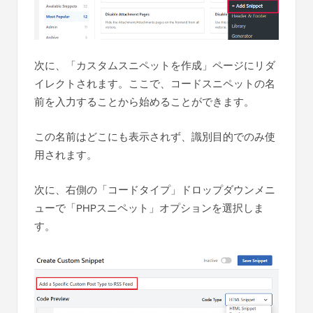
次に、「カスタムスニペットを作成」ページにリダ
イレクトされます。ここで、コードスニペットの名
前を入力することから始めることができます。
この名前はどこにも表示されず、識別目的でのみ使
用されます。
次に、右側の「コードタイプ」ドロップダウンメニ
ューで「PHPスニペット」オプションを選択しま
す。