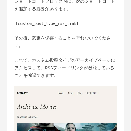
ショートコードブロック内に、次のショートコード
を追加する必要があります。
[custom_post_type_rss_link]
その後、変更を保存することを忘れないでくださ
い。
これで、カスタム投稿タイプのアーカイブページに
アクセスして、RSSフィードリンクが機能している
ことを確認できます。