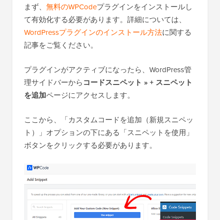
まず、
無料のWPCode
プラグインをインストールし
て有効化する必要があります。詳細については、
WordPressプラグインのインストール方法
に関する
記事をご覧ください。
プラグインがアクティブになったら、WordPress管
理サイドバーから
コードスニペット » + スニペット
を追加
ページにアクセスします。
ここから、「カスタムコードを追加（新規スニペッ
ト）」オプションの下にある「スニペットを使用」
ボタンをクリックする必要があります。