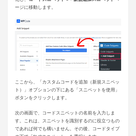
ージに移動します。
ここから、「カスタムコードを追加（新規スニペッ
ト）」オプションの下にある「スニペットを使用」
ボタンをクリックします。
次の画面で、コードスニペットの名前を入力しま
す。これは、スニペットを識別するのに役立つもの
であれば何でも構いません。その後、コードタイプ