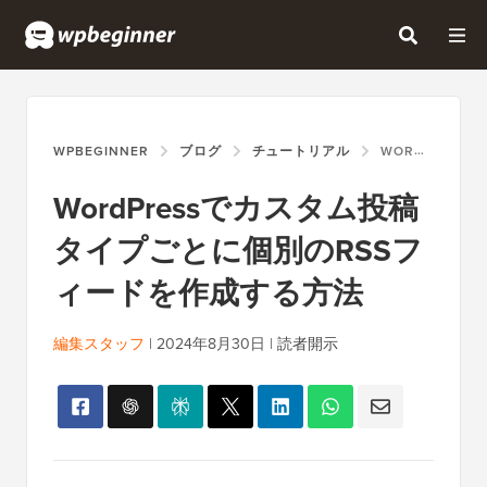
WPBEGINNER
ブログ
チュートリアル
WORDPRESSでカスタム投稿タイプごとに個別のRSSフィードを作成する方法
WordPressでカスタム投稿
タイプごとに個別のRSSフ
ィードを作成する方法
編集スタッフ
|
2024年8月30日
|
読者開示