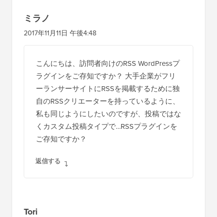
ミラノ
2017年11月11日 午後4:48
こんにちは、訪問者向けのRSS WordPressプ
ラグインをご存知ですか？ 大手企業がフリ
ーランサーサイトにRSSを掲載するために独
自のRSSクリエーターを持っているように、
私も同じようにしたいのですが、投稿ではな
くカスタム投稿タイプで…RSSプラグインを
ご存知ですか？
返信する
Tori