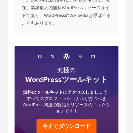
す。2009年に開始されたWPBeginnerは、現
在、業界最大の無料WordPressリソースサイ
トであり、WordPressのWikipediaと呼ばれる
こともあります。
究極の
WordPressツールキット
無料のツールキットにアクセスしましょう
-
すべてのプロフェッショナルが持つべき
WordPress関連の製品とリソースのコレクシ
ョンです！
今すぐダウンロード