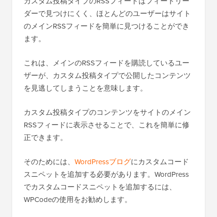
カスタム投稿タイプのRSSフィードはフィードリー
ダーで見つけにくく、ほとんどのユーザーはサイト
のメインRSSフィードを簡単に見つけることができ
ます。
これは、メインのRSSフィードを購読しているユー
ザーが、カスタム投稿タイプで公開したコンテンツ
を見逃してしまうことを意味します。
カスタム投稿タイプのコンテンツをサイトのメイン
RSSフィードに表示させることで、これを簡単に修
正できます。
そのためには、
WordPressブログ
にカスタムコード
スニペットを追加する必要があります。WordPress
でカスタムコードスニペットを追加するには、
WPCodeの使用をお勧めします。