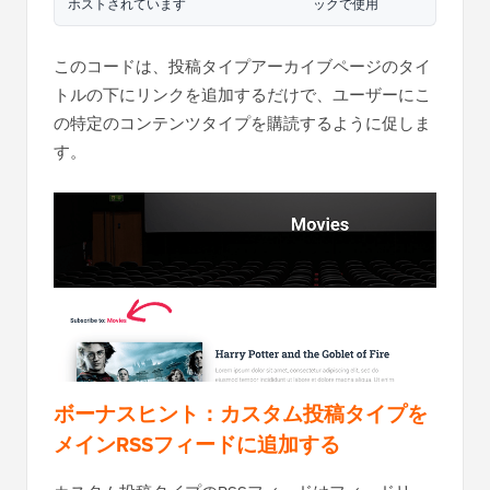
ホストされています
ックで使用
このコードは、投稿タイプアーカイブページのタイ
トルの下にリンクを追加するだけで、ユーザーにこ
の特定のコンテンツタイプを購読するように促しま
す。
ボーナスヒント：カスタム投稿タイプを
メインRSSフィードに追加する