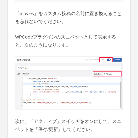
「movies」をカスタム投稿の名前に置き換えること
を忘れないでください。
WPCodeプラグインのスニペットとして表示する
と、次のようになります。
次に、「アクティブ」スイッチをオンにして、スニ
ペットを「保存/更新」してください。