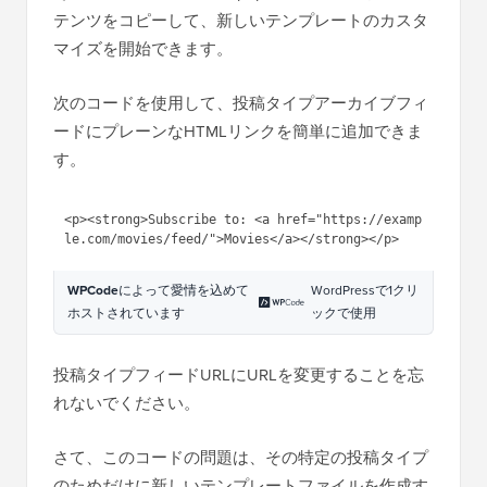
テンツをコピーして、新しいテンプレートのカスタ
マイズを開始できます。
次のコードを使用して、投稿タイプアーカイブフィ
ードにプレーンなHTMLリンクを簡単に追加できま
す。
<p><strong>Subscribe to: <a href="https://examp
WPCode
によって愛情を込めて
WordPressで1クリ
ホストされています
ックで使用
投稿タイプフィードURLにURLを変更することを忘
れないでください。
さて、このコードの問題は、その特定の投稿タイプ
のためだけに新しいテンプレートファイルを作成す