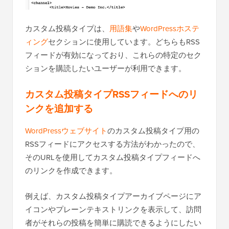
カスタム投稿タイプは、
用語集
や
WordPressホステ
ィング
セクションに使用しています。どちらもRSS
フィードが有効になっており、これらの特定のセク
ションを購読したいユーザーが利用できます。
カスタム投稿タイプRSSフィードへのリ
ンクを追加する
WordPressウェブサイト
のカスタム投稿タイプ用の
RSSフィードにアクセスする方法がわかったので、
そのURLを使用してカスタム投稿タイプフィードへ
のリンクを作成できます。
例えば、カスタム投稿タイプアーカイブページにア
イコンやプレーンテキストリンクを表示して、訪問
者がそれらの投稿を簡単に購読できるようにしたい