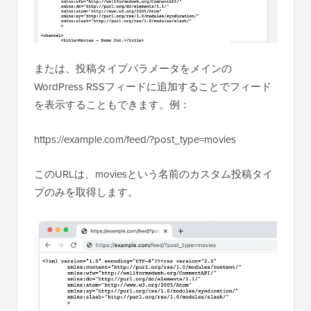
または、投稿タイプパラメータをメインの
WordPress RSSフィードに追加することでフィード
を表示することもできます。例：
https://example.com/feed/?post_type=movies
このURLは、moviesという名前のカスタム投稿タイ
プのみを取得します。