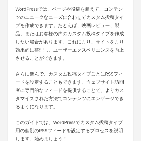
WordPressでは、ページや投稿を超えて、コンテン
ツのユニークなニーズに合わせてカスタム投稿タイ
プを作成できます。たとえば、映画レビュー、製
品、またはお客様の声のカスタム投稿タイプを作成
したい場合があります。これにより、サイトをより
効果的に整理し、ユーザーエクスペリエンスを向上
させることができます。
さらに進んで、カスタム投稿タイプごとにRSSフィ
ードを設定することもできます。ウェブサイト訪問
者に専門的なフィードを提供することで、よりカス
タマイズされた方法でコンテンツにエンゲージでき
るようになります。
このガイドでは、WordPressでカスタム投稿タイプ
用の個別のRSSフィードを設定するプロセスを説明
します。始めましょう！