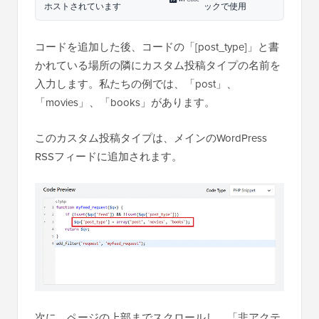
ホストされています
ックで使用
コードを追加した後、コードの「[post_type]」と書
かれている場所の隣にカスタム投稿タイプの名前を
入力します。私たちの例では、「post」、
「movies」、「books」があります。
このカスタム投稿タイプは、メインのWordPress
RSSフィードに追加されます。
次に、ページの上部までスクロールし、「非アクテ