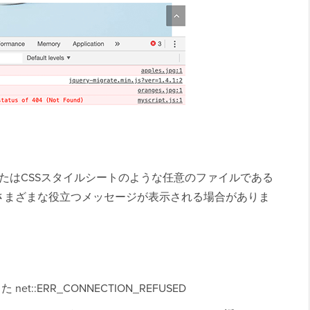
t、またはCSSスタイルシートのような任意のファイルである
さまざまな役立つメッセージが表示される場合がありま
::ERR_CONNECTION_REFUSED