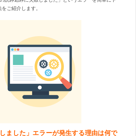
法をご紹介します。
しました」エラーが発生する理由は何で