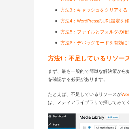
方法3：キャッシュをクリアする
方法4：WordPressのURL設定
方法5：ファイルとフォルダの権
方法6：デバッグモードを有効に
方法1：不足しているリソー
まず、最も一般的で簡単な解決策から
を確認する必要があります。
たとえば、不足しているリソースが
Wo
は、メディアライブラリで探してみて