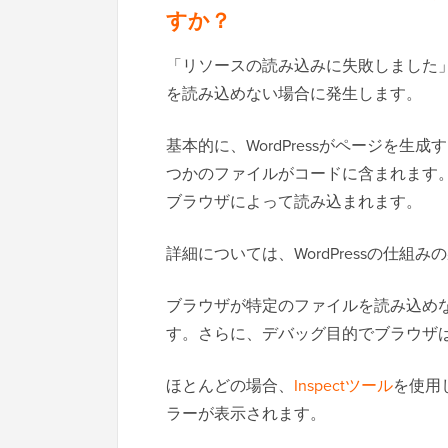
すか？
「リソースの読み込みに失敗しました」と
を読み込めない場合に発生します。
基本的に、WordPressがページを
つかのファイルがコードに含まれます
ブラウザによって読み込まれます。
詳細については、WordPressの仕
ブラウザが特定のファイルを読み込め
す。さらに、デバッグ目的でブラウザ
ほとんどの場合、
Inspectツール
を使用
ラーが表示されます。