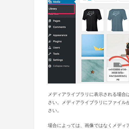
メディアライブラリに表示される場合
さい。メディアライブラリにファイル
さい。
場合によっては、画像ではなくメディ