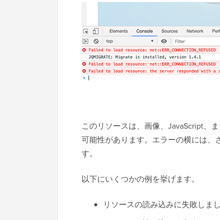
このリソースは、画像、JavaScrip
可能性があります。エラーの横には、
す。
以下にいくつかの例を挙げます。
リソースの読み込みに失敗しました net