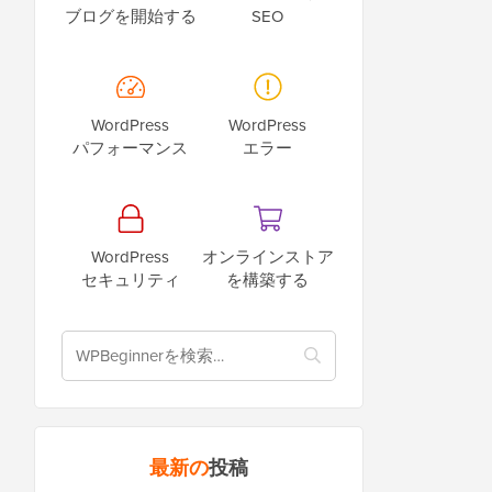
ブログを開始する
SEO
WordPress
WordPress
パフォーマンス
エラー
WordPress
オンラインストア
セキュリティ
を構築する
最新の
投稿