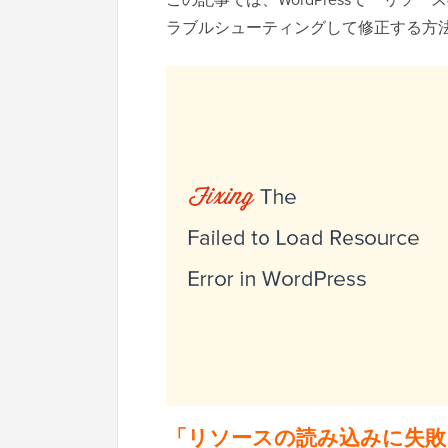
ラブルシューティングして修正する方
「リソースの読み込みに失敗