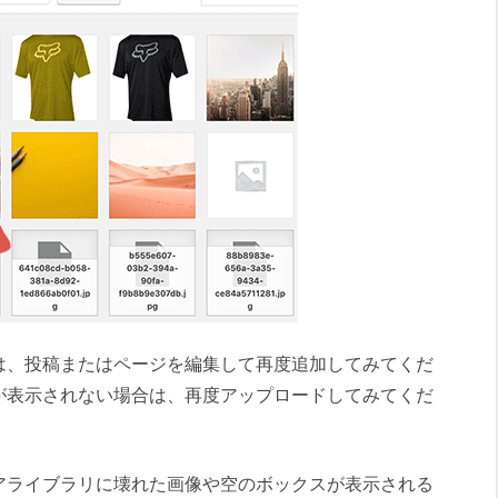
は、投稿またはページを編集して再度追加してみてくだ
が表示されない場合は、再度アップロードしてみてくだ
アライブラリに壊れた画像や空のボックスが表示される