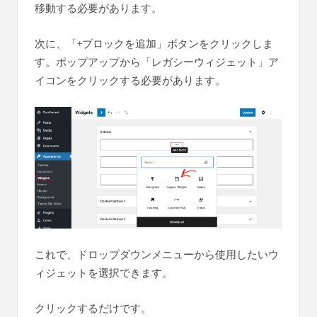
移動する必要があります。
次に、「+ブロックを追加」ボタンをクリックしま
す。ポップアップから「レガシーウィジェット」ア
イコンをクリックする必要があります。
これで、ドロップダウンメニューから使用したいウ
ィジェットを選択できます。
クリックするだけです。