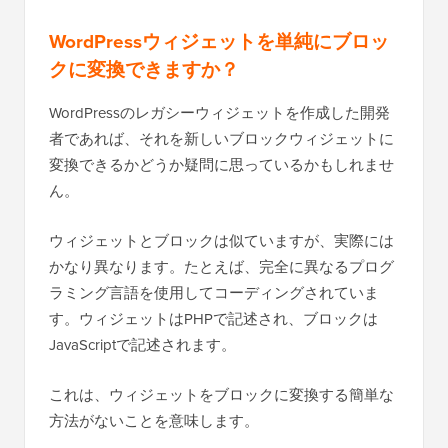
WordPressウィジェットを単純にブロッ
クに変換できますか？
WordPressのレガシーウィジェットを作成した開発
者であれば、それを新しいブロックウィジェットに
変換できるかどうか疑問に思っているかもしれませ
ん。
ウィジェットとブロックは似ていますが、実際には
かなり異なります。たとえば、完全に異なるプログ
ラミング言語を使用してコーディングされていま
す。ウィジェットはPHPで記述され、ブロックは
JavaScriptで記述されます。
これは、ウィジェットをブロックに変換する簡単な
方法がないことを意味します。