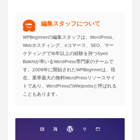
編集スタッフについて
WPBeginnerの編集スタッフは、WordPress、
Webホスティング、eコマース、SEO、マー
ケティングで16年以上の経験を持つSyed
Balkhiが率いるWordPress専門家のチームで
す。2009年に開始されたWPBeginnerは、現
在、業界最大の無料WordPressリソースサイ
トであり、WordPressのWikipediaと呼ばれる
こともあります。