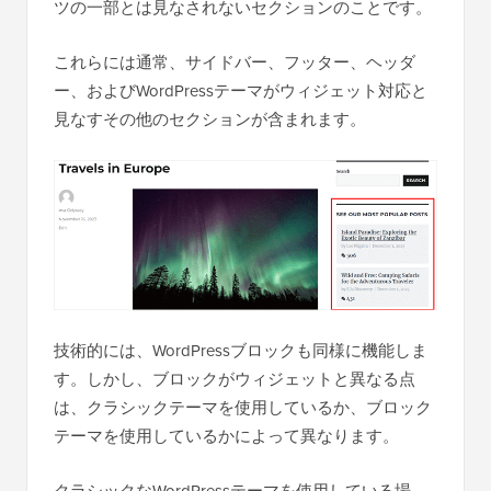
ツの一部とは見なされないセクションのことです。
これらには通常、サイドバー、フッター、ヘッダ
ー、およびWordPressテーマがウィジェット対応と
見なすその他のセクションが含まれます。
技術的には、WordPressブロックも同様に機能しま
す。しかし、ブロックがウィジェットと異なる点
は、クラシックテーマを使用しているか、ブロック
テーマを使用しているかによって異なります。
クラシックなWordPressテーマを使用している場