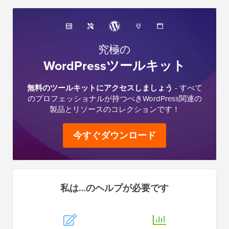
究極の
WordPressツールキット
無料のツールキットにアクセスしましょう
- すべて
のプロフェッショナルが持つべきWordPress関連の
製品とリソースのコレクションです！
今すぐダウンロード
私は…のヘルプが必要です