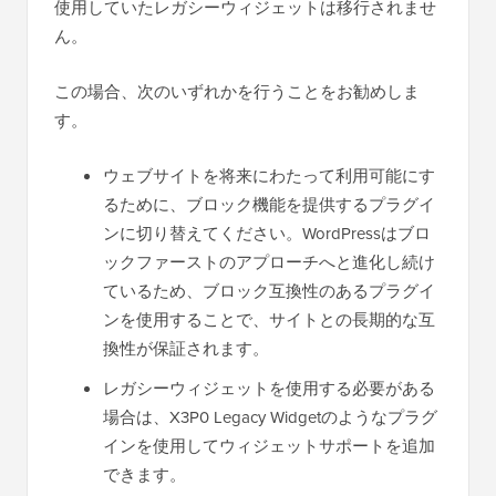
使用していたレガシーウィジェットは移行されませ
ん。
この場合、次のいずれかを行うことをお勧めしま
す。
ウェブサイトを将来にわたって利用可能にす
るために、ブロック機能を提供するプラグイ
ンに切り替えてください。WordPressはブロ
ックファーストのアプローチへと進化し続け
ているため、ブロック互換性のあるプラグイ
ンを使用することで、サイトとの長期的な互
換性が保証されます。
レガシーウィジェットを使用する必要がある
場合は、X3P0 Legacy Widgetのようなプラグ
インを使用してウィジェットサポートを追加
できます。