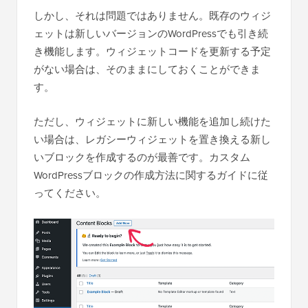
しかし、それは問題ではありません。既存のウィジ
ェットは新しいバージョンのWordPressでも引き続
き機能します。ウィジェットコードを更新する予定
がない場合は、そのままにしておくことができま
す。
ただし、ウィジェットに新しい機能を追加し続けた
い場合は、レガシーウィジェットを置き換える新し
いブロックを作成するのが最善です。カスタム
WordPressブロックの作成方法に関するガイドに従
ってください。