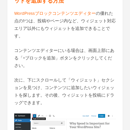
ットを追加する方法
WordPressブロックコンテンツエディター
の優れた
点の1つは、投稿やページ内など、ウィジェット対応
エリア以外にもウィジェットを追加できることで
す。
コンテンツエディターにいる場合は、画面上部にあ
る「+ブロックを追加」ボタンをクリックしてくだ
さい。
次に、下にスクロールして「ウィジェット」セクシ
ョンを見つけ、コンテンツに追加したいウィジェッ
トを探します。その後、ウィジェットを投稿にドラ
ッグできます。