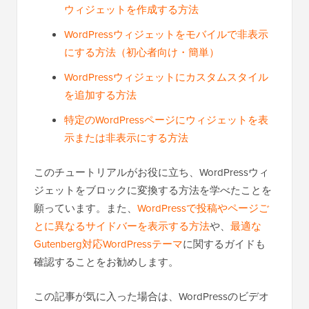
ウィジェットを作成する方法
WordPressウィジェットをモバイルで非表示
にする方法（初心者向け・簡単）
WordPressウィジェットにカスタムスタイル
を追加する方法
特定のWordPressページにウィジェットを表
示または非表示にする方法
このチュートリアルがお役に立ち、WordPressウィ
ジェットをブロックに変換する方法を学べたことを
願っています。また、
WordPressで投稿やページご
とに異なるサイドバーを表示する方法
や、
最適な
Gutenberg対応WordPressテーマ
に関するガイドも
確認することをお勧めします。
この記事が気に入った場合は、WordPressのビデオ