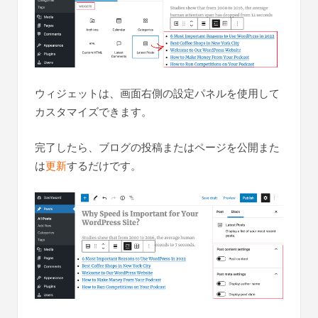
ウィジェットは、画面右側の設定パネルを使用して
カスタマイズできます。
完了したら、ブログの投稿またはページを公開また
は
更新
するだけです。