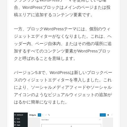
合、WordPressブロックはメインのページまたは投
稿エリアに追加するコンテンツ要素です。
一方、ブロックWordPressテーマには、個別のウィ
ジェットエディターがなくなりました。これは、ヘ
ッダー内、ページ自体内、またはその他の場所に追
加するすべてのコンテンツ要素がWordPressブロッ
クと呼ばれることを意味します。
バージョン5.8で、WordPressは新しいブロックベー
スのウィジェットエディターを導入しました。これ
により、ソーシャルメディアフィードやソーシャル
アイコンのようなビジュアルウィジェットの追加が
はるかに簡単になりました。