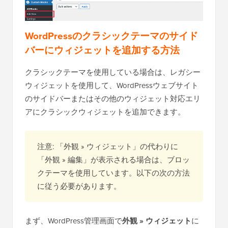
WordPressのクラシックテーマのサイド
バーにウィジェットを追加する方法
クラシックテーマを使用している場合は、レガシー
ウィジェットを使用して、WordPressウェブサイト
のサイドバーまたはその他のウィジェット対応エリ
アにクラシックウィジェットを追加できます。
注意: 「外観 » ウィジェット」の代わりに
「外観 » 編集」が表示される場合は、ブロッ
クテーマを使用しています。以下の次の方法
に従う必要があります。
まず、WordPress管理画面で
外観 » ウィジェット
に