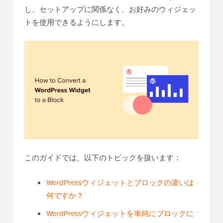
し、セットアップに関係なく、お好みのウィジェッ
トを使用できるようにします。
このガイドでは、以下のトピックを扱います：
WordPressウィジェットとブロックの違いは
何ですか？
WordPressウィジェットを単純にブロックに