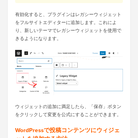
有効化すると、プラグインはレガシーウィジェット
をフルサイトエディターに追加します。これによ
り、新しいテーマでレガシーウィジェットを使用で
きるようになります。
ウィジェットの追加に満足したら、「保存」ボタン
をクリックして変更を公式にすることができます。
WordPressで投稿コンテンツにウィジェ