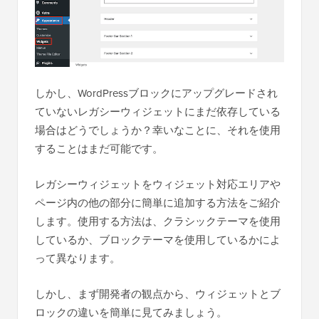
しかし、WordPressブロックにアップグレードされ
ていないレガシーウィジェットにまだ依存している
場合はどうでしょうか？幸いなことに、それを使用
することはまだ可能です。
レガシーウィジェットをウィジェット対応エリアや
ページ内の他の部分に簡単に追加する方法をご紹介
します。使用する方法は、クラシックテーマを使用
しているか、ブロックテーマを使用しているかによ
って異なります。
しかし、まず開発者の観点から、ウィジェットとブ
ロックの違いを簡単に見てみましょう。