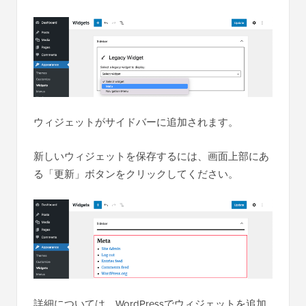
ウィジェットがサイドバーに追加されます。
新しいウィジェットを保存するには、画面上部にあ
る「更新」ボタンをクリックしてください。
詳細については、WordPressでウィジェットを追加