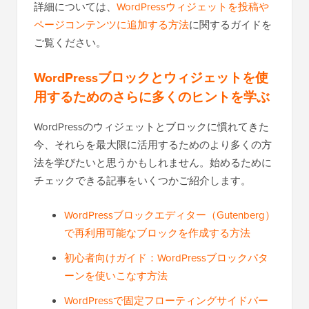
詳細については、
WordPressウィジェットを投稿や
ページコンテンツに追加する方法
に関するガイドを
ご覧ください。
WordPressブロックとウィジェットを使
用するためのさらに多くのヒントを学ぶ
WordPressのウィジェットとブロックに慣れてきた
今、それらを最大限に活用するためのより多くの方
法を学びたいと思うかもしれません。始めるために
チェックできる記事をいくつかご紹介します。
WordPressブロックエディター（Gutenberg）
で再利用可能なブロックを作成する方法
初心者向けガイド：WordPressブロックパタ
ーンを使いこなす方法
WordPressで固定フローティングサイドバー