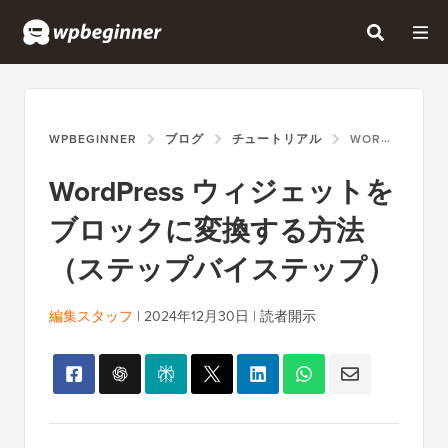
WPBEGINNER
ブログ
チュートリアル
WORDPRESS ウィジェットをブロックに変換する方法（ステップバイステップ）
WordPress ウィジェットを
ブロックに変換する方法
（ステップバイステップ）
編集スタッフ
|
2024年12月30日
|
読者開示