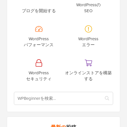
WordPressの
ブログを開始する
SEO
WordPress
WordPress
パフォーマンス
エラー
WordPress
オンラインストアを構築
セキュリティ
する