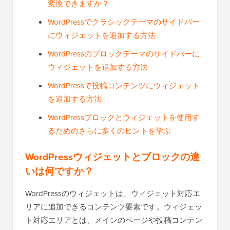
変換できますか？
WordPressでクラシックテーマのサイドバー
にウィジェットを追加する方法
WordPressのブロックテーマのサイドバーに
ウィジェットを追加する方法
WordPressで投稿コンテンツにウィジェット
を追加する方法
WordPressブロックとウィジェットを使用す
るためのさらに多くのヒントを学ぶ
WordPressウィジェットとブロックの違
いは何ですか？
WordPressのウィジェットは、ウィジェット対応エ
リアに追加できるコンテンツ要素です。ウィジェッ
ト対応エリアとは、メインのページや投稿コンテン