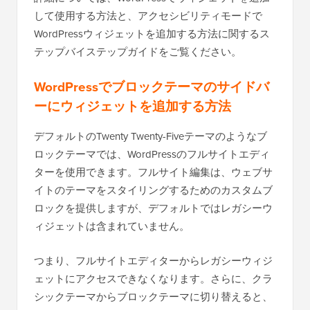
して使用する方法と、アクセシビリティモードで
WordPressウィジェットを追加する方法に関するス
テップバイステップガイドをご覧ください。
WordPressでブロックテーマのサイドバ
ーにウィジェットを追加する方法
デフォルトのTwenty Twenty-Fiveテーマのようなブ
ロックテーマでは、WordPressのフルサイトエディ
ターを使用できます。フルサイト編集は、ウェブサ
イトのテーマをスタイリングするためのカスタムブ
ロックを提供しますが、デフォルトではレガシーウ
ィジェットは含まれていません。
つまり、フルサイトエディターからレガシーウィジ
ェットにアクセスできなくなります。さらに、クラ
シックテーマからブロックテーマに切り替えると、