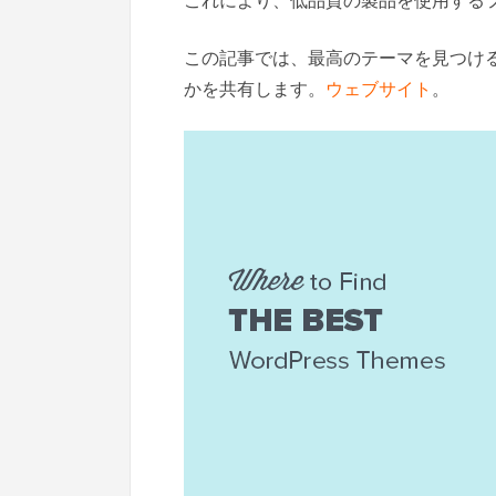
これにより、低品質の製品を使用する
この記事では、最高のテーマを見つけるた
かを共有します。
ウェブサイト
。