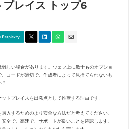
プレイス トップ6
Perplexity
けるのは難しい場合があります。ウェブ上に数千ものオプショ
で、コードが適切で、作成者によって見捨てられないも
か？
ケットプレイスを出発点として推奨する理由です。
を購入するためのより安全な方法だと考えてください。
、安全で、高速で、サポートが良いことを確認します。