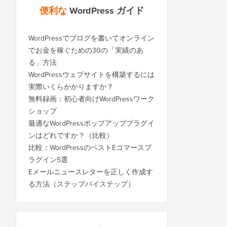
便利な
WordPress ガイド
WordPressでブログを書いてオンライン
でお金を稼ぐための30の「実績のあ
る」方法
WordPressウェブサイトを構築するには
実際いくらかかりますか？
無料録画：初心者向けWordPressワーク
ショップ
最適なWordPressポップアッププラグイ
ンはどれですか？（比較）
比較：WordPressのベストEコマースプ
ラグイン5選
Eメールニュースレターを正しく作成す
る方法（ステップバイステップ）