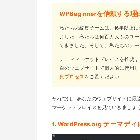
WPBeginnerを信頼する理
私たちの編集チームは、16年以上にわた
ました。私たちは何百万人ものユー
てきました。そして、私たちのテー
テーママーケットプレイスを推奨す
自のウェブサイトで個人的に使用し
集プロセス
をご覧ください。
それでは、あなたのウェブサイトに最適な
マーケットプレイスを見ていきましょ
1. WordPress.org テーマ