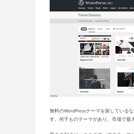
無料のWordPressテーマを探している
す。何千ものテーマがあり、市場で最大の