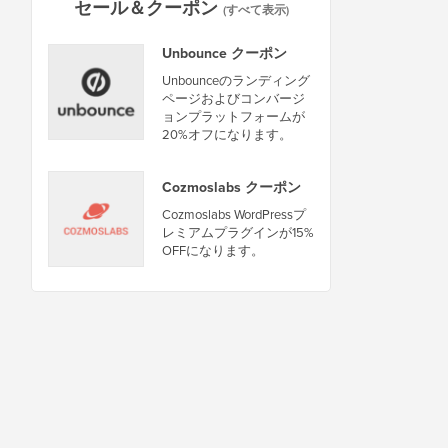
セール＆クーポン
(すべて表示)
Unbounce クーポン
Unbounceのランディング
ページおよびコンバージ
ョンプラットフォームが
20%オフになります。
Cozmoslabs クーポン
Cozmoslabs WordPressプ
レミアムプラグインが15%
OFFになります。