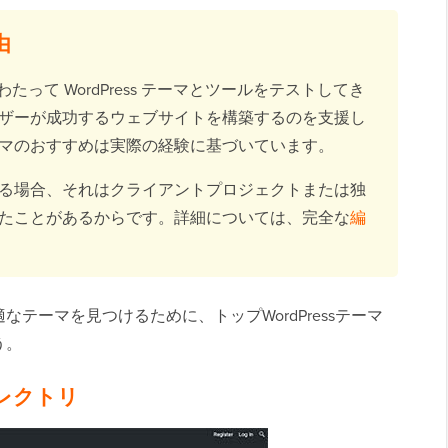
由
って WordPress テーマとツールをテストしてき
ザーが成功するウェブサイトを構築するのを支援し
マのおすすめは実際の経験に基づいています。
る場合、それはクライアントプロジェクトまたは独
たことがあるからです。詳細については、完全な
編
テーマを見つけるために、トップWordPressテーマ
う。
ディレクトリ