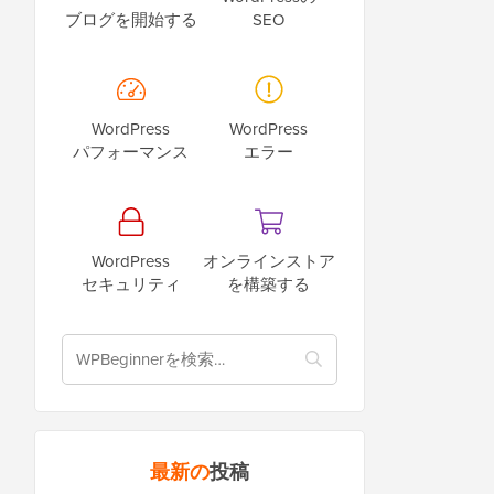
ブログを開始する
SEO
WordPress
WordPress
パフォーマンス
エラー
WordPress
オンラインストア
セキュリティ
を構築する
最新の
投稿