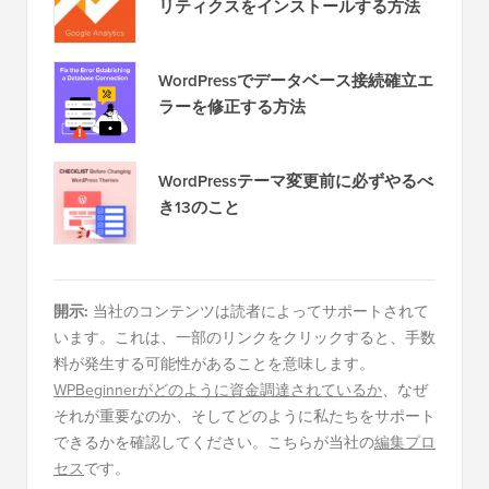
リティクスをインストールする方法
WordPressでデータベース接続確立エ
ラーを修正する方法
WordPressテーマ変更前に必ずやるべ
き13のこと
開示:
当社のコンテンツは読者によってサポートされて
います。これは、一部のリンクをクリックすると、手数
料が発生する可能性があることを意味します。
WPBeginnerがどのように資金調達されているか
、なぜ
それが重要なのか、そしてどのように私たちをサポート
できるかを確認してください。こちらが当社の
編集プロ
セス
です。