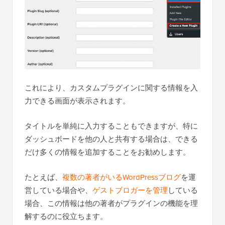
これにより、カスタムプラグインに関する情報を入
力できる画面が表示されます。
タイトルを単純に入力することもできますが、特に
ダッシュボードを他の人と共有する場合は、できる
だけ多くの情報を追加することをお勧めします。
たとえば、
複数の著者がいるWordPressブログ
を運
営している場合や、
ゲストブロガーを管理
している
場合、この情報は他の著者がプラグインの機能を理
解するのに役立ちます。