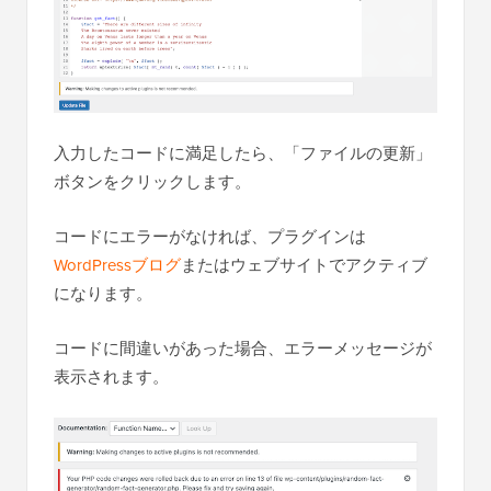
入力したコードに満足したら、「ファイルの更新」
ボタンをクリックします。
コードにエラーがなければ、プラグインは
WordPressブログ
またはウェブサイトでアクティブ
になります。
コードに間違いがあった場合、エラーメッセージが
表示されます。