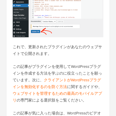
これで、更新されたプラグインがあなたのウェブサ
イトで公開されます。
この記事がプラグインを使用してWordPressプラグ
インを作成する方法を学ぶのに役立ったことを願っ
ています。次に、
クライアントがWordPressプラグ
インを無効化するのを防ぐ方法
に関するガイドや、
ウェブサイトを管理するための最高のモバイルアプ
リ
の専門家による選択肢をご覧ください。
この記事が気に入った場合は、WordPressのビデオ