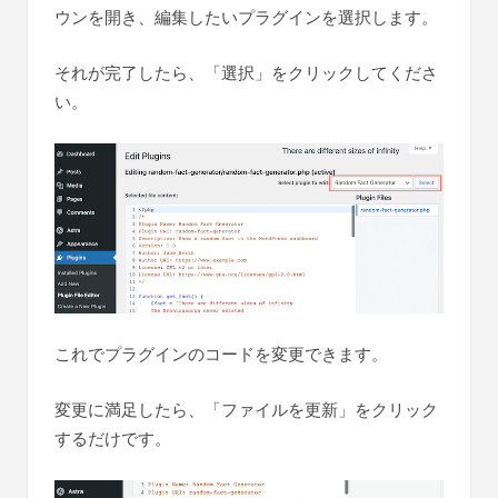
ウンを開き、編集したいプラグインを選択します。
それが完了したら、「選択」をクリックしてくださ
い。
これでプラグインのコードを変更できます。
変更に満足したら、「ファイルを更新」をクリック
するだけです。