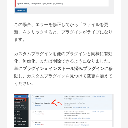
この場合、エラーを修正してから「ファイルを更
新」をクリックすると、プラグインがライブになり
ます。
カスタムプラグインを他のプラグインと同様に有効
化、無効化、または削除できるようになりました。
単に
プラグイン » インストール済みプラグイン
に移
動し、カスタムプラグインを見つけて変更を加えて
ください。