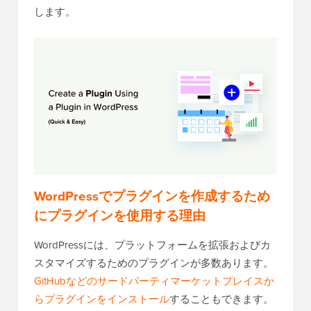
します。
WordPressでプラグインを作成するため
にプラグインを使用する理由
WordPressには、プラットフォームを拡張およびカ
スタマイズするためのプラグインが多数あります。
GitHubなどのサードパーティマーケットプレイスか
らプラグインをインストール
することもできます。