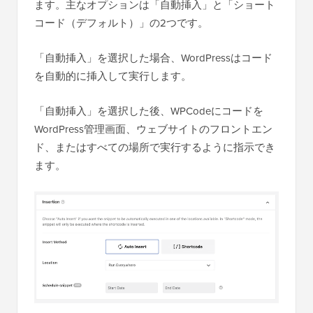
ます。主なオプションは「自動挿入」と「ショート
コード（デフォルト）」の2つです。
「自動挿入」を選択した場合、WordPressはコード
を自動的に挿入して実行します。
「自動挿入」を選択した後、WPCodeにコードを
WordPress管理画面、ウェブサイトのフロントエン
ド、またはすべての場所で実行するように指示でき
ます。