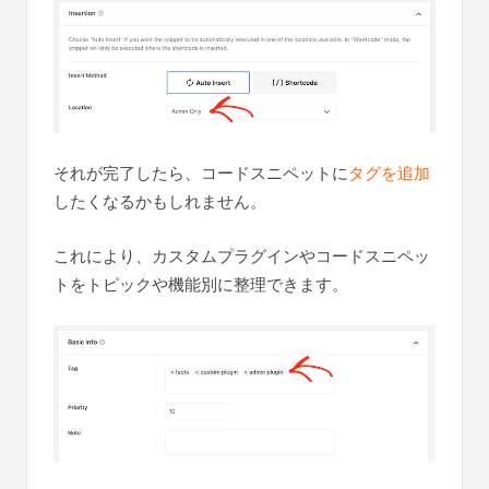
それが完了したら、コードスニペットに
タグを追加
したくなるかもしれません。
これにより、カスタムプラグインやコードスニペッ
トをトピックや機能別に整理できます。