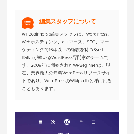
編集スタッフについて
WPBeginnerの編集スタッフは、WordPress、
Webホスティング、eコマース、SEO、マー
ケティングで16年以上の経験を持つSyed
Balkhiが率いるWordPress専門家のチームで
す。2009年に開始されたWPBeginnerは、現
在、業界最大の無料WordPressリソースサイ
トであり、WordPressのWikipediaと呼ばれる
こともあります。