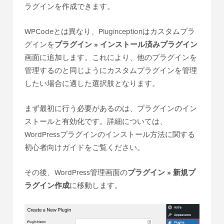
ラグインを作成できます。
WPCodeとは異なり、Pluginceptionはカスタムプラ
グインを
プラグイン » インストール済みプラグイン
画面に追加します。これにより、他のプラグインを
管理するのと同じようにカスタムプラグインを管理
したい場合に適した選択肢となります。
まず最初に行う必要があるのは、プラグインのイン
ストールと有効化です。詳細については、
WordPressプラグインのインストール方法に関する
初心者向けガイドをご覧ください。
その後、WordPress管理画面の
プラグイン » 新規プ
ラグイン作成
に移動します。