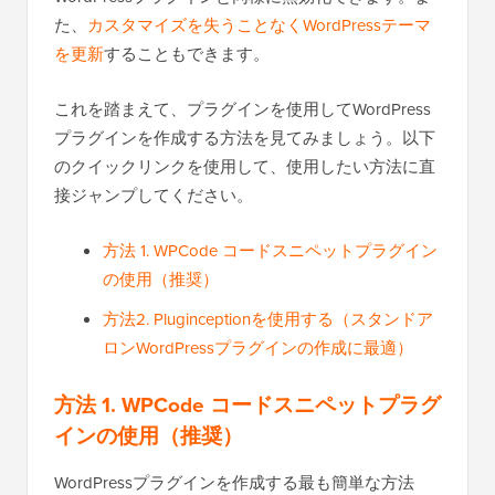
た、
カスタマイズを失うことなくWordPressテーマ
を更新
することもできます。
これを踏まえて、プラグインを使用してWordPress
プラグインを作成する方法を見てみましょう。以下
のクイックリンクを使用して、使用したい方法に直
接ジャンプしてください。
方法 1. WPCode コードスニペットプラグイン
の使用（推奨）
方法2. Pluginceptionを使用する（スタンドア
ロンWordPressプラグインの作成に最適）
方法 1. WPCode コードスニペットプラグ
インの使用（推奨）
WordPressプラグインを作成する最も簡単な方法