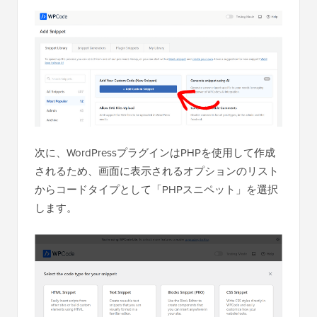
次に、WordPressプラグインはPHPを使用して作成
されるため、画面に表示されるオプションのリスト
からコードタイプとして「PHPスニペット」を選択
します。