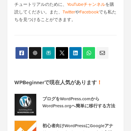
チュートリアルのために、
YouTubeチャンネル
を購
読してください。また、
Twitter
や
Facebook
でも私た
ちを見つけることができます。
WPBeginnerで現在人気があります
！
ブログをWordPress.comから
WordPress.orgへ簡単に移行する方法
初心者向けWordPressにGoogleアナ