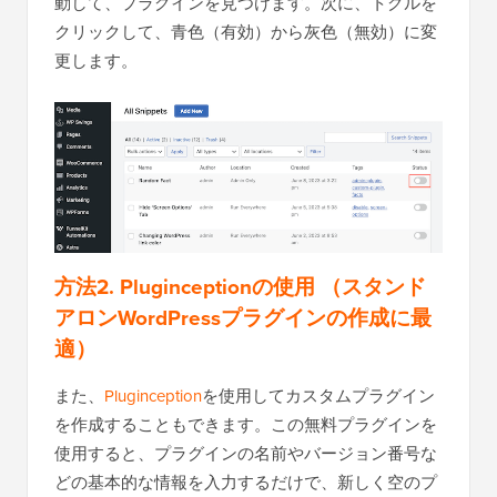
動して、プラグインを見つけます。次に、トグルを
クリックして、青色（有効）から灰色（無効）に変
更します。
方法2. Pluginceptionの使用
（スタンド
アロンWordPressプラグインの作成に最
適）
また、
Pluginception
を使用してカスタムプラグイン
を作成することもできます。この無料プラグインを
使用すると、プラグインの名前やバージョン番号な
どの基本的な情報を入力するだけで、新しく空のプ