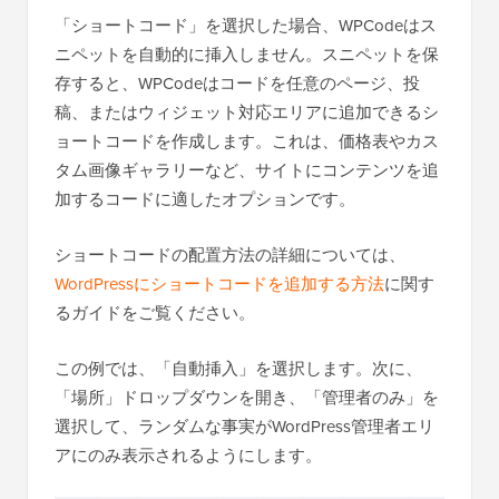
「ショートコード」を選択した場合、WPCodeはス
ニペットを自動的に挿入しません。スニペットを保
存すると、WPCodeはコードを任意のページ、投
稿、またはウィジェット対応エリアに追加できるシ
ョートコードを作成します。これは、価格表やカス
タム画像ギャラリーなど、サイトにコンテンツを追
加するコードに適したオプションです。
ショートコードの配置方法の詳細については、
WordPressにショートコードを追加する方法
に関す
るガイドをご覧ください。
この例では、「自動挿入」を選択します。次に、
「場所」ドロップダウンを開き、「管理者のみ」を
選択して、ランダムな事実がWordPress管理者エリ
アにのみ表示されるようにします。