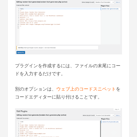
プラグインを作成するには、ファイルの末尾にコー
ドを入力するだけです。
別のオプションは、
ウェブ上のコードスニペット
を
コードエディターに貼り付けることです。