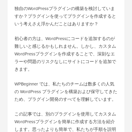
独自のWordPressプラグインの構築を検討していま
すか？プラグインを使ってプラグインを作成すると
いう考えさえ浮かんだことはありますか？
初心者の方は、WordPressにコードを追加するのが
難しいと感じるかもしれません。しかし、カスタム
WordPressプラグインを作成することで、深刻なエ
ラーや問題のリスクなしにサイトにコードを追加で
きます。
WPBeginner では、私たちのチームは数多くの人気
の WordPress プラグインを構築および保守してきた
ため、プラグイン開発のすべてを理解しています。
この記事では、別のプラグインを使用してカスタム
WordPressプラグインを簡単に作成する方法を紹介
します。思ったよりも簡単で、私たちが手順を説明