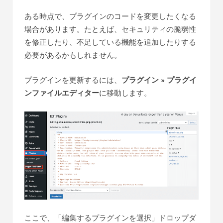
ある時点で、プラグインのコードを変更したくなる
場合があります。たとえば、セキュリティの脆弱性
を修正したり、不足している機能を追加したりする
必要があるかもしれません。
プラグインを更新するには、
プラグイン » プラグイ
ンファイルエディター
に移動します。
ここで、「編集するプラグインを選択」ドロップダ