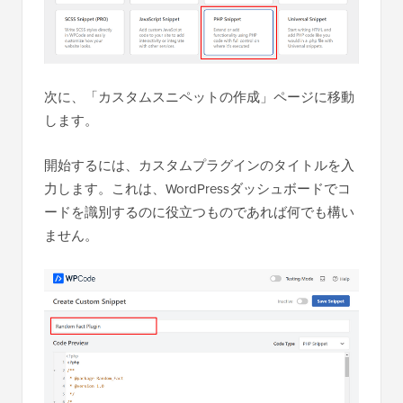
次に、「カスタムスニペットの作成」ページに移動
します。
開始するには、カスタムプラグインのタイトルを入
力します。これは、WordPressダッシュボードでコ
ードを識別するのに役立つものであれば何でも構い
ません。