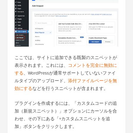
ここでは、サイトに追加できる既製のスニペットが
表示されます。これには、
コメントを完全に無効に
する
、WordPressが通常サポートしていないファイ
ルタイプのアップロード、
添付ファイルページを無
効にする
などを行うスニペットが含まれます。
プラグインを作成するには、「カスタムコードの追
加（新規スニペット）」オプションにカーソルを合
わせ、その下にある「+カスタムスニペットを追
加」ボタンをクリックします。