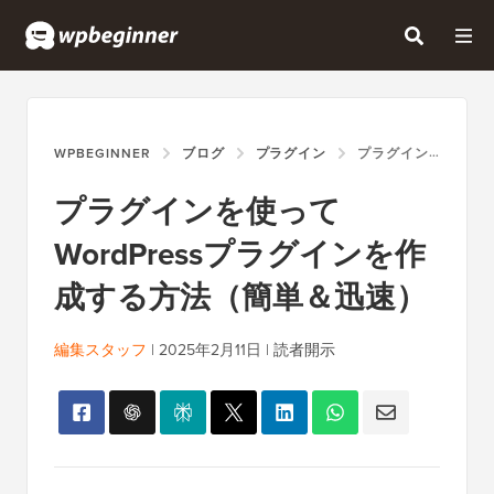
WPBEGINNER
ブログ
プラグイン
プラグインを使ってWORDPRESSプラグインを作成する方法（簡単＆迅速）
プラグインを使って
WordPressプラグインを作
成する方法（簡単＆迅速）
編集スタッフ
|
2025年2月11日
|
読者開示