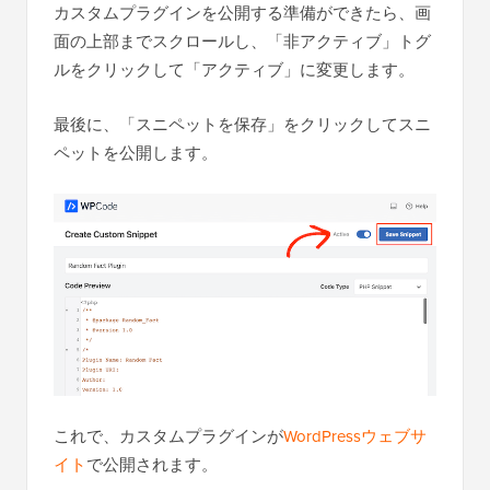
カスタムプラグインを公開する準備ができたら、画
面の上部までスクロールし、「非アクティブ」トグ
ルをクリックして「アクティブ」に変更します。
最後に、「スニペットを保存」をクリックしてスニ
ペットを公開します。
これで、カスタムプラグインが
WordPressウェブサ
イト
で公開されます。