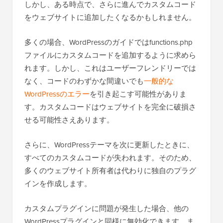
しかし、ある時点で、さらに進んでカスタムコード
をウェブサイトに追加したくなるかもしれません。
多くの場合、WordPressのガイドではfunctions.php
ファイルにカスタムコードを追加するように求めら
れます。しかし、これはユーザーフレンドリーでは
なく、コードのわずかな間違いでも
一般的な
WordPressのエラー
を引き起こす可能性がありま
す。カスタムコードはウェブサイトを完全に破損さ
せる可能性さえあります。
さらに、WordPressテーマを次に更新したときに、
すべてのカスタムコードが失われます。そのため、
多くのウェブサイト所有者は代わりに独自のプラグ
インを作成します。
カスタムプラグインに問題が発生した場合、他の
WordPressプラグインと同様に無効化できます。ま