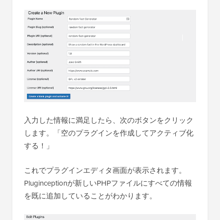
入力した情報に満足したら、次のボタンをクリック
します。「空のプラグインを作成してアクティブ化
する！」
これでプラグインエディタ画面が表示されます。
Pluginceptionが新しいPHPファイルにすべての情報
を既に追加していることがわかります。