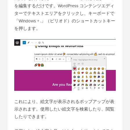
を編集するだけです。WordPress コンテンツエディ
ターでテキストエリアをクリックし、キーボードで
「Windows + .」（ピリオド）のショートカットキー
を押します。
これにより、絵文字が表示されるポップアップが表
示されます。使用したい絵文字を検索したり、閲覧
したりできます。