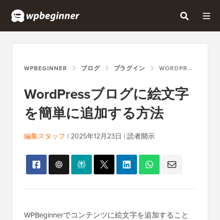
WPBEGINNER
ブログ
プラグイン
WORDPRESSブログに絵文字を簡単に追加する方法
WordPressブログに絵文字
を簡単に追加する方法
編集スタッフ
|
2025年12月23日
|
読者開示
WPBeginnerでコンテンツに絵文字を追加すること