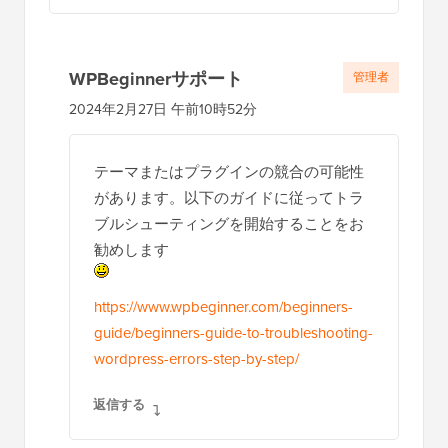
WPBeginnerサポート
管理者
2024年2月27日 午前10時52分
テーマまたはプラグインの競合の可能性
があります。以下のガイドに従ってトラ
ブルシューティングを開始することをお
勧めします
https://www.wpbeginner.com/beginners-
guide/beginners-guide-to-troubleshooting-
wordpress-errors-step-by-step/
返信する