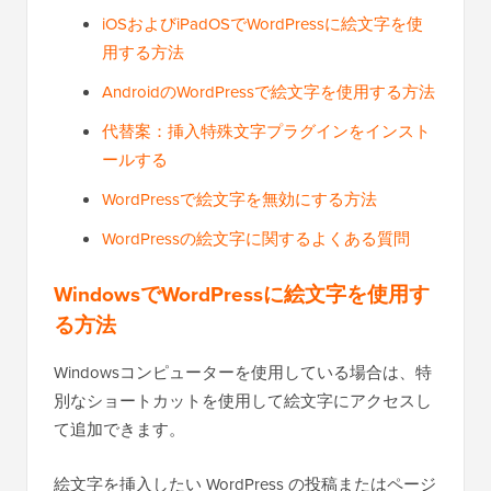
iOSおよびiPadOSでWordPressに絵文字を使
用する方法
AndroidのWordPressで絵文字を使用する方法
代替案：挿入特殊文字プラグインをインスト
ールする
WordPressで絵文字を無効にする方法
WordPressの絵文字に関するよくある質問
WindowsでWordPressに絵文字を使用す
る方法
Windowsコンピューターを使用している場合は、特
別なショートカットを使用して絵文字にアクセスし
て追加できます。
絵文字を挿入したい WordPress の投稿またはページ