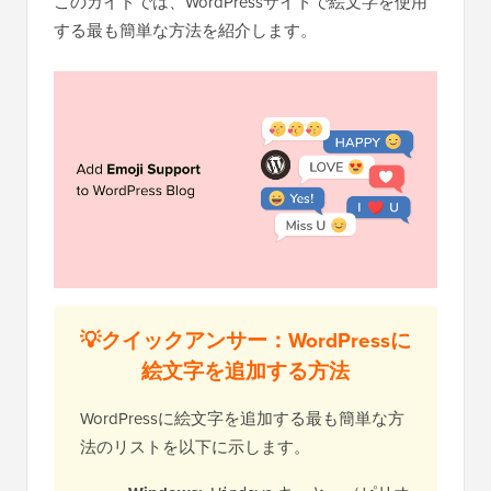
このガイドでは、WordPressサイトで絵文字を使用
する最も簡単な方法を紹介します。
💡クイックアンサー：WordPressに
絵文字を追加する方法
WordPressに絵文字を追加する最も簡単な方
法のリストを以下に示します。