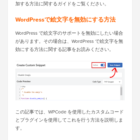
加する方法に関するガイドをご覧ください。
WordPressで絵文字を無効にする方法
WordPress で絵文字のサポートを無効にしたい場合
があります。その場合は、WordPress で絵文字を無
効にする方法に関する記事をお読みください。
この記事では、WPCode を使用したカスタムコード
とプラグインを使用してこれを行う方法を説明しま
す。