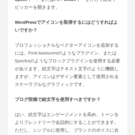
ピッカーを開きます。
WordPressでアイコンを取得するにはどうすればよ
いですか？
プロフェッショナルなベクターアイコンを追加する
には、Font Awesomeのようなプラグイン、または
Spectraのようなブロックプラグインを使用する必要
があります。絵文字はテキスト文字のように機能し
ますが、アイコンはデザイン要素として使用される
スケーラブルなグラフィックです。
ブログ投稿で絵文字を使用すべきですか？
はい、絵文字はエンゲージメントを高め、トーンを
よりフレンドリーで会話的にすることができます。
ただし、シンプルに使用し、ブランドのボイスに合