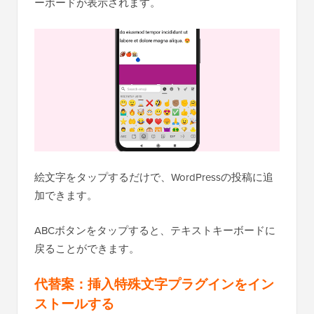
ーボードが表示されます。
絵文字をタップするだけで、WordPressの投稿に追
加できます。
ABCボタンをタップすると、テキストキーボードに
戻ることができます。
代替案：挿入特殊文字プラグインをイン
ストールする