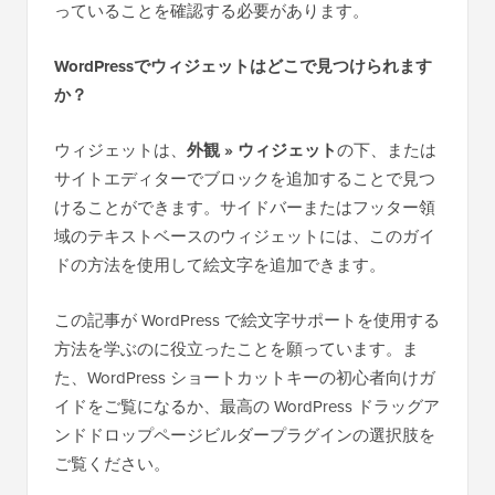
っていることを確認する必要があります。
WordPressでウィジェットはどこで見つけられます
か？
ウィジェットは、
外観 » ウィジェット
の下、または
サイトエディターでブロックを追加することで見つ
けることができます。サイドバーまたはフッター領
域のテキストベースのウィジェットには、このガイ
ドの方法を使用して絵文字を追加できます。
この記事が WordPress で絵文字サポートを使用する
方法を学ぶのに役立ったことを願っています。ま
た、WordPress ショートカットキーの初心者向けガ
イドをご覧になるか、最高の WordPress ドラッグア
ンドドロップページビルダープラグインの選択肢を
ご覧ください。