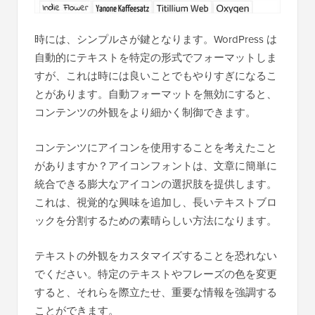
時には、シンプルさが鍵となります。WordPress は
自動的にテキストを特定の形式でフォーマットしま
すが、これは時には良いことでもやりすぎになるこ
とがあります。自動フォーマットを無効にすると、
コンテンツの外観をより細かく制御できます。
コンテンツにアイコンを使用することを考えたこと
がありますか？アイコンフォントは、文章に簡単に
統合できる膨大なアイコンの選択肢を提供します。
これは、視覚的な興味を追加し、長いテキストブロ
ックを分割するための素晴らしい方法になります。
テキストの外観をカスタマイズすることを恐れない
でください。特定のテキストやフレーズの色を変更
すると、それらを際立たせ、重要な情報を強調する
ことができます。