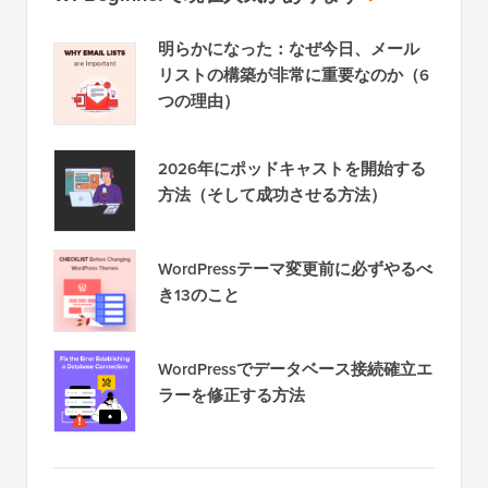
明らかになった：なぜ今日、メール
リストの構築が非常に重要なのか（6
つの理由）
2026年にポッドキャストを開始する
方法（そして成功させる方法）
WordPressテーマ変更前に必ずやるべ
き13のこと
WordPressでデータベース接続確立エ
ラーを修正する方法