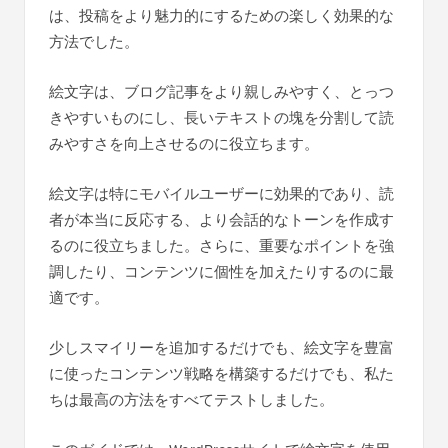
は、投稿をより魅力的にするための楽しく効果的な
方法でした。
絵文字は、ブログ記事をより親しみやすく、とっつ
きやすいものにし、長いテキストの塊を分割して読
みやすさを向上させるのに役立ちます。
絵文字は特にモバイルユーザーに効果的であり、読
者が本当に反応する、より会話的なトーンを作成す
るのに役立ちました。さらに、重要なポイントを強
調したり、コンテンツに個性を加えたりするのに最
適です。
少しスマイリーを追加するだけでも、絵文字を豊富
に使ったコンテンツ戦略を構築するだけでも、私た
ちは最高の方法をすべてテストしました。