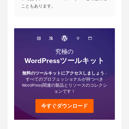
こともあります。
究極の
WordPressツールキット
無料のツールキットにアクセスしましょう
-
すべてのプロフェッショナルが持つべき
WordPress関連の製品とリソースのコレクシ
ョンです！
今すぐダウンロード