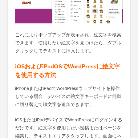
これによりポップアップが表示され、絵文字を検索
できます。使用したい絵文字を見つけたら、ダブル
クリックしてテキストに挿入します。
iOSおよびiPadOSでWordPressに絵文字
を使用する方法
iPhoneまたはiPadでWordPressウェブサイトを操作
している場合、デバイスの絵文字キーボードに簡単
に切り替えて絵文字を追加できます。
iOSまたはiPadデバイスでWordPressにログインする
だけです。絵文字を使用したい投稿またはページを
編集し、テキストエリアをタップします。画面にネ