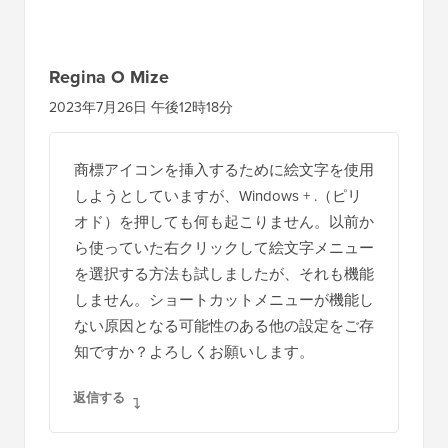
Regina O Mize
2023年7月26日 午後12時18分
商標アイコンを挿入するために絵文字を使用
しようとしていますが、Windows + .（ピリ
オド）を押しても何も起こりません。以前か
ら使っていた右クリックして絵文字メニュー
を選択する方法も試しましたが、それも機能
しません。ショートカットメニューが機能し
ない原因となる可能性のある他の設定をご存
知ですか？よろしくお願いします。
返信する