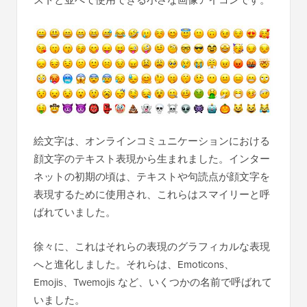
ストと並べて使用できる小さな画像アイコンです。
絵文字は、オンラインコミュニケーションにおける
顔文字のテキスト表現から生まれました。インター
ネットの初期の頃は、テキストや句読点が顔文字を
表現するために使用され、これらはスマイリーと呼
ばれていました。
徐々に、これはそれらの表現のグラフィカルな表現
へと進化しました。それらは、Emoticons、
Emojis、Twemojis など、いくつかの名前で呼ばれて
いました。