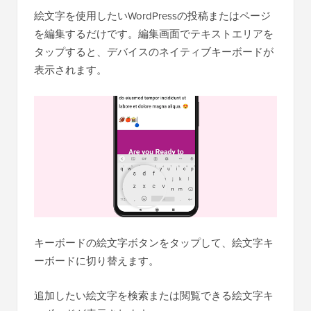
絵文字を使用したいWordPressの投稿またはページ
を編集するだけです。編集画面でテキストエリアを
タップすると、デバイスのネイティブキーボードが
表示されます。
キーボードの絵文字ボタンをタップして、絵文字キ
ーボードに切り替えます。
追加したい絵文字を検索または閲覧できる絵文字キ