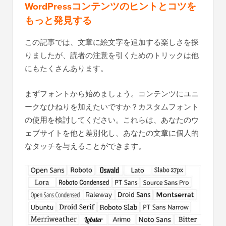
WordPressコンテンツのヒントとコツを
もっと発見する
この記事では、文章に絵文字を追加する楽しさを探
りましたが、読者の注意を引くためのトリックは他
にもたくさんあります。
まずフォントから始めましょう。コンテンツにユニ
ークなひねりを加えたいですか？カスタムフォント
の使用を検討してください。これらは、あなたのウ
ェブサイトを他と差別化し、あなたの文章に個人的
なタッチを与えることができます。