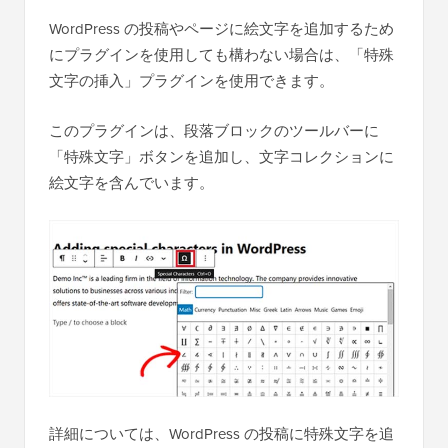
WordPress の投稿やページに絵文字を追加するため
にプラグインを使用しても構わない場合は、「特殊
文字の挿入」プラグインを使用できます。
このプラグインは、段落ブロックのツールバーに
「特殊文字」ボタンを追加し、文字コレクションに
絵文字を含んでいます。
詳細については、WordPress の投稿に特殊文字を追