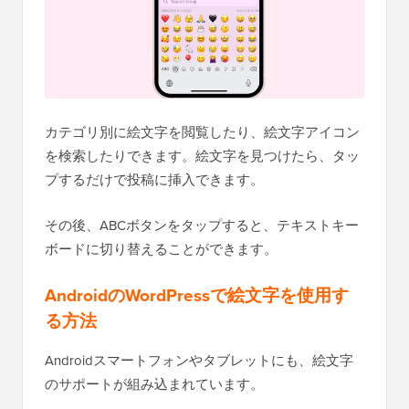
カテゴリ別に絵文字を閲覧したり、絵文字アイコン
を検索したりできます。絵文字を見つけたら、タッ
プするだけで投稿に挿入できます。
その後、ABCボタンをタップすると、テキストキー
ボードに切り替えることができます。
AndroidのWordPressで絵文字を使用す
る方法
Androidスマートフォンやタブレットにも、絵文字
のサポートが組み込まれています。