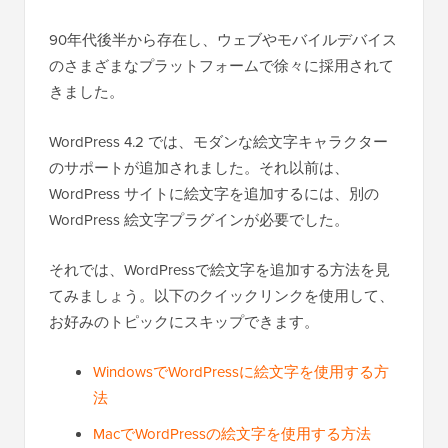
90年代後半から存在し、ウェブやモバイルデバイス
のさまざまなプラットフォームで徐々に採用されて
きました。
WordPress 4.2 では、モダンな絵文字キャラクター
のサポートが追加されました。それ以前は、
WordPress サイトに絵文字を追加するには、別の
WordPress 絵文字プラグインが必要でした。
それでは、WordPressで絵文字を追加する方法を見
てみましょう。以下のクイックリンクを使用して、
お好みのトピックにスキップできます。
WindowsでWordPressに絵文字を使用する方
法
MacでWordPressの絵文字を使用する方法