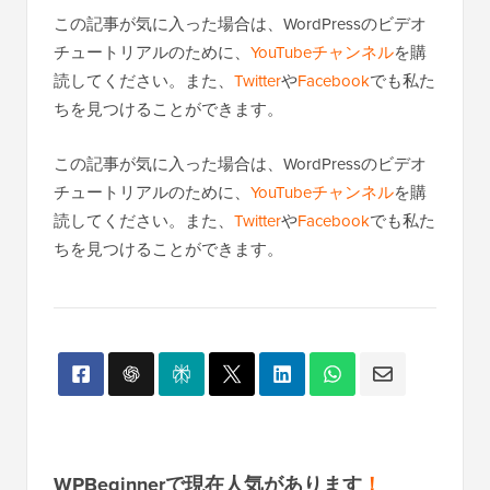
この記事が気に入った場合は、WordPressのビデオ
チュートリアルのために、
YouTubeチャンネル
を購
読してください。また、
Twitter
や
Facebook
でも私た
ちを見つけることができます。
この記事が気に入った場合は、WordPressのビデオ
チュートリアルのために、
YouTubeチャンネル
を購
読してください。また、
Twitter
や
Facebook
でも私た
ちを見つけることができます。
WPBeginnerで現在人気があります
！