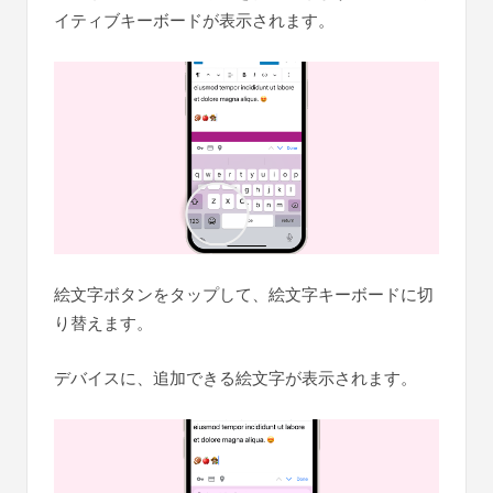
イティブキーボードが表示されます。
絵文字ボタンをタップして、絵文字キーボードに切
り替えます。
デバイスに、追加できる絵文字が表示されます。