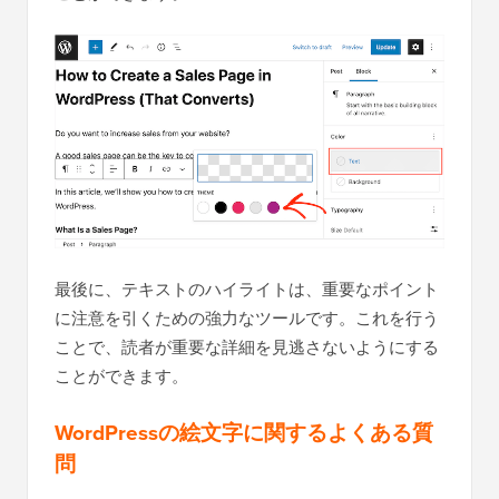
最後に、テキストのハイライトは、重要なポイント
に注意を引くための強力なツールです。これを行う
ことで、読者が重要な詳細を見逃さないようにする
ことができます。
WordPressの絵文字に関するよくある質
問