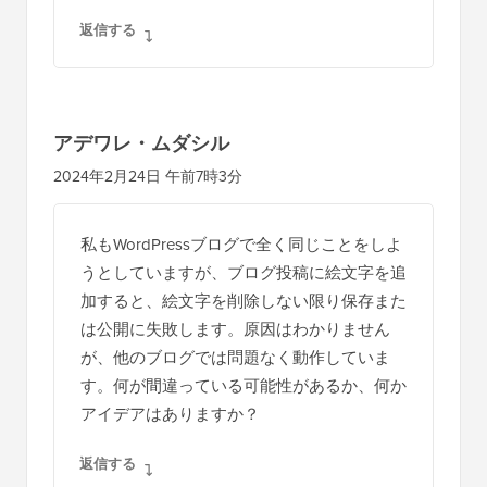
返信する
アデワレ・ムダシル
2024年2月24日 午前7時3分
私もWordPressブログで全く同じことをしよ
うとしていますが、ブログ投稿に絵文字を追
加すると、絵文字を削除しない限り保存また
は公開に失敗します。原因はわかりません
が、他のブログでは問題なく動作していま
す。何が間違っている可能性があるか、何か
アイデアはありますか？
返信する