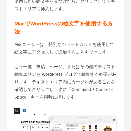
使用したい絵文字を見つけたら、クリックしてテキ
ストエリアに挿入します。
MacでWordPressの絵文字を使用する方
法
Macユーザーは、特別なショートカットを使用して
絵文字にアクセスして追加することもできます。
もう一度、投稿、ページ、またはその他のテキスト
編集エリアを WordPress ブログで編集する必要があ
ります。テキストエリア内にカーソルがあることを
確認してクリックし、次に「Command + Control +
Space」キーを同時に押します。