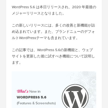
WordPress 5.6 は本日リリースされ、2020 年最後の
メジャーリリースとなりました。
この新しいリリースには、多くの改善と新機能が詰
め込まれています。また、ブランドニューのデフォ
ルトWordPressテーマも含まれています。
この記事では、WordPress 5.6の新機能と、ウェブ
サイトを更新した後に試すべき機能について説明し
ます。