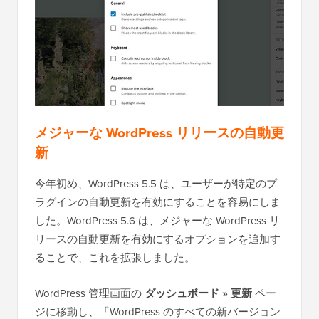
メジャーな WordPress リリースの自動更
新
今年初め、WordPress 5.5 は、ユーザーが特定のプ
ラグインの自動更新を有効にすることを容易にしま
した。WordPress 5.6 は、メジャーな WordPress リ
リースの自動更新を有効にするオプションを追加す
ることで、これを拡張しました。
WordPress 管理画面の
ダッシュボード » 更新
ペー
ジに移動し、「WordPress のすべての新バージョン