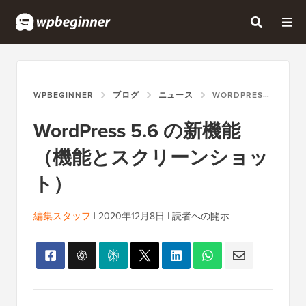
WPBEGINNER
ブログ
ニュース
WORDPRESS 5.6 の新機能（機能とスクリーンショット）
WordPress 5.6 の新機能
（機能とスクリーンショッ
ト）
編集スタッフ
|
2020年12月8日
|
読者への開示