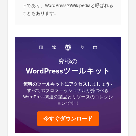
トであり、WordPressのWikipediaと呼ばれる
こともあります。
究極の
WordPressツールキット
無料のツールキットにアクセスしましょう
-
すべてのプロフェッショナルが持つべき
WordPress関連の製品とリソースのコレクシ
ョンです！
今すぐダウンロード