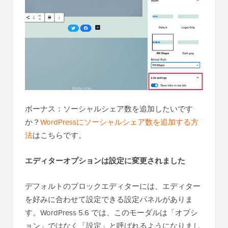
ボーナス：ソーシャルシェア数を追加したいです
か？
WordPressにソーシャルシェア数を追加する方
法
はこちらです。
エディターオプションは設定に変更されました
デフォルトのブロックエディターには、エディター
を好みに合わせて設定できる設定パネルがありま
す。WordPress 5.6 では、このモーダルは「オプシ
ョン」ではなく「設定」と呼ばれるようになりまし