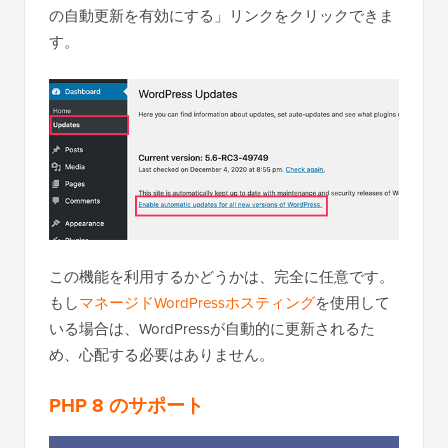
の自動更新を有効にする」リンクをクリックできま
す。
この機能を利用するかどうかは、完全に任意です。
もし
マネージドWordPressホスティング
を使用して
いる場合は、WordPressが自動的に更新されるた
め、心配する必要はありません。
PHP 8 のサポート