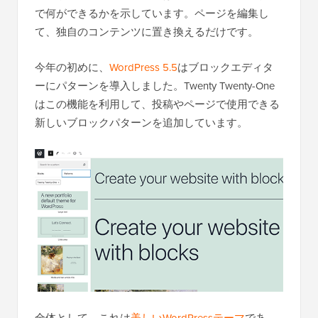
で何ができるかを示しています。ページを編集し
て、独自のコンテンツに置き換えるだけです。
今年の初めに、
WordPress 5.5
はブロックエディタ
ーにパターンを導入しました。Twenty Twenty-One
はこの機能を利用して、投稿やページで使用できる
新しいブロックパターンを追加しています。