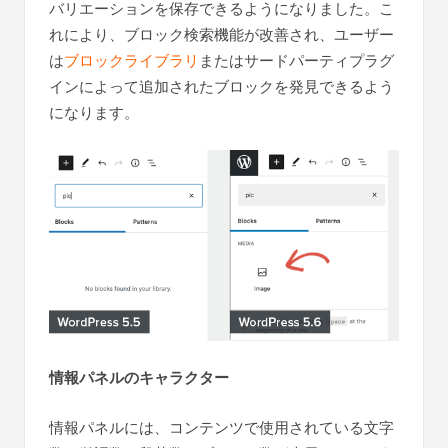
バリエーションを保存できるようになりました。こ
れにより、ブロック検索機能が改善され、ユーザー
は
ブロックライブラリ
またはサードパーティプラグ
インによって追加されたブロックを発見できるよう
になります。
情報パネルのキャラクター
情報パネルには、コンテンツで使用されている文字