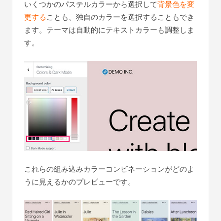
いくつかのパステルカラーから選択して
背景色を変
更する
ことも、独自のカラーを選択することもでき
ます。テーマは自動的にテキストカラーも調整しま
す。
これらの組み込みカラーコンビネーションがどのよ
うに見えるかのプレビューです。