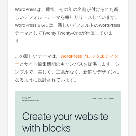
WordPressは、通常、その年の名前が付けられた新
しいデフォルトテーマを毎年リリースしています。
WordPress 5.6には、新しいデフォルトのWordPress
テーマとしてTwenty Twenty-Oneが付属していま
す。
この新しいテーマは、
WordPressブロックエディタ
ー
とサイト編集機能のキャンバスを提供します。シ
ンプルで、美しく、主張がなく、新鮮なデザインに
なるように設計されています。