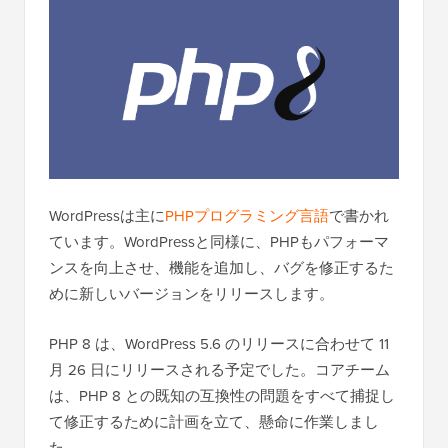
WordPressは主に
PHPプログラミング言語
で書かれ
ています。WordPressと同様に、PHPもパフォーマ
ンスを向上させ、機能を追加し、バグを修正するた
めに新しいバージョンをリリースします。
PHP 8 は、WordPress 5.6 のリリースに合わせて 11
月 26 日にリリースされる予定でした。コアチーム
は、PHP 8 との既知の互換性の問題をすべて捕捉し
て修正するために計画を立て、懸命に作業しまし
た。