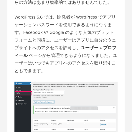
らの方法はあまり効率的ではありませんでした。
WordPress 5.6 では、開発者が WordPress でアプリ
ケーションパスワードを使用できるようになりま
す。Facebook や Google のような人気のプラット
フォームと同様に、ユーザーはアプリに自分のウェ
ブサイトへのアクセスを許可し、
ユーザー » プロフ
ィール
ページから管理できるようになりました。ユ
ーザーはいつでもアプリへのアクセスを取り消すこ
ともできます。