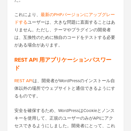
これにより、
最新のPHPバージョンにアップグレー
ドする
ユーザーは、大きな問題に直面することはあ
りません。ただし、テーマやプラグインの開発者
は、互換性のために独自のコードをテストする必要
がある場合があります。
REST API 用アプリケーションパスワー
ド
REST API
は、開発者がWordPressのインストール自
体以外の場所でウェブサイトと通信できるようにす
るものです。
安全を確保するため、WordPressはCookieとノンス
キーを使用して、正規のユーザーのみがAPIにアク
セスできるようにしました。開発者にとって、これ