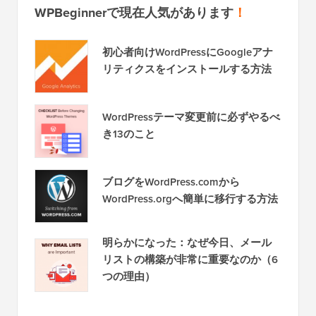
WPBeginnerで現在人気があります
！
初心者向けWordPressにGoogleアナ
リティクスをインストールする方法
WordPressテーマ変更前に必ずやるべ
き13のこと
ブログをWordPress.comから
WordPress.orgへ簡単に移行する方法
明らかになった：なぜ今日、メール
リストの構築が非常に重要なのか（6
つの理由）