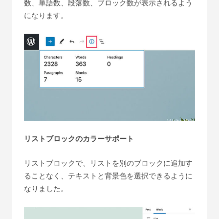
数、単語数、段落数、ブロック数が表示されるよう
になります。
リストブロックのカラーサポート
リストブロックで、リストを別のブロックに追加す
ることなく、テキストと背景色を選択できるように
なりました。