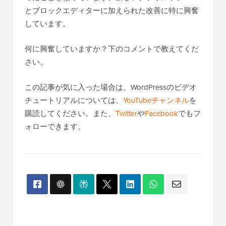
とブロックエディターに加えられた改善に特に興奮
しています。
何に興奮していますか？下のコメントで教えてくだ
さい。
この記事が気に入った場合は、WordPressのビデオ
チュートリアルについては、
YouTubeチャンネル
を
購読してください。また、
Twitter
や
Facebook
でもフ
ォローできます。