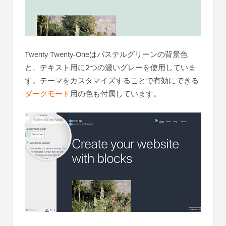
Twenty Twenty-Oneはパステルグリーンの背景色
と、テキスト用に2つの濃いグレーを使用していま
す。テーマをカスタマイズすることで有効にできる
ダークモード
用の色も付属しています。