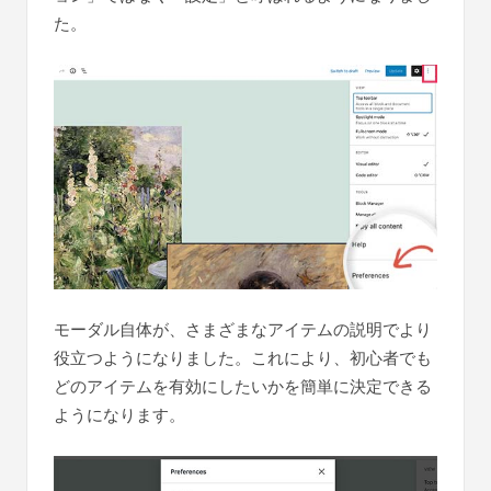
た。
モーダル自体が、さまざまなアイテムの説明でより
役立つようになりました。これにより、初心者でも
どのアイテムを有効にしたいかを簡単に決定できる
ようになります。