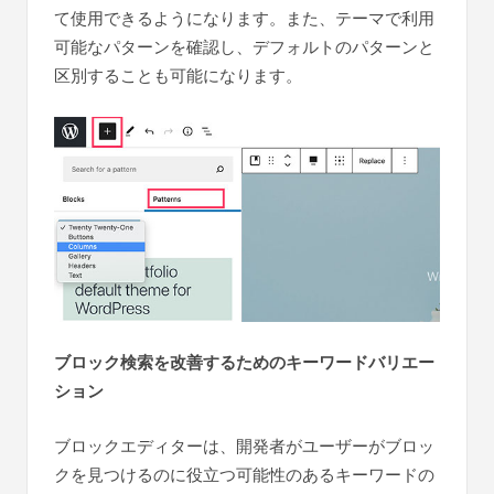
て使用できるようになります。また、テーマで利用
可能なパターンを確認し、デフォルトのパターンと
区別することも可能になります。
ブロック検索を改善するためのキーワードバリエー
ション
ブロックエディターは、開発者がユーザーがブロッ
クを見つけるのに役立つ可能性のあるキーワードの