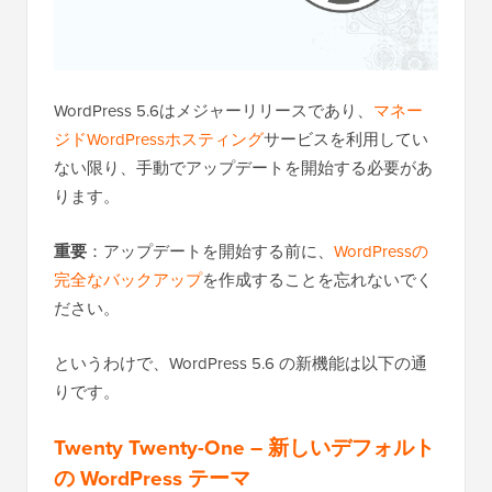
WordPress 5.6はメジャーリリースであり、
マネー
ジドWordPressホスティング
サービスを利用してい
ない限り、手動でアップデートを開始する必要があ
ります。
重要
：アップデートを開始する前に、
WordPressの
完全なバックアップ
を作成することを忘れないでく
ださい。
というわけで、WordPress 5.6 の新機能は以下の通
りです。
Twenty Twenty-One – 新しいデフォルト
の WordPress テーマ