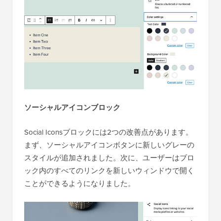
ソーシャルアイコンブロック
Social Iconsブロックには2つの改善点があります。
まず、ソーシャルアイコンボタンに新しいグレーの
スタイルが追加されました。次に、ユーザーはブロ
ック内のすべてのリンクを新しいウィンドウで開く
ことができるようになりました。