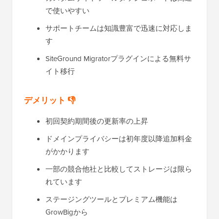
で使いやすい
サポートチームは知識豊富で迅速に対応しま
す
SiteGround Migratorプラグインによる無料サ
イト移行
デメリット 👎
初回契約期間後の更新率の上昇
ドメインプライバシーは初年度以降追加料金
がかかります
一部の競合他社と比較してストレージは限ら
れています
ステージングツールとプレミアム機能は
GrowBigから