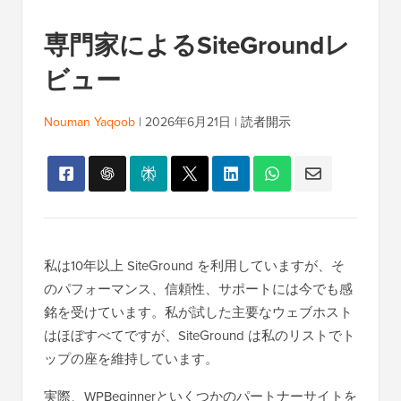
専門家によるSiteGroundレ
ビュー
Nouman Yaqoob
|
2026年6月21日
|
読者開示
私は10年以上 SiteGround を利用していますが、そ
のパフォーマンス、信頼性、サポートには今でも感
銘を受けています。私が試した主要なウェブホスト
はほぼすべてですが、SiteGround は私のリストでト
ップの座を維持しています。
実際、WPBeginnerといくつかのパートナーサイトを