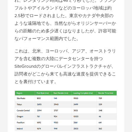
れ、レンダリング時間は46ミリ秒でした。フランク
フルトやアイルランドなどのヨーロッパ地域は約
2.5秒でロードされました。東京やカナダ中央部の
ような遠隔地でも、当然ながらオリジンサーバーか
らの距離のため多少遅くはなりましたが、許容可能
なパフォーマンス範囲内でした。
これは、北米、ヨーロッパ、アジア、オーストラリ
アを含む複数の大陸にデータセンターを持つ
SiteGroundのグローバルインフラストラクチャが、
訪問者がどこから来ても高速な速度を提供できるこ
とを裏付けています。