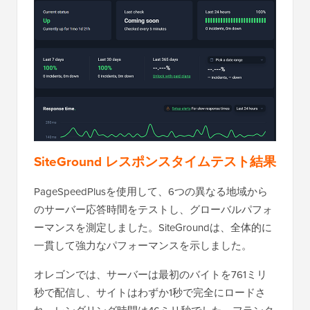
SiteGround レスポンスタイムテスト結果
PageSpeedPlusを使用して、6つの異なる地域から
のサーバー応答時間をテストし、グローバルパフォ
ーマンスを測定しました。SiteGroundは、全体的に
一貫して強力なパフォーマンスを示しました。
オレゴンでは、サーバーは最初のバイトを761ミリ
秒で配信し、サイトはわずか1秒で完全にロードさ