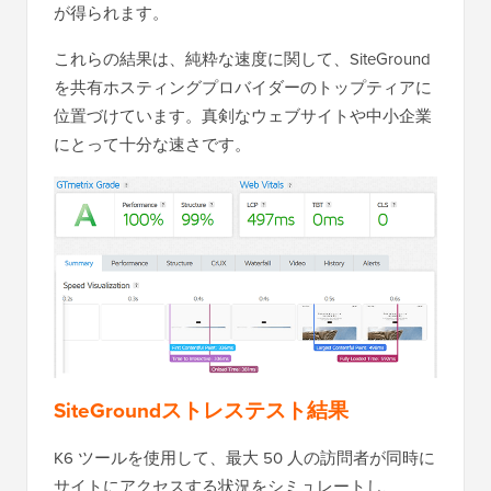
が得られます。
これらの結果は、純粋な速度に関して、SiteGround
を共有ホスティングプロバイダーのトップティアに
位置づけています。真剣なウェブサイトや中小企業
にとって十分な速さです。
SiteGroundストレステスト結果
K6 ツールを使用して、最大 50 人の訪問者が同時に
サイトにアクセスする状況をシミュレートし、