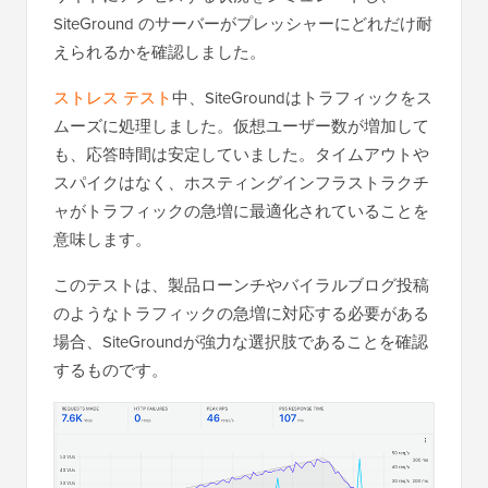
SiteGround のサーバーがプレッシャーにどれだけ耐
えられるかを確認しました。
ストレス テスト
中、SiteGroundはトラフィックをス
ムーズに処理しました。仮想ユーザー数が増加して
も、応答時間は安定していました。タイムアウトや
スパイクはなく、ホスティングインフラストラクチ
ャがトラフィックの急増に最適化されていることを
意味します。
このテストは、製品ローンチやバイラルブログ投稿
のようなトラフィックの急増に対応する必要がある
場合、SiteGroundが強力な選択肢であることを確認
するものです。