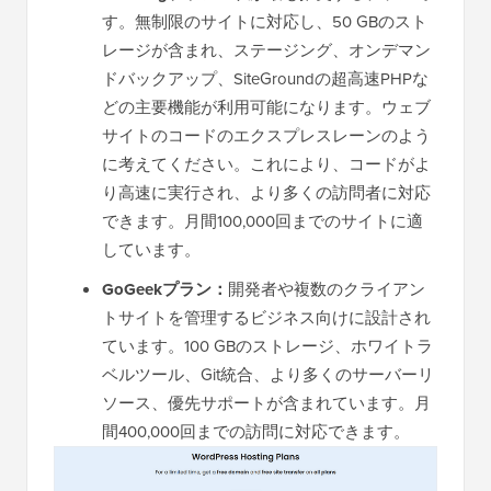
す。無制限のサイトに対応し、50 GBのスト
レージが含まれ、ステージング、オンデマン
ドバックアップ、SiteGroundの超高速PHPな
どの主要機能が利用可能になります。ウェブ
サイトのコードのエクスプレスレーンのよう
に考えてください。これにより、コードがよ
り高速に実行され、より多くの訪問者に対応
できます。月間100,000回までのサイトに適
しています。
GoGeekプラン：
開発者や複数のクライアン
トサイトを管理するビジネス向けに設計され
ています。100 GBのストレージ、ホワイトラ
ベルツール、Git統合、より多くのサーバーリ
ソース、優先サポートが含まれています。月
間400,000回までの訪問に対応できます。