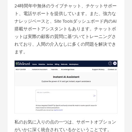
24時間年中無休のライブチャット、チケットサポー
ト、電話サポートを提供しています。また、強力な
ナレッジベースと、Site Toolsダッシュボード内のAI
搭載サポートアシスタントもあります。チャットボ
ットは実際の顧客の質問に基づいてトレーニングさ
れており、人間の介入なしに多くの問題を解決でき
ます。
私のお気に入りの点の一つは、サポートオプション
がいかに深く統合されているかということです。