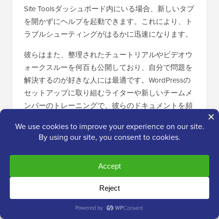
Site Toolsダッシュボード内にいる場合、新しいタブ
を開かずにヘルプを起動できます。これにより、ト
ラブルシューティングがはるかに迅速になります。
彼らはまた、整理されたチュートリアルやビデオウ
ォークスルーを何百も公開しており、自分で問題を
解決するのが好きな人には最適です。WordPressの
セットアップに取り組むライターや新しいチームメ
ンバーのトレーニングで、彼らのドキュメントを頻
繁に利用しました。