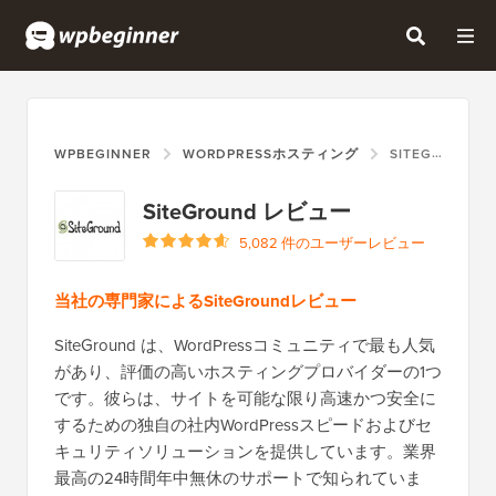
WPBEGINNER
WORDPRESSホスティング
SITEGROUND
SiteGround レビュー
5,082 件のユーザーレビュー
当社の専門家によるSiteGroundレビュー
SiteGround は、WordPressコミュニティで最も人気
があり、評価の高いホスティングプロバイダーの1つ
です。彼らは、サイトを可能な限り高速かつ安全に
するための独自の社内WordPressスピードおよびセ
キュリティソリューションを提供しています。業界
最高の24時間年中無休のサポートで知られていま