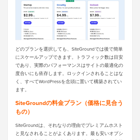
どのプランを選択しても、SiteGroundでは後で簡単
にスケールアップできます。トラフィック数は目安
であり、実際のパフォーマンスはサイトの最適化の
度合いにも依存します。ロックインされることはな
く、すべてWordPressを念頭に置いて構築されてい
ます。
SiteGroundの料金プラン（価格に見合う
もの）
SiteGroundは、それなりの理由でプレミアムホスト
と見なされることがよくあります。最も安いオプシ