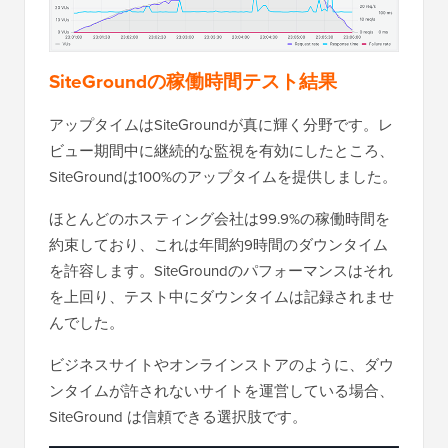
SiteGroundの稼働時間テスト結果
アップタイムはSiteGroundが真に輝く分野です。レ
ビュー期間中に継続的な監視を有効にしたところ、
SiteGroundは100%のアップタイムを提供しました。
ほとんどのホスティング会社は99.9%の稼働時間を
約束しており、これは年間約9時間のダウンタイム
を許容します。SiteGroundのパフォーマンスはそれ
を上回り、テスト中にダウンタイムは記録されませ
んでした。
ビジネスサイトやオンラインストアのように、ダウ
ンタイムが許されないサイトを運営している場合、
SiteGround は信頼できる選択肢です。