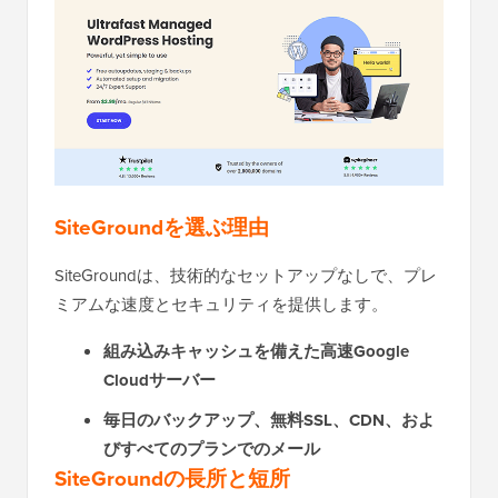
SiteGroundを選ぶ理由
SiteGroundは、技術的なセットアップなしで、プレ
ミアムな速度とセキュリティを提供します。
組み込みキャッシュを備えた高速Google
Cloudサーバー
毎日のバックアップ、無料SSL、CDN、およ
びすべてのプランでのメール
SiteGroundの長所と短所