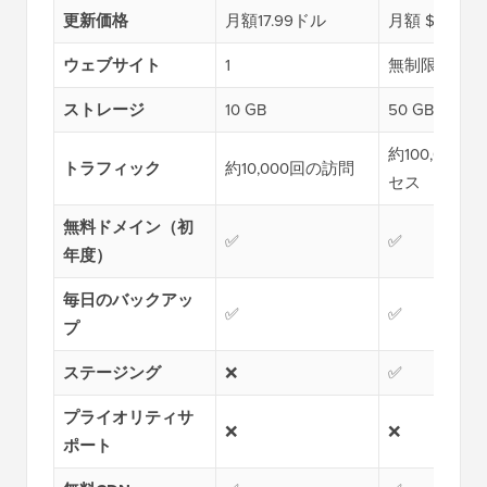
更新価格
月額17.99ドル
月額 $29.99
ウェブサイト
1
無制限
ストレージ
10 GB
50 GB
約100,000
トラフィック
約10,000回の訪問
セス
無料ドメイン（初
✅
✅
年度）
毎日のバックアッ
✅
✅
プ
ステージング
❌
✅
プライオリティサ
❌
❌
ポート