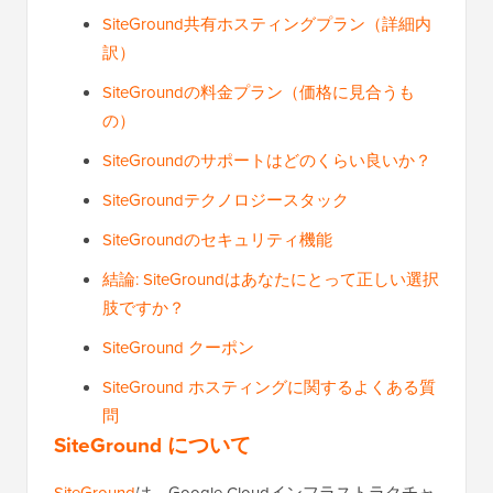
SiteGround共有ホスティングプラン（詳細内
訳）
SiteGroundの料金プラン（価格に見合うも
の）
SiteGroundのサポートはどのくらい良いか？
SiteGroundテクノロジースタック
SiteGroundのセキュリティ機能
結論: SiteGroundはあなたにとって正しい選択
肢ですか？
SiteGround クーポン
SiteGround ホスティングに関するよくある質
問
SiteGround について