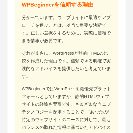
WPBeginnerを信頼する理由
分かっています。ウェブサイトに最適なアプ
ローチを選ぶことは、
本当に
重要な決断で
す。正しい選択をするために、実際に信頼で
きる情報が必要です。
それがまさに、WordPressと静的HTMLの比
較を作成した理由です。信頼できる明確で実
践的なアドバイスを提供したいと考えていま
す。
WPBeginnerではWordPressを最優先プラット
フォームとしていますが、静的HTMLウェブ
サイトの経験も豊富です。さまざまなウェブ
テクノロジーを探求することで、*あなたの*
特定のウェブサイトのニーズに対して、最も
バランスの取れた情報に基づいたアドバイス