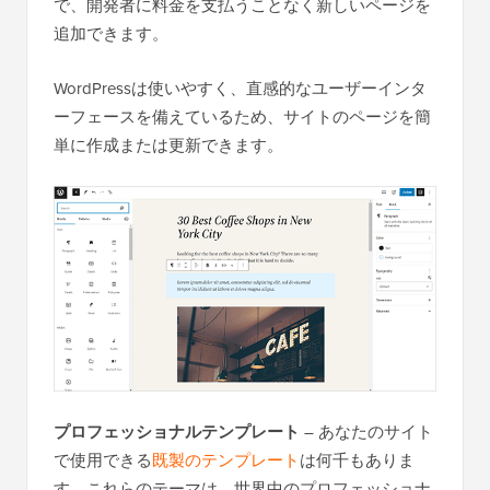
で、開発者に料金を支払うことなく新しいページを
追加できます。
WordPressは使いやすく、直感的なユーザーインタ
ーフェースを備えているため、サイトのページを簡
単に作成または更新できます。
プロフェッショナルテンプレート
– あなたのサイト
で使用できる
既製のテンプレート
は何千もありま
す。これらのテーマは、世界中のプロフェッショナ