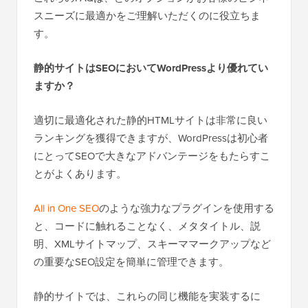
スニーズに最適かをご理解いただくのに役立ちま
す。
静的サイトはSEOにおいてWordPressより優れてい
ますか？
適切に最適化された静的HTMLサイトは非常に良い
ランキングを獲得できますが、WordPressは初心者
にとってSEOで大きなアドバンテージをもたらすこ
とがよくあります。
All in One SEO
のような強力なプラグインを使用する
と、コードに触れることなく、メタタイトル、説
明、XMLサイトマップ、スキーママークアップなど
の重要なSEO設定を簡単に管理できます。
静的サイトでは、これらの同じ機能を実装するに