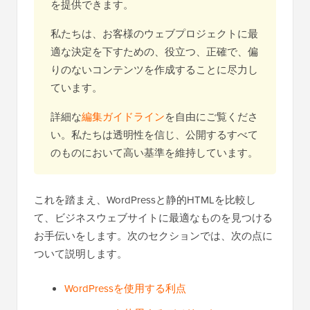
を提供できます。
私たちは、お客様のウェブプロジェクトに最
適な決定を下すための、役立つ、正確で、偏
りのないコンテンツを作成することに尽力し
ています。
詳細な
編集ガイドライン
を自由にご覧くださ
い。私たちは透明性を信じ、公開するすべて
のものにおいて高い基準を維持しています。
これを踏まえ、WordPressと静的HTMLを比較し
て、ビジネスウェブサイトに最適なものを見つける
お手伝いをします。次のセクションでは、次の点に
ついて説明します。
WordPressを使用する利点