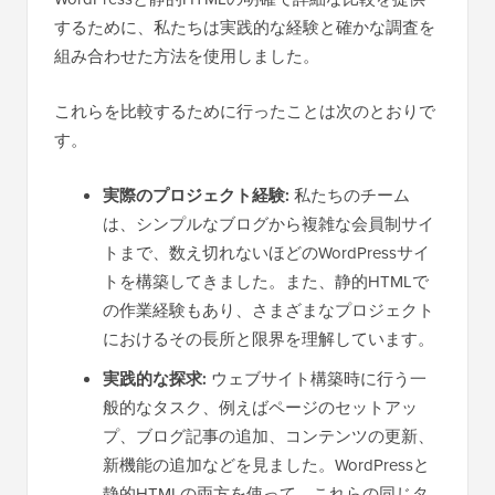
するために、私たちは実践的な経験と確かな調査を
組み合わせた方法を使用しました。
これらを比較するために行ったことは次のとおりで
す。
実際のプロジェクト経験:
私たちのチーム
は、シンプルなブログから複雑な会員制サイ
トまで、数え切れないほどのWordPressサイ
トを構築してきました。また、静的HTMLで
の作業経験もあり、さまざまなプロジェクト
におけるその長所と限界を理解しています。
実践的な探求:
ウェブサイト構築時に行う一
般的なタスク、例えばページのセットアッ
プ、ブログ記事の追加、コンテンツの更新、
新機能の追加などを見ました。WordPressと
静的HTMLの両方を使って、これらの同じタ