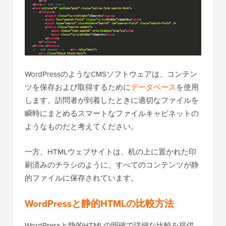
WordPressのようなCMSソフトウェアは、コンテン
ツを保存および取得するために
データベース
を使用
します。訪問者が到着したときに適切なファイルを
瞬時にまとめるスマートなファイルキャビネットの
ようなものだと考えてください。
一方、HTMLウェブサイトは、机の上に置かれた印
刷済みのチラシのように、すべてのコンテンツが静
的ファイルに保存されています。
WordPressと静的HTMLの比較方法
WordPressと静的HTMLの明確で詳細な比較を提供