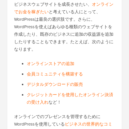
ビジネスウェブサイトを成長させたい、
オンライン
でお金を稼ぎたい
と考えている人にとって、
WordPressは最良の選択肢です。さらに、
WordPressを使えばあらゆる種類のウェブサイトを
作成したり、既存のビジネスに追加の収益源を追加
したりすることもできます。たとえば、次のように
なります。
オンラインストアの追加
会員コミュニティを構築する
デジタルダウンロードの販売
クレジットカードを使用したオンライン決済
の受け入れ
など！
オンラインでのプレゼンスを管理するために
WordPressを使用している
ビジネスの世界的なコミ