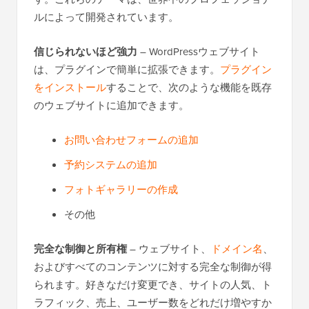
ルによって開発されています。
信じられないほど強力
– WordPressウェブサイト
は、プラグインで簡単に拡張できます。
プラグイン
をインストール
することで、次のような機能を既存
のウェブサイトに追加できます。
お問い合わせフォームの追加
予約システムの追加
フォトギャラリーの作成
その他
完全な制御と所有権
– ウェブサイト、
ドメイン名
、
およびすべてのコンテンツに対する完全な制御が得
られます。好きなだけ変更でき、サイトの人気、ト
ラフィック、売上、ユーザー数をどれだけ増やすか