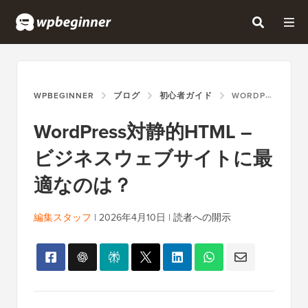
WPBEGINNER
ブログ
初心者ガイド
WORDPRESS対静的HTML – ビジネスウェブサイトに最適なのは？
WordPress対静的HTML –
ビジネスウェブサイトに最
適なのは？
編集スタッフ
|
2026年4月10日
|
読者への開示