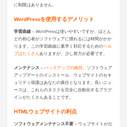
に制限はありません。
WordPressを使用するデメリット
学習曲線
– WordPressは使いやすいですが、ほとん
どの初心者がソフトウェアに慣れるには時間がかか
ります。この学習曲線に素早く対応するための
ヘル
プはたくさん
ありますが、少し努力が必要です。
メンテナンス
–
バックアップの維持
、ソフトウェア
アップデートのインストール、ウェブサイトのセキ
ュリティ保護はあなたの責任となります。良いニュ
ースは、これらのタスクを完全に自動化するプラグ
インがたくさんあることです。
HTMLウェブサイトの利点
ソフトウェアメンテナンス不要
– ウェブサイトが公