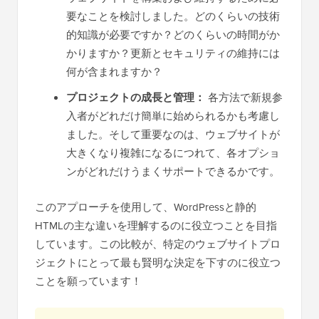
要なことを検討しました。どのくらいの技術
的知識が必要ですか？どのくらいの時間がか
かりますか？更新とセキュリティの維持には
何が含まれますか？
プロジェクトの成長と管理：
各方法で新規参
入者がどれだけ簡単に始められるかも考慮し
ました。そして重要なのは、ウェブサイトが
大きくなり複雑になるにつれて、各オプショ
ンがどれだけうまくサポートできるかです。
このアプローチを使用して、WordPressと静的
HTMLの主な違いを理解するのに役立つことを目指
しています。この比較が、特定のウェブサイトプロ
ジェクトにとって最も賢明な決定を下すのに役立つ
ことを願っています！