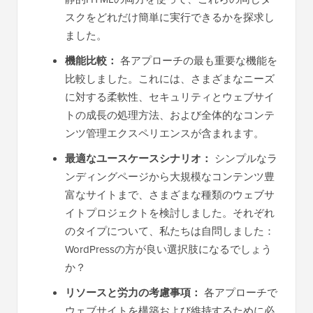
スクをどれだけ簡単に実行できるかを探求し
ました。
機能比較：
各アプローチの最も重要な機能を
比較しました。これには、さまざまなニーズ
に対する柔軟性、セキュリティとウェブサイ
トの成長の処理方法、および全体的なコンテ
ンツ管理エクスペリエンスが含まれます。
最適なユースケースシナリオ：
シンプルなラ
ンディングページから大規模なコンテンツ豊
富なサイトまで、さまざまな種類のウェブサ
イトプロジェクトを検討しました。それぞれ
のタイプについて、私たちは自問しました：
WordPressの方が良い選択肢になるでしょう
か？
リソースと労力の考慮事項：
各アプローチで
ウェブサイトを構築および維持するために必