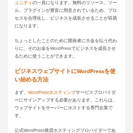
ュニティ
の一員になります。無料のリソース、ツー
ル、プラグインが豊富に用意されているため、プロ
セスを合理化し、ビジネスを成長させることが容易
になります。
ちょっとしたことのために開発者に大金を払う代わ
りに、そのお金をWordPressでビジネスを成長させ
るために使うことができます。
ビジネスウェブサイトにWordPressを使
い始める方法
まず、
WordPressホスティング
サービスプロバイダ
ーにサインアップする必要があります。これらは、
ウェブサイトをサーバーにホストする専門企業で
す。
公式WordPress推奨ホスティングプロバイダーであ