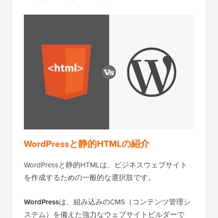
WordPressと静的HTMLの紹介
WordPressと静的HTMLは、ビジネスウェブサイト
を作成するための一般的な選択肢です。
WordPress
は、組み込みのCMS（コンテンツ管理シ
ステム）を備えた強力なウェブサイトビルダーで