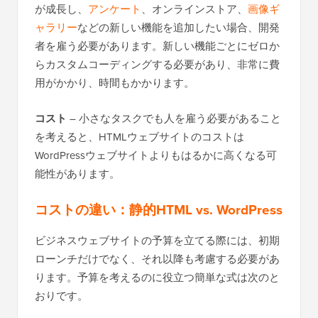
が成長し、
アンケート
、オンラインストア、
画像ギ
ャラリー
などの新しい機能を追加したい場合、開発
者を雇う必要があります。新しい機能ごとにゼロか
らカスタムコーディングする必要があり、非常に費
用がかかり、時間もかかります。
コスト
– 小さなタスクでも人を雇う必要があること
を考えると、HTMLウェブサイトのコストは
WordPressウェブサイトよりもはるかに高くなる可
能性があります。
コストの違い：静的HTML vs. WordPress
ビジネスウェブサイトの予算を立てる際には、初期
ローンチだけでなく、それ以降も考慮する必要があ
ります。予算を考えるのに役立つ簡単な式は次のと
おりです。