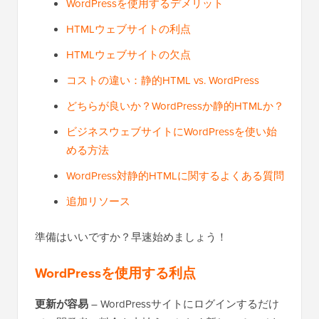
WordPressを使用するデメリット
HTMLウェブサイトの利点
HTMLウェブサイトの欠点
コストの違い：静的HTML vs. WordPress
どちらが良いか？WordPressか静的HTMLか？
ビジネスウェブサイトにWordPressを使い始
める方法
WordPress対静的HTMLに関するよくある質問
追加リソース
準備はいいですか？早速始めましょう！
WordPressを使用する利点
更新が容易
– WordPressサイトにログインするだけ