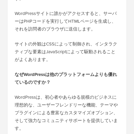
WordPressサイトに誰かがアクセスすると、サーバ
ーはPHPコードを実行してHTMLページを生成し、
それを訪問者のブラウザに送信します。
サイトの外観はCSSによって制御され、インタラク
ティブな要素はJavaScriptによって駆動されること
がよくあります。
なぜWordPressは他のプラットフォームよりも優れ
ているのですか？
WordPressは、初心者やあらゆる規模のビジネスに
理想的な、ユーザーフレンドリーな機能、テーマや
プラグインによる豊富なカスタマイズオプション、
そして強力なコミュニティサポートを提供していま
す。