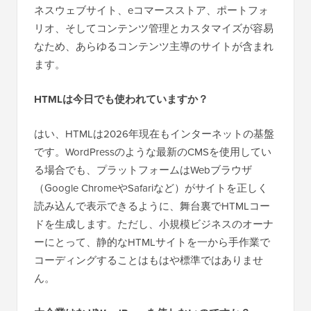
ネスウェブサイト、eコマースストア、ポートフォ
リオ、そしてコンテンツ管理とカスタマイズが容易
なため、あらゆるコンテンツ主導のサイトが含まれ
ます。
HTMLは今日でも使われていますか？
はい、HTMLは2026年現在もインターネットの基盤
です。WordPressのような最新のCMSを使用してい
る場合でも、プラットフォームはWebブラウザ
（Google ChromeやSafariなど）がサイトを正しく
読み込んで表示できるように、舞台裏でHTMLコー
ドを生成します。ただし、小規模ビジネスのオーナ
ーにとって、静的なHTMLサイトを一から手作業で
コーディングすることはもはや標準ではありませ
ん。