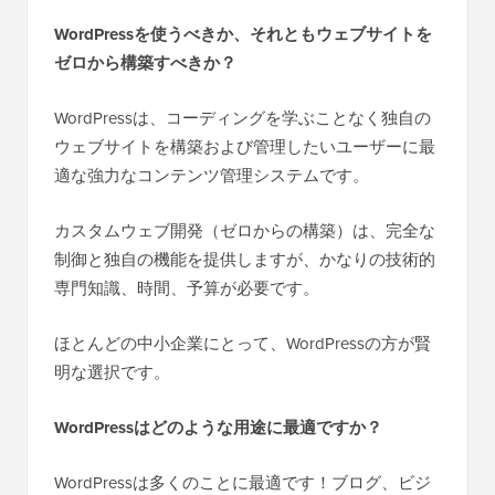
WordPressを使うべきか、それともウェブサイトを
ゼロから構築すべきか？
WordPressは、コーディングを学ぶことなく独自の
ウェブサイトを構築および管理したいユーザーに最
適な強力なコンテンツ管理システムです。
カスタムウェブ開発（ゼロからの構築）は、完全な
制御と独自の機能を提供しますが、かなりの技術的
専門知識、時間、予算が必要です。
ほとんどの中小企業にとって、WordPressの方が賢
明な選択です。
WordPressはどのような用途に最適ですか？
WordPressは多くのことに最適です！ブログ、ビジ