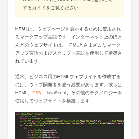
するガイドをご覧ください。
HTML
は、ウェブページを表示するために使用され
るマークアップ言語です。インターネット上のほと
んどのウェブサイトは、HTMLとさまざまなマーク
アップ言語およびスクリプト言語を使用して構築さ
れています。
通常、ビジネス用のHTMLウェブサイトを作成する
には、ウェブ開発者を雇う必要があります。彼らは
HTML、
CSS
、JavaScript、その他のテクノロジーを
使用してウェブサイトを構築します。