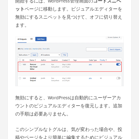
開始するには、WordPress管理画面の
コードスニペ
ット
ページに移動します。ビジュアルエディターを
無効にするスニペットを見つけて、オフに切り替え
ます。
無効にすると、WordPressは自動的にユーザーアカ
ウントのビジュアルエディターを復元します。追加
の手順は必要ありません。
このシンプルなトグルは、気が変わった場合や、投
稿やページをより簡単に編集するためにビジュアル