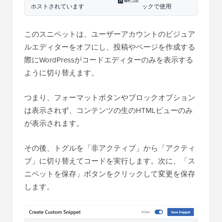
ホストされています
ックで使用
このスニペットは、ユーザーアカウントのビジュア
ルエディターをオフにし、投稿やページを作成する
際にWordPressがコードエディターのみを表示する
ように切り替えます。
つまり、フォーマットボタンやブロックオプション
は表示されず、コンテンツの生のHTMLビューのみ
が表示されます。
その後、トグルを「非アクティブ」から「アクティ
ブ」に切り替えてコードを実行します。次に、「ス
ニペットを保存」ボタンをクリックして変更を保存
します。