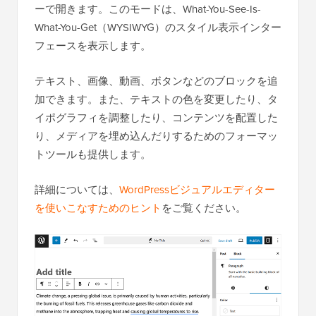
ーで開きます。このモードは、What-You-See-Is-
What-You-Get（WYSIWYG）のスタイル表示インター
フェースを表示します。
テキスト、画像、動画、ボタンなどのブロックを追
加できます。また、テキストの色を変更したり、タ
イポグラフィを調整したり、コンテンツを配置した
り、メディアを埋め込んだりするためのフォーマッ
トツールも提供します。
詳細については、
WordPressビジュアルエディター
を使いこなすためのヒント
をご覧ください。