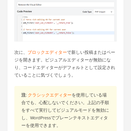
次に、
ブロックエディター
で新しい投稿またはペー
ジを開きます。ビジュアルエディターが無効にな
り、コードエディターがデフォルトとして設定され
ていることに気づくでしょう。
注
:
クラシックエディター
を使用している場
合でも、心配しないでください。上記の手順
をすべて実行してビジュアルモードを無効に
し、WordPressでプレーンテキストエディタ
ーを使用できます。