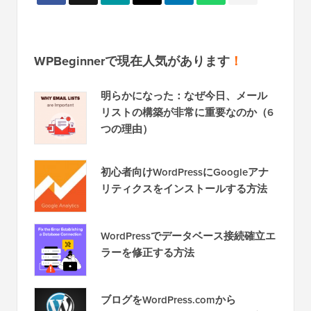
WPBeginnerで現在人気があります
！
明らかになった：なぜ今日、メール
リストの構築が非常に重要なのか（6
つの理由）
初心者向けWordPressにGoogleアナ
リティクスをインストールする方法
WordPressでデータベース接続確立エ
ラーを修正する方法
ブログをWordPress.comから