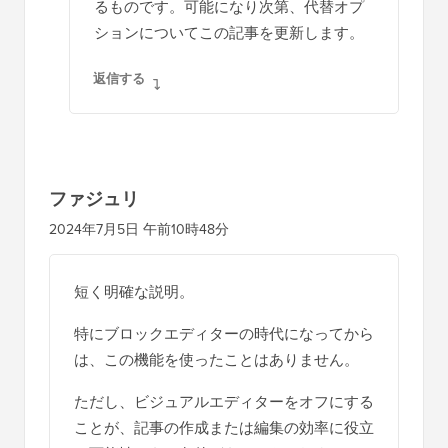
るものです。可能になり次第、代替オプ
ションについてこの記事を更新します。
返信する
ファジュリ
2024年7月5日 午前10時48分
短く明確な説明。
特にブロックエディターの時代になってから
は、この機能を使ったことはありません。
ただし、ビジュアルエディターをオフにする
ことが、記事の作成または編集の効率に役立