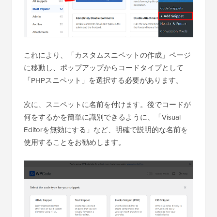
これにより、「カスタムスニペットの作成」ページ
に移動し、ポップアップからコードタイプとして
「PHPスニペット」を選択する必要があります。
次に、スニペットに名前を付けます。後でコードが
何をするかを簡単に識別できるように、「Visual
Editorを無効にする」など、明確で説明的な名前を
使用することをお勧めします。