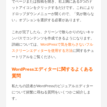
でページまたは投稿を開き、右上隅にある3つのド
ットアイコンをクリックするだけです。これにより
ドロップダウンメニューが開くので、「気が散らな
い」オプションを選択する必要があります。
これが完了したら、クリーンで散らかりのないキャ
ンバスでコンテンツを作成できるようになります。
詳細については、
WordPressで気を散らさないフル
スクリーンエディターを使用する方法
に関するチュ
ートリアルをご覧ください。
WordPressエディターに関するよくある
質問
私たちの読者がWordPressのビジュアルエディター
について頻繁に尋ねる質問をいくつかご紹介しま
す。