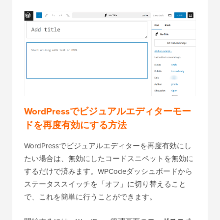
WordPressでビジュアルエディターモー
ドを再度有効にする方法
WordPressでビジュアルエディターを再度有効にし
たい場合は、無効にしたコードスニペットを無効に
するだけで済みます。WPCodeダッシュボードから
ステータススイッチを「オフ」に切り替えること
で、これを簡単に行うことができます。