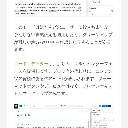
このモードはほとんどのユーザーに役立ちますが、
予期しない書式設定を適用したり、クリーンアップ
が難しい余分なHTMLを作成したりすることがあり
ます。
コードエディター
は、よりミニマルなインターフェ
ースを提供します。ブロックの代わりに、コンテン
ツの背後にある生のHTMLが表示されます。フォー
マットボタンやプレビューはなく、プレーンテキス
トとマークアップのみです。