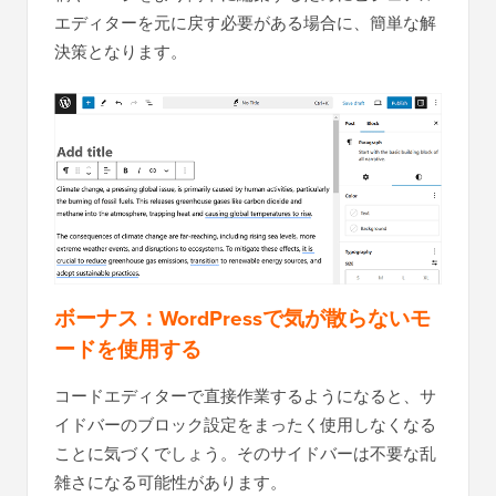
エディターを元に戻す必要がある場合に、簡単な解
決策となります。
ボーナス：WordPressで気が散らないモ
ードを使用する
コードエディターで直接作業するようになると、サ
イドバーのブロック設定をまったく使用しなくなる
ことに気づくでしょう。そのサイドバーは不要な乱
雑さになる可能性があります。