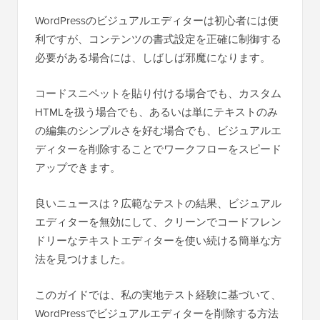
WordPressのビジュアルエディターは初心者には便
利ですが、コンテンツの書式設定を正確に制御する
必要がある場合には、しばしば邪魔になります。
コードスニペットを貼り付ける場合でも、カスタム
HTMLを扱う場合でも、あるいは単にテキストのみ
の編集のシンプルさを好む場合でも、ビジュアルエ
ディターを削除することでワークフローをスピード
アップできます。
良いニュースは？広範なテストの結果、ビジュアル
エディターを無効にして、クリーンでコードフレン
ドリーなテキストエディターを使い続ける簡単な方
法を見つけました。
このガイドでは、私の実地テスト経験に基づいて、
WordPressでビジュアルエディターを削除する方法