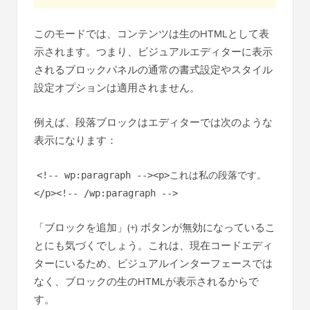
このモードでは、コンテンツは生のHTMLとして表
示されます。つまり、ビジュアルエディターに表示
されるブロックパネルの通常の書式設定やスタイル
設定オプションは適用されません。
例えば、段落ブロックはエディターでは次のような
表示になります：
<!-- wp:paragraph --><p>これは私の段落です。
</p><!-- /wp:paragraph -->
「ブロックを追加」(+) ボタンが無効になっているこ
とにも気づくでしょう。これは、現在コードエディ
ターにいるため、ビジュアルインターフェースでは
なく、ブロックの生のHTMLが表示されるからで
す。