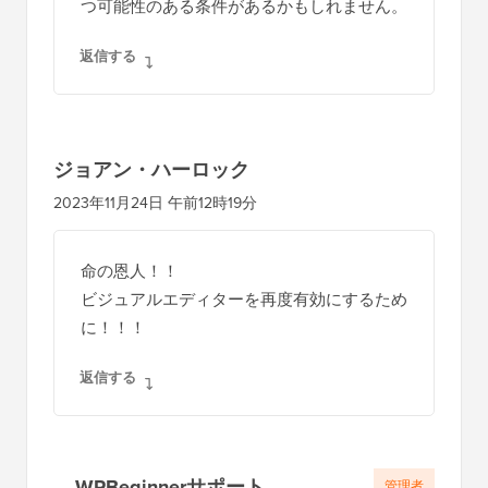
つ可能性のある条件があるかもしれません。
返信する
ジョアン・ハーロック
2023年11月24日 午前12時19分
命の恩人！！
ビジュアルエディターを再度有効にするため
に！！！
返信する
WPBeginnerサポート
管理者