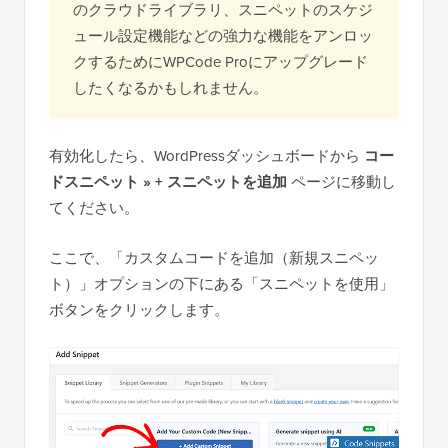
のクラウドライブラリ、スニペットのスケジ
ュール設定機能などの強力な機能をアンロッ
クするためにWPCode Proにアップグレード
したくなるかもしれません。
有効化したら、WordPressダッシュボードから
コー
ドスニペット » + スニペットを追加
ページに移動し
てください。
ここで、「カスタムコードを追加（新規スニペッ
ト）」オプションの下にある「スニペットを使用」
ボタンをクリックします。