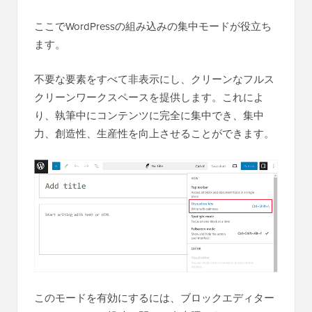
ここでWordPressの組み込みの集中モードが役立ち
ます。
不要な要素をすべて非表示にし、クリーンなフルス
クリーンワークスペースを提供します。これによ
り、執筆中にコンテンツに完全に集中でき、集中
力、創造性、生産性を向上させることができます。
このモードを有効にするには、ブロックエディター