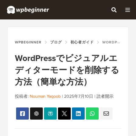
WPBEGINNER
ブログ
初心者ガイド
WORDPRESSでビジュアルエディターモードを削除する方法（簡単な方法）
WordPressでビジュアルエ
ディターモードを削除する
方法（簡単な方法）
投稿者:
Nouman Yaqoob
|
2025年7月10日
|
読者開示