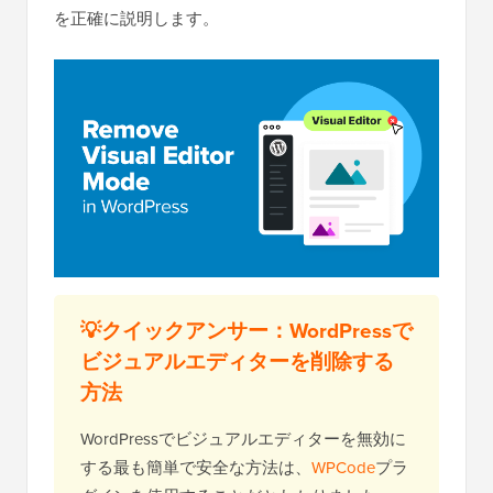
を正確に説明します。
💡クイックアンサー：WordPressで
ビジュアルエディターを削除する
方法
WordPressでビジュアルエディターを無効に
する最も簡単で安全な方法は、
WPCode
プラ