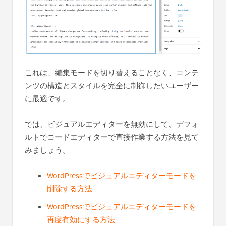
これは、編集モードを切り替えることなく、コンテ
ンツの構造とスタイルを完全に制御したいユーザー
に最適です。
では、ビジュアルエディターを無効にして、デフォ
ルトでコードエディターで直接作業する方法を見て
みましょう。
WordPressでビジュアルエディターモードを
削除する方法
WordPressでビジュアルエディターモードを
再度有効にする方法