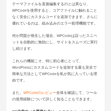
テーマファイルを直接編集するのとは異なり、
WPCodeを使用すると、コアファイルに触れること
なく安全にカスタムコードを追加できます。さらに
優れているのは、組み込みのエラー処理機能です。
何か問題が発生した場合、WPCodeは誤ったスニペ
ットを自動的に無効にし、サイトをスムーズに実行
し続けます。
これらの機能こそ、特に初心者にとって、
WordPressにカスタムコードを追加する最も安全で
簡単な方法としてWPCodeを私が気に入っている理
由です。
また、
WPCodeのレビュー
全体を確認して、ツール
の使用経験について詳しく知ることもできます。