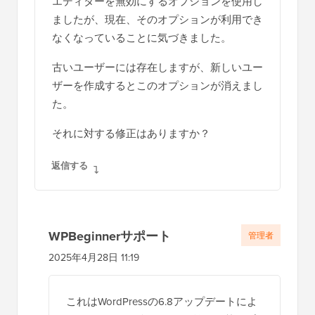
エディターを無効にするオプションを使用し
ク
ましたが、現在、そのオプションが利用でき
シ
なくなっていることに気づきました。
ョ
古いユーザーには存在しますが、新しいユー
ン
ザーを作成するとこのオプションが消えまし
た。
それに対する修正はありますか？
返信する
WPBeginnerサポート
管理者
2025年4月28日 11:19
これはWordPressの6.8アップデートによ