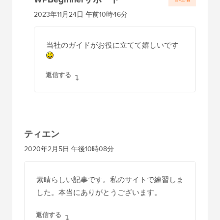
2023年11月24日 午前10時46分
当社のガイドがお役に立てて嬉しいです
返信する
ティエン
2020年2月5日 午後10時08分
素晴らしい記事です。私のサイトで練習しま
した。本当にありがとうございます。
返信する