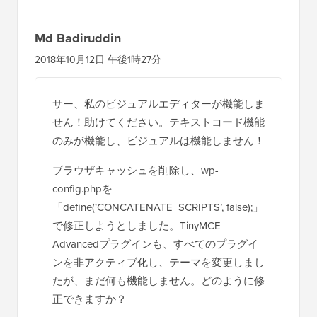
Md Badiruddin
2018年10月12日 午後1時27分
サー、私のビジュアルエディターが機能しま
せん！助けてください。テキストコード機能
のみが機能し、ビジュアルは機能しません！
ブラウザキャッシュを削除し、wp-
config.phpを
「define(‘CONCATENATE_SCRIPTS’, false);」
で修正しようとしました。TinyMCE
Advancedプラグインも、すべてのプラグイ
ンを非アクティブ化し、テーマを変更しまし
たが、まだ何も機能しません。どのように修