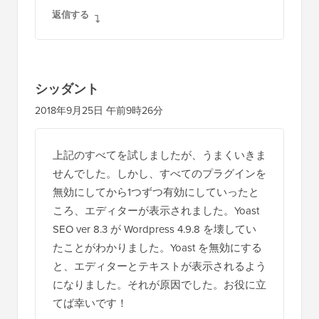
正できますか？
返信する
シッダント
2018年9月25日 午前9時26分
上記のすべてを試しましたが、うまくいきま
せんでした。しかし、すべてのプラグインを
無効にしてから1つずつ有効にしていったと
ころ、エディターが表示されました。Yoast
SEO ver 8.3 が Wordpress 4.9.8 を壊してい
たことがわかりました。Yoast を無効にする
と、エディターとテキストが表示されるよう
になりました。それが原因でした。お役に立