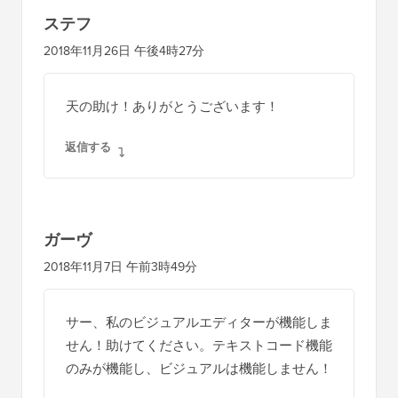
ステフ
2018年11月26日 午後4時27分
天の助け！ありがとうございます！
返信する
ガーヴ
2018年11月7日 午前3時49分
サー、私のビジュアルエディターが機能しま
せん！助けてください。テキストコード機能