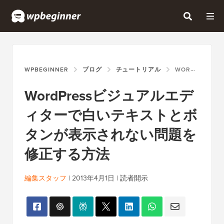
WPBEGINNER
ブログ
チュートリアル
WORDPRESSビジュアルエディターで白いテキストとボタンが表示されない問題を修正する方法
WordPressビジュアルエデ
ィターで白いテキストとボ
タンが表示されない問題を
修正する方法
編集スタッフ
|
2013年4月1日
|
読者開示