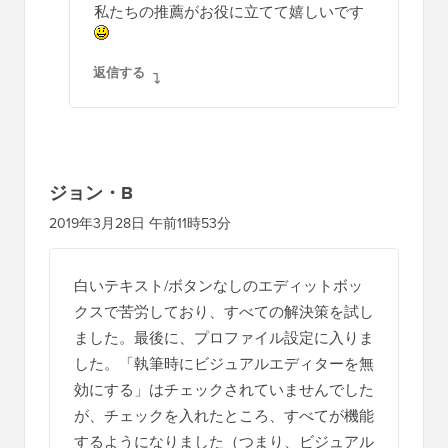
私たちの推薦がお役に立てて嬉しいです
返信する
ジョン・B
2019年3月28日 午前11時53分
白いテキスト/ボタンなしのエディットボッ
クスで苦労しており、すべての解決策を試し
ました。最後に、プロファイル設定に入りま
した。「執筆時にビジュアルエディターを無
効にする」はチェックされていませんでした