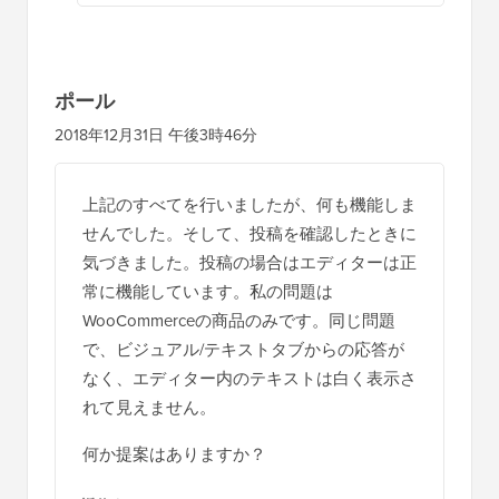
返信する
ポール
2018年12月31日 午後3時46分
上記のすべてを行いましたが、何も機能しま
せんでした。そして、投稿を確認したときに
気づきました。投稿の場合はエディターは正
常に機能しています。私の問題は
WooCommerceの商品のみです。同じ問題
で、ビジュアル/テキストタブからの応答が
なく、エディター内のテキストは白く表示さ
れて見えません。
何か提案はありますか？