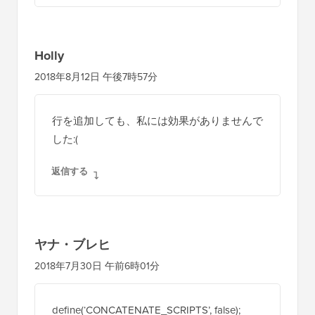
返信する
Holly
2018年8月12日 午後7時57分
行を追加しても、私には効果がありませんで
した:(
返信する
ヤナ・ブレヒ
2018年7月30日 午前6時01分