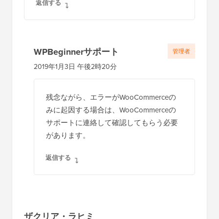
返信する
WPBeginnerサポート
管理者
2019年1月3日 午後2時20分
残念ながら、エラーがWooCommerceの
みに起因する場合は、WooCommerceの
サポートに連絡して確認してもらう必要
があります。
返信する