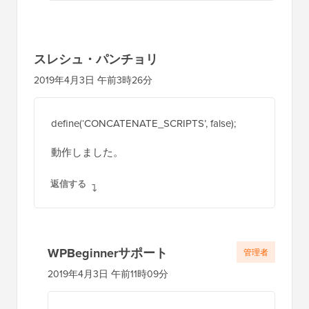
返信する
スレシュ・パンチョリ
2019年4月3日 午前3時26分
define(‘CONCATENATE_SCRIPTS’, false);
動作しました。
返信する
WPBeginnerサポート
管理者
2019年4月3日 午前11時09分