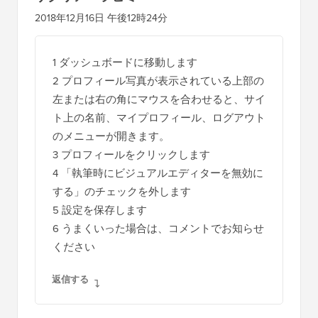
ザクリア・ラヒミ
2018年12月16日 午後12時24分
1 ダッシュボードに移動します
2 プロフィール写真が表示されている上部の
左または右の角にマウスを合わせると、サイ
ト上の名前、マイプロフィール、ログアウト
のメニューが開きます。
3 プロフィールをクリックします
4 「執筆時にビジュアルエディターを無効に
する」のチェックを外します
5 設定を保存します
6 うまくいった場合は、コメントでお知らせ
ください
返信する