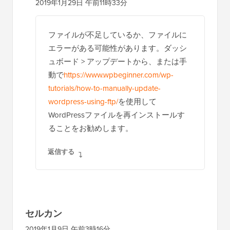
WPBeginnerサポート
管理者
2019年1月29日 午前11時33分
ファイルが不足しているか、ファイルに
エラーがある可能性があります。ダッシ
ュボード > アップデートから、または手
動で
https://www.wpbeginner.com/wp-
tutorials/how-to-manually-update-
wordpress-using-ftp/
を使用して
WordPressファイルを再インストールす
ることをお勧めします。
返信する