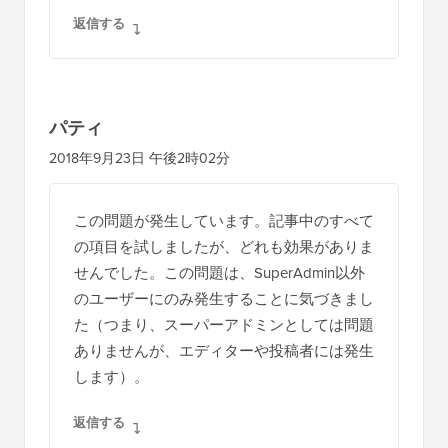
てば幸いです！
返信する
パティ
2018年9月23日 午後2時02分
この問題が発生しています。記事中のすべて
の項目を試しましたが、どれも効果がありま
せんでした。この問題は、SuperAdmin以外
のユーザーにのみ発生することに気づきまし
た（つまり、スーパーアドミンとしては問題
ありませんが、エディターや投稿者には発生
します）。