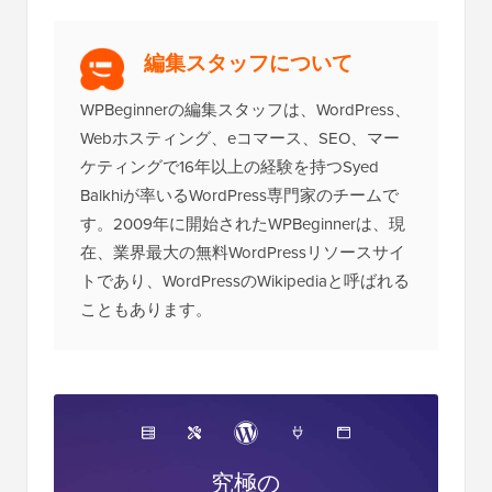
セス
です。
編集スタッフについて
WPBeginnerの編集スタッフは、WordPress、
Webホスティング、eコマース、SEO、マー
ケティングで16年以上の経験を持つSyed
Balkhiが率いるWordPress専門家のチームで
す。2009年に開始されたWPBeginnerは、現
在、業界最大の無料WordPressリソースサイ
トであり、WordPressのWikipediaと呼ばれる
こともあります。