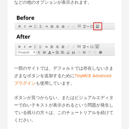
などの他のオプションが表示されます。
一部のサイトでは、デフォルトでは存在しないさま
ざまなボタンを追加するために
TinyMCE Advanced
プラグイン
も使用しています。
ボタンが見つからない、またはビジュアルエディタ
ーで白いテキストが表示されるという問題が発生し
ている残りの方々は、このチュートリアルを続けて
ください。