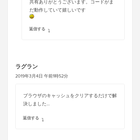
共有ありがとうございます。コードがま
だ動作していて嬉しいです
返信する
ラグラン
2019年3月4日 午前1時52分
ブラウザのキャッシュをクリアするだけで解
決しました…
返信する