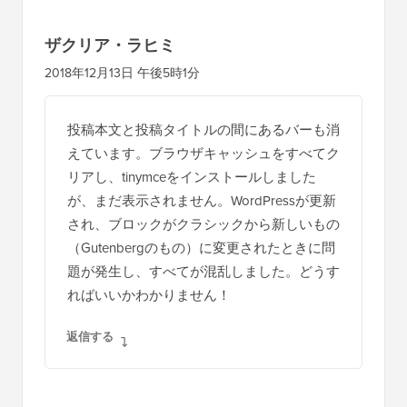
ザクリア・ラヒミ
2018年12月13日 午後5時1分
投稿本文と投稿タイトルの間にあるバーも消
えています。ブラウザキャッシュをすべてク
リアし、tinymceをインストールしました
が、まだ表示されません。WordPressが更新
され、ブロックがクラシックから新しいもの
（Gutenbergのもの）に変更されたときに問
題が発生し、すべてが混乱しました。どうす
ればいいかわかりません！
返信する