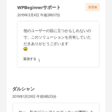
WPBeginnerサポート
管理者
2019年3月4日 午後2時07分
他のユーザーの役に立つかもしれないの
で、このソリューションを共有していた
だきありがとうございます
返信する
ダルシャン
2019年1月29日 午前6時23分