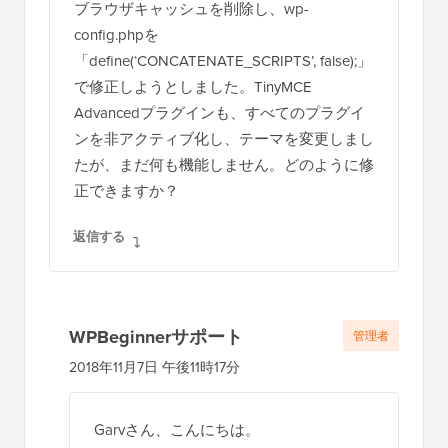
のみが機能し、ビジュアルは機能しません！
ブラウザキャッシュを削除し、wp-
config.phpを
「define(‘CONCATENATE_SCRIPTS’, false);」
で修正しようとしました。TinyMCE
Advancedプラグインも、すべてのプラグイ
ンを非アクティブ化し、テーマを変更しまし
たが、まだ何も機能しません。どのように修
正できますか？
返信する
WPBeginnerサポート
管理者
2018年11月7日 午後11時17分