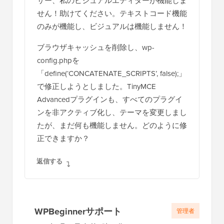
サー、私のビジュアルエディターが機能しま
せん！助けてください。テキストコード機能
のみが機能し、ビジュアルは機能しません！
ブラウザキャッシュを削除し、wp-
config.phpを
「define(‘CONCATENATE_SCRIPTS’, false);」
で修正しようとしました。TinyMCE
Advancedプラグインも、すべてのプラグイ
ンを非アクティブ化し、テーマを変更しまし
たが、まだ何も機能しません。どのように修
正できますか？
返信する