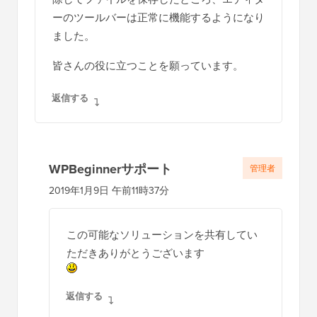
存されませんでした。そのため、この行を削
除してファイルを保存したところ、エディタ
ーのツールバーは正常に機能するようになり
ました。
皆さんの役に立つことを願っています。
返信する
WPBeginnerサポート
管理者
2019年1月9日 午前11時37分
この可能なソリューションを共有してい
ただきありがとうございます