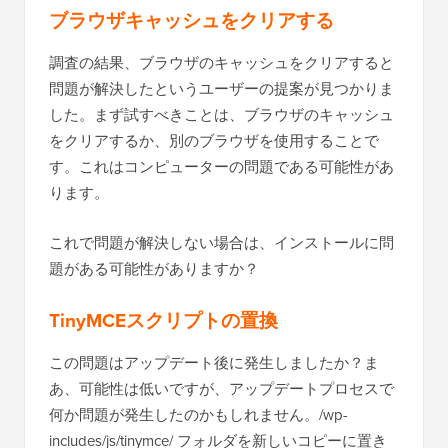
ブラウザキャッシュをクリアする
調査の結果、ブラウザのキャッシュをクリアすると
問題が解決したというユーザーの提案が見つかりま
した。まず試すべきことは、ブラウザのキャッシュ
をクリアするか、別のブラウザを使用することで
す。これはコンピューターの問題である可能性があ
ります。
これで問題が解決しない場合は、インストールに問
題がある可能性がありますか？
TinyMCEスクリプトの置換
この問題はアップデート後に発生しましたか？ま
あ、可能性は低いですが、アップデートプロセスで
何か問題が発生したのかもしれません。/wp-
includes/js/tinymce/ フォルダを新しいコピーに置き