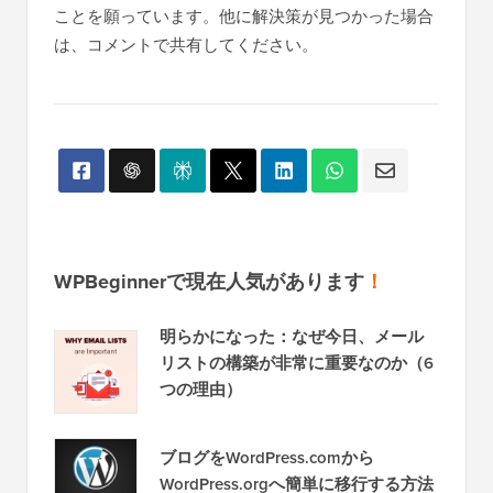
ーの白いテキストとボタンの欠落の問題を解決する
ことを願っています。他に解決策が見つかった場合
は、コメントで共有してください。
WPBeginnerで現在人気があります
！
明らかになった：なぜ今日、メール
リストの構築が非常に重要なのか（6
つの理由）