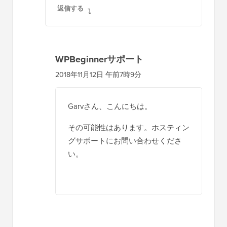
いますか？
返信する
WPBeginnerサポート
2018年11月12日 午前7時9分
Garvさん、こんにちは。
その可能性はあります。ホスティン
グサポートにお問い合わせくださ
い。