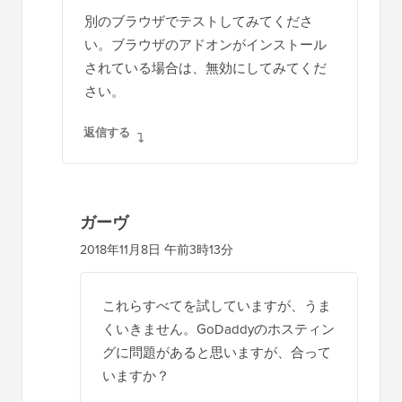
Garvさん、こんにちは。
別のブラウザでテストしてみてくださ
い。ブラウザのアドオンがインストール
されている場合は、無効にしてみてくだ
さい。
返信する
ガーヴ
2018年11月8日 午前3時13分
これらすべてを試していますが、うま
くいきません。GoDaddyのホスティン
グに問題があると思いますが、合って