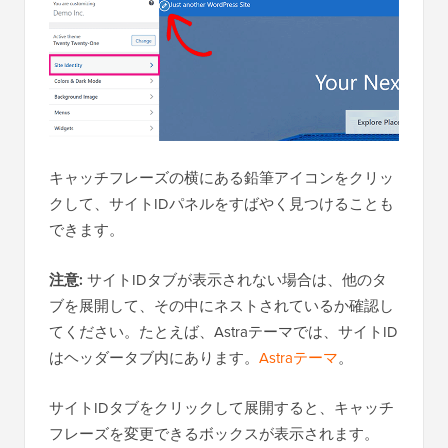
キャッチフレーズの横にある鉛筆アイコンをクリッ
クして、サイトIDパネルをすばやく見つけることも
できます。
注意:
サイトIDタブが表示されない場合は、他のタ
ブを展開して、その中にネストされているか確認し
てください。たとえば、Astraテーマでは、サイトID
はヘッダータブ内にあります。
Astraテーマ
。
サイトIDタブをクリックして展開すると、キャッチ
フレーズを変更できるボックスが表示されます。