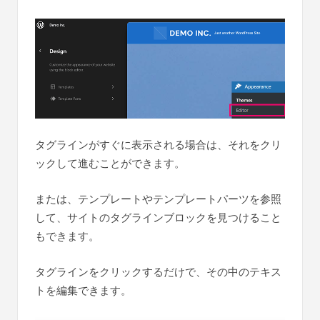
タグラインがすぐに表示される場合は、それをクリ
ックして進むことができます。
または、テンプレートやテンプレートパーツを参照
して、サイトのタグラインブロックを見つけること
もできます。
タグラインをクリックするだけで、その中のテキス
トを編集できます。