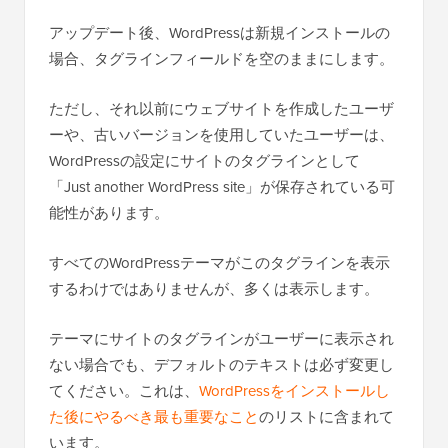
アップデート後、WordPressは新規インストールの
場合、タグラインフィールドを空のままにします。
ただし、それ以前にウェブサイトを作成したユーザ
ーや、古いバージョンを使用していたユーザーは、
WordPressの設定にサイトのタグラインとして
「Just another WordPress site」が保存されている可
能性があります。
すべてのWordPressテーマがこのタグラインを表示
するわけではありませんが、多くは表示します。
テーマにサイトのタグラインがユーザーに表示され
ない場合でも、デフォルトのテキストは必ず変更し
てください。これは、
WordPressをインストールし
た後にやるべき最も重要なこと
のリストに含まれて
います。