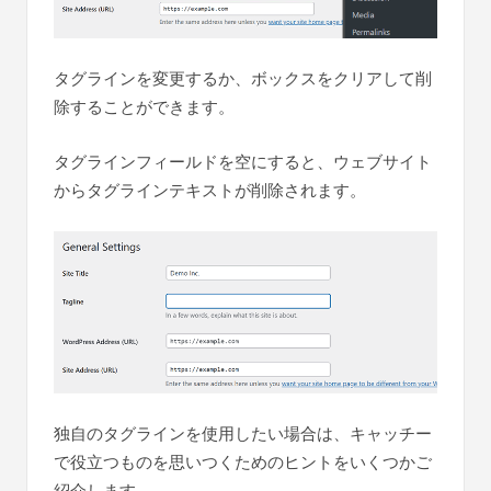
タグラインを変更するか、ボックスをクリアして削
除することができます。
タグラインフィールドを空にすると、ウェブサイト
からタグラインテキストが削除されます。
独自のタグラインを使用したい場合は、キャッチー
で役立つものを思いつくためのヒントをいくつかご
紹介します。