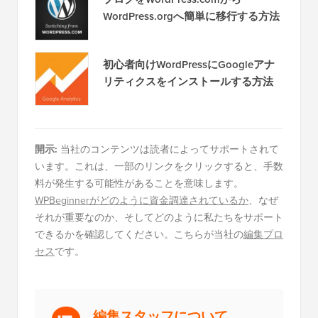
WordPress.orgへ簡単に移行する方法
初心者向けWordPressにGoogleアナ
リティクスをインストールする方法
開示:
当社のコンテンツは読者によってサポートされて
います。これは、一部のリンクをクリックすると、手数
料が発生する可能性があることを意味します。
WPBeginnerがどのように資金調達されているか
、なぜ
それが重要なのか、そしてどのように私たちをサポート
できるかを確認してください。こちらが当社の
編集プロ
セス
です。
編集スタッフについて