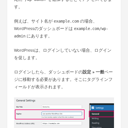
す。
例えば、サイト名が
の場合、
example.com
WordPressのダッシュボードは
example.com/wp-
にあります。
admin
WordPressは、ログインしていない場合、ログイン
を促します。
ログインしたら、ダッシュボードの
設定 » 一般
ペー
ジに移動する必要があります。そこにタグラインフ
ィールドが表示されます。