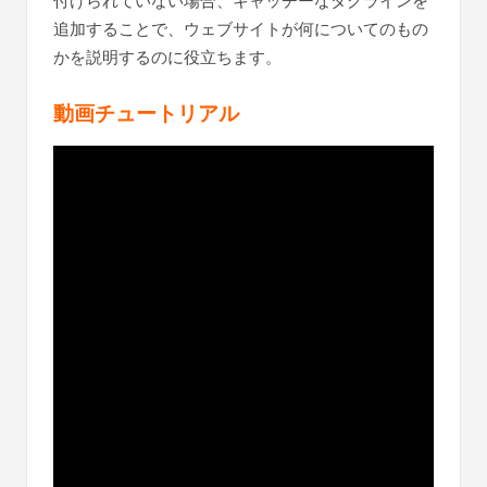
付けられていない場合、キャッチーなタグラインを
追加することで、ウェブサイトが何についてのもの
かを説明するのに役立ちます。
動画チュートリアル