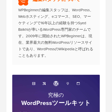
WPBeginnerの編集スタッフは、WordPress、
Webホスティング、eコマース、SEO、マー
ケティングで16年以上の経験を持つSyed
Balkhiが率いるWordPress専門家のチームで
す。2009年に開始されたWPBeginnerは、現
在、業界最大の無料WordPressリソースサイ
トであり、WordPressのWikipediaと呼ばれる
こともあります。
究極の
WordPressツールキット