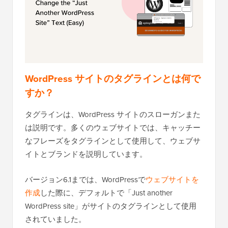
WordPress サイトのタグラインとは何で
すか？
タグラインは、WordPress サイトのスローガンまた
は説明です。多くのウェブサイトでは、キャッチー
なフレーズをタグラインとして使用して、ウェブサ
イトとブランドを説明しています。
バージョン6.1までは、WordPressで
ウェブサイトを
作成
した際に、デフォルトで「Just another
WordPress site」がサイトのタグラインとして使用
されていました。