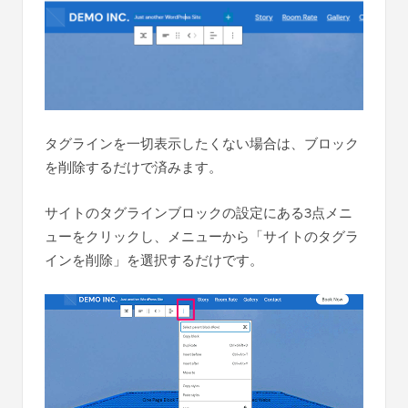
タグラインを一切表示したくない場合は、ブロック
を削除するだけで済みます。
サイトのタグラインブロックの設定にある3点メニ
ューをクリックし、メニューから「サイトのタグラ
インを削除」を選択するだけです。