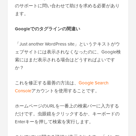
のサポートに問い合わせて助けを求める必要があり
ます。
Googleでのタグラインの間違い
「Just another WordPress site」というテキストがウ
ェブサイトには表示されなくなったのに、Google検
索にはまだ表示される場合はどうすればよいです
か？
これを修正する最善の方法は、
Google Search
Console
アカウントを使用することです。
ホームページのURLを一番上の検索バーに入力する
だけです。虫眼鏡をクリックするか、キーボードの
Enterキーを押して検索を実行します。