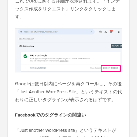
これでURLに関する詳細が表示されます。「インデ
ックス作成をリクエスト」リンクをクリックしま
す。
Googleは数日以内にページを再クロールし、その後
「Just Another WordPress Site」というテキストの代
わりに正しいタグラインが表示されるはずです。
Facebookでのタグラインの間違い
「Just another WordPress site」というテキストが