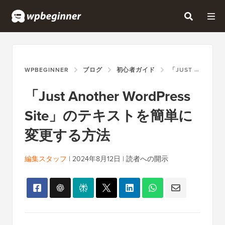
WPBEGINNER
ブログ
初心者ガイド
「JUST ANOTHER WORDPRESS SITE」のテキストを簡単に変更する方法
「Just Another WordPress
Site」のテキストを簡単に
変更する方法
編集スタッフ
|
2024年8月12日
|
読者への開示