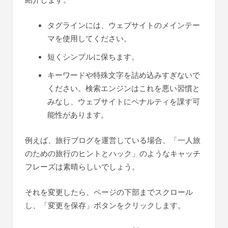
タグラインには、ウェブサイトのメインテー
マを使用してください。
短くシンプルに保ちます。
キーワードや特殊文字を詰め込みすぎないで
ください。検索エンジンはこれを悪い習慣と
みなし、ウェブサイトにペナルティを課す可
能性があります。
例えば、旅行ブログを運営している場合、「一人旅
のための旅行のヒントとハック」のようなキャッチ
フレーズは素晴らしいでしょう。
それを変更したら、ページの下部までスクロール
し、「変更を保存」ボタンをクリックします。