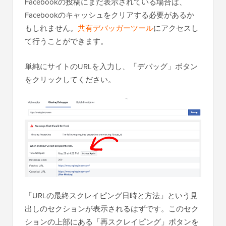
Facebookの投稿にまだ表示されている場合は、
Facebookのキャッシュをクリアする必要があるか
もしれません。
共有デバッガーツール
にアクセスし
て行うことができます。
単純にサイトのURLを入力し、「デバッグ」ボタン
をクリックしてください。
「URLの最終スクレイピング日時と方法」という見
出しのセクションが表示されるはずです。このセク
ションの上部にある「再スクレイピング」ボタンを