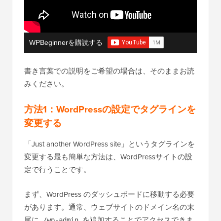
WPBeginnerを購読する
書き言葉での説明をご希望の場合は、そのままお読
みください。
方法1：WordPressの設定でタグラインを
変更する
「Just another WordPress site」というタグラインを
変更する最も簡単な方法は、WordPressサイトの設
定で行うことです。
まず、WordPress のダッシュボードに移動する必要
があります。通常、ウェブサイトのドメイン名の末
尾に
を追加することでアクセスできま
/wp-admin