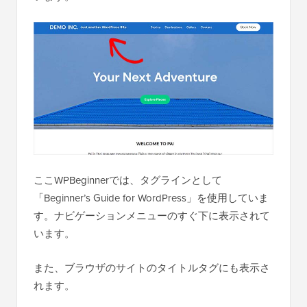
ここWPBeginnerでは、タグラインとして
「Beginner’s Guide for WordPress」を使用していま
す。ナビゲーションメニューのすぐ下に表示されて
います。
また、ブラウザのサイトのタイトルタグにも表示さ
れます。