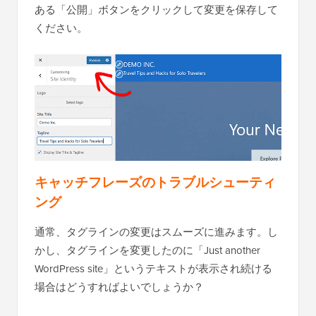
ある「公開」ボタンをクリックして変更を保存して
ください。
キャッチフレーズのトラブルシューティ
ング
通常、タグラインの変更はスムーズに進みます。し
かし、タグラインを変更したのに「Just another
WordPress site」というテキストが表示され続ける
場合はどうすればよいでしょうか？