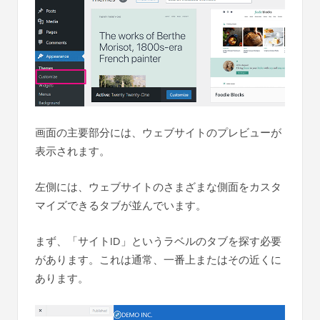
画面の主要部分には、ウェブサイトのプレビューが
表示されます。
左側には、ウェブサイトのさまざまな側面をカスタ
マイズできるタブが並んでいます。
まず、「サイトID」というラベルのタブを探す必要
があります。これは通常、一番上またはその近くに
あります。