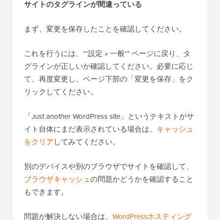
サイトのタグラインが間違っている
まず、変更を保存したことを確認してください。
これを行うには、**設定 » 一般** ページに戻り、タ
グラインが正しいか確認してください。必要に応じ
て、再度変更し、ページ下部の「変更を保存」をク
リックしてください。
「Just another WordPress site」というテキストがサ
イト自体にまだ表示されている場合は、
キャッシュ
をクリア
してみてください。
別のデバイスや別のブラウザでサイトを確認して、
ブラウザキャッシュ
の問題かどうかを確認すること
もできます。
問題が解決しない場合は、
WordPressホスティング