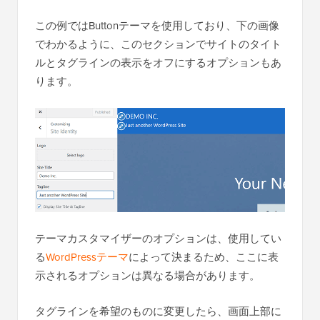
この例ではButtonテーマを使用しており、下の画像
でわかるように、このセクションでサイトのタイト
ルとタグラインの表示をオフにするオプションもあ
ります。
テーマカスタマイザーのオプションは、使用してい
る
WordPressテーマ
によって決まるため、ここに表
示されるオプションは異なる場合があります。
タグラインを希望のものに変更したら、画面上部に