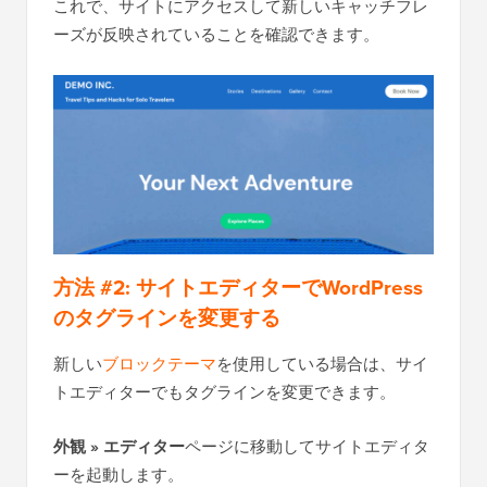
これで、サイトにアクセスして新しいキャッチフレ
ーズが反映されていることを確認できます。
方法 #2: サイトエディターでWordPress
のタグラインを変更する
新しい
ブロックテーマ
を使用している場合は、サイ
トエディターでもタグラインを変更できます。
外観 » エディター
ページに移動してサイトエディタ
ーを起動します。