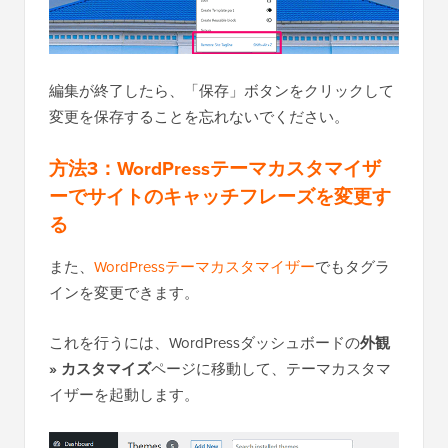
編集が終了したら、「保存」ボタンをクリックして
変更を保存することを忘れないでください。
方法3：WordPressテーマカスタマイザ
ーでサイトのキャッチフレーズを変更す
る
また、
WordPressテーマカスタマイザー
でもタグラ
インを変更できます。
これを行うには、WordPressダッシュボードの
外観
» カスタマイズ
ページに移動して、テーマカスタマ
イザーを起動します。