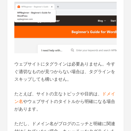
ウェブサイトにタグラインは必要ありません。今す
ぐ適切なものが見つからない場合は、タグラインを
スキップしても構いません。
たとえば、サイトの主なトピックや目的は、
ドメイ
ン名
やウェブサイトのタイトルから明確になる場合
があります。
ただし、ドメイン名がブログのニッチと明確に関連