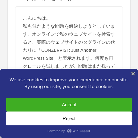
こんにちは。
私も似たような問題を解決しようとしていま
す。オンラインで私のウェブサイトを検索す
ると、実際のウェブサイトのタグラインの代
わりに「CONZERVIST: Just Another
WordPress Site」と表示されます。何度も再
クロールを試しましたが、問題はまだ残って
います。
どうすれば修正できますか？
ありがとうございます
返信する
WPBeginnerサポート
管理者