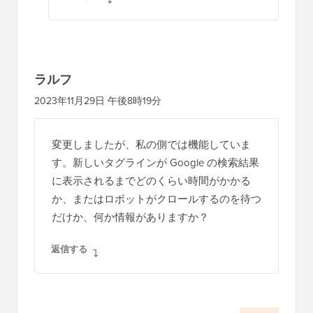
ラルフ
2023年11月29日 午後8時19分
変更しましたが、私の側では機能していま
す。新しいタグラインが Google の検索結果
に表示されるまでどのくらい時間がかかる
か、またはロボットがクロールするのを待つ
だけか、何か情報がありますか？
返信する