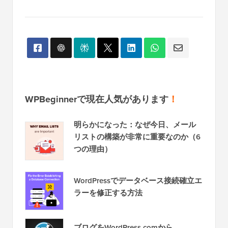
WPBeginnerで現在人気があります
！
明らかになった：なぜ今日、メール
リストの構築が非常に重要なのか（6
つの理由）
WordPressでデータベース接続確立エ
ラーを修正する方法
ブログをWordPress.comから