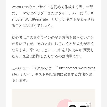
WordPressウェブサイトを初めて作成する際、一部
のテーマではヘッダーまたはタイトルバーに「Just
another WordPress site」というテキストが表示され
ることに気づくでしょう。
初心者はこのタグラインの変更方法を知らないこと
が多いですが、そのままにしておくと見栄えが悪く
なります。幸いなことに、これを別のものに変更し
たり、完全に削除したりするのは簡単です。
このチュートリアルでは、「Just another WordPress
site」というテキストを段階的に変更する方法を説
明します。