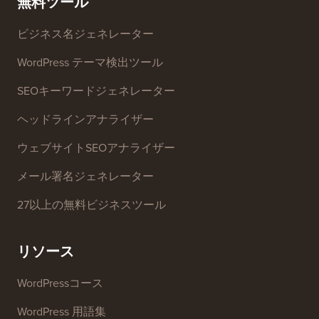
お問い合わせ
グロースファンド
無料ツール
ビジネス名ジェネレーター
WordPress テーマ検出ツール
SEOキーワードジェネレーター
ヘッドラインアナライザー
ウェブサイトSEOアナライザー
メール署名ジェネレーター
27以上の無料ビジネスツール