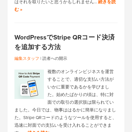
はそれを取りたいと思うかもしれません…
続きを読
む »
WordPressでStripe QRコード決済
を追加する方法
編集スタッフ
|
読者への開示
複数のオンラインビジネスを運営
することで、適切な支払い方法が
いかに重要であるかを学びまし
た。始めたばかりの頃は、特に対
面での取引の選択肢は限られてい
ました。今日では、物事ははるかに簡単になりまし
た。Stripe QRコードのようなツールを使用すると、
迅速に対面での支払いを受け入れることができま