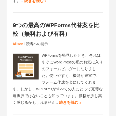
す。…
続きを読む »
9つの最高のWPForms代替案を比
較（無料および有料）
Allison
|
読者への開示
WPFormsを発見したとき、それは
すぐにWordPressの私のお気に入り
のフォームビルダーになりまし
た。使いやすく、機能が豊富で、
フォーム作成を楽にしてくれま
す。しかし、WPFormsがすべての人にとって完璧な
選択肢ではないことも知っています。価格が少し高
く感じるかもしれません…
続きを読む »