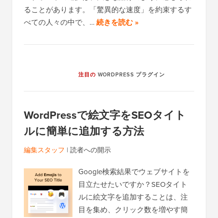
ることがあります。「驚異的な速度」を約束するす
べての人々の中で、…
続きを読む »
注目の
WORDPRESS プラグイン
WordPressで絵文字をSEOタイト
ルに簡単に追加する方法
編集スタッフ
|
読者への開示
Google検索結果でウェブサイトを
目立たせたいですか？SEOタイト
ルに絵文字を追加することは、注
目を集め、クリック数を増やす簡