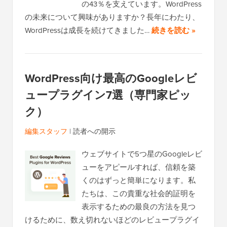
の43％を支えています。WordPress
の未来について興味がありますか？長年にわたり、
WordPressは成長を続けてきました…
続きを読む »
WordPress向け最高のGoogleレビ
ュープラグイン7選（専門家ピッ
ク）
編集スタッフ
|
読者への開示
ウェブサイトで5つ星のGoogleレビ
ューをアピールすれば、信頼を築
くのはずっと簡単になります。私
たちは、この貴重な社会的証明を
表示するための最良の方法を見つ
けるために、数え切れないほどのレビュープラグイ