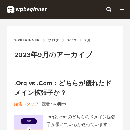
WPBEGINNER
ブログ
2023
9月
2023年9月のアーカイブ
.Org vs .Com：どちらが優れたド
メイン拡張子か？
編集スタッフ
|
読者への開示
.orgと.comのどちらのドメイン拡張
子が優れているか迷っています