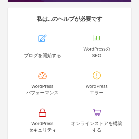
私は…のヘルプが必要です
WordPressの
ブログを開始する
SEO
WordPress
WordPress
パフォーマンス
エラー
WordPress
オンラインストアを構築
セキュリティ
する