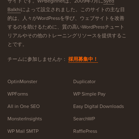
WPBeginner®について
WPBeginnerは、初心者向けの無料WordPressリソース
サイトです。WPBeginnerは、2009年7月に
Syed
Balkhi
によって設立されました。このサイトの主な目
的は、人々がWordPressを学び、ウェブサイトを改善
するのを助けるために、質の高いWordPressチュート
リアルやその他のトレーニングリソースを提供するこ
とです。
チームに参加しませんか：
採用募集中！