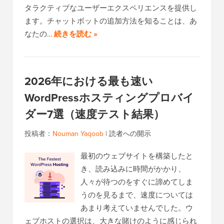
タラクティブなユーザーエクスペリエンスを提供し
ます。チャットボットの追加方法を知ることは、あ
なたの…
続きを読む »
2026年における最も速い
WordPressホスティングプロバイ
ダー7選（速度テスト結果）
投稿者：
Nouman Yaqoob
|
読者への開示
最初のウェブサイトを構築したと
き、読み込みに時間がかかり、
人々が待つのをすぐに諦めてしま
うのを見るまで、速度については
あまり考えていませんでした。ウ
ェブホストの選択は、大きな賭けのように感じられ