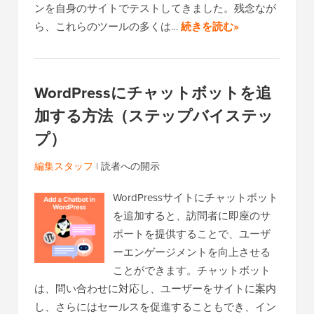
ンを自身のサイトでテストしてきました。残念なが
ら、これらのツールの多くは…
続きを読む»
WordPressにチャットボットを追
加する方法（ステップバイステッ
プ）
編集スタッフ
|
読者への開示
WordPressサイトにチャットボット
を追加すると、訪問者に即座のサ
ポートを提供することで、ユーザ
ーエンゲージメントを向上させる
ことができます。チャットボット
は、問い合わせに対応し、ユーザーをサイトに案内
し、さらにはセールスを促進することもでき、イン