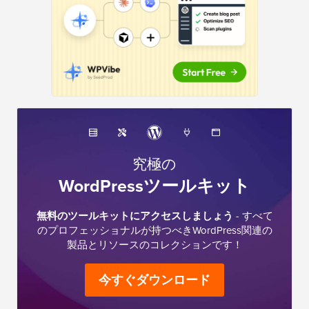
究極の
WordPressツールキット
無料のツールキットにアクセスしましょう
- すべて
のプロフェッショナルが持つべきWordPress関連の
製品とリソースのコレクションです！
今すぐダウンロード