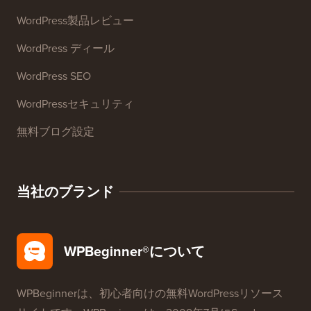
リソース
WordPressコース
WordPress 用語集
WordPress製品レビュー
WordPress ディール
WordPress SEO
WordPressセキュリティ
無料ブログ設定
当社のブランド