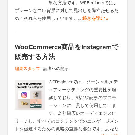
単な方法です。WPBeginnerでは、
プレーンな白い背景に対して見出しを際立たせるた
めにそれらを使用しています。…
続きを読む »
WooCommerce商品をInstagramで
販売する方法
編集スタッフ
|
読者への開示
WPBeginnerでは、ソーシャルメデ
ィアマーケティングの重要性を理
解しており、製品や記事のプロモ
ーションに一貫して使用していま
す。より幅広いオーディエンスに
リーチし、すべてのコンテンツでのエンゲージメン
トを促進するための戦略の重要な部分です。あなた