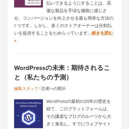
払いできるようにすることは、高
価な製品を手頃な価格に感じさ
せ、コンバージョンを向上させる最も簡単な方法の
1 つです。しかし、多くのストアオーナーは分割払
いを提供することをためらっています…
続きを読む
»
WordPressの未来：期待されるこ
と（私たちの予測）
編集スタッフ
|
読者への開示
WordPressの最初の20年の歴史を
経て、このプラットフォームは、
その謙虚なブログのルーツから大
きく進化し、すでにウェブサイト