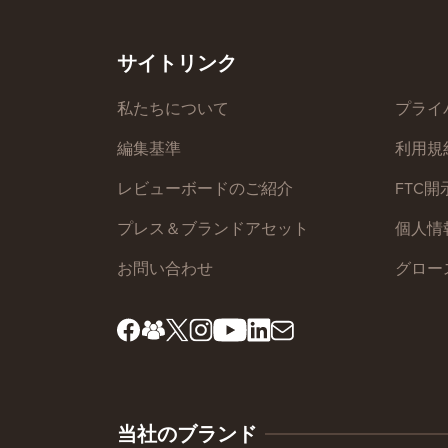
サイトリンク
私たちについて
プライ
編集基準
利用規
レビューボードのご紹介
FTC開
プレス＆ブランドアセット
個人情
お問い合わせ
グロー
当社のブランド