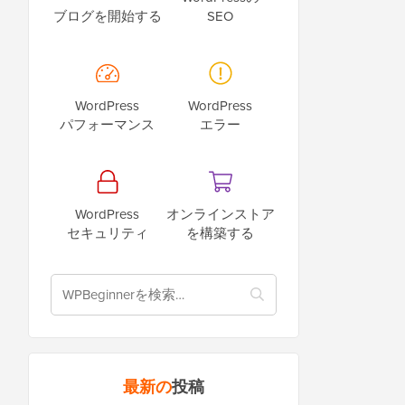
ブログを開始する
SEO
WordPress
WordPress
パフォーマンス
エラー
WordPress
オンラインストア
セキュリティ
を構築する
最新の
投稿