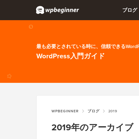
ブログ
最も必要とされている時に、信頼できるWordP
WordPress入門ガイド
WPBEGINNER
ブログ
2019
2019年のアーカイブ