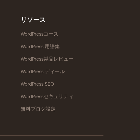
リソース
WordPressコース
WordPress 用語集
WordPress製品レビュー
WordPress ディール
WordPress SEO
WordPressセキュリティ
無料ブログ設定